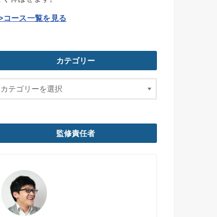
>>コース一覧を見る
カテゴリー
監修責任者