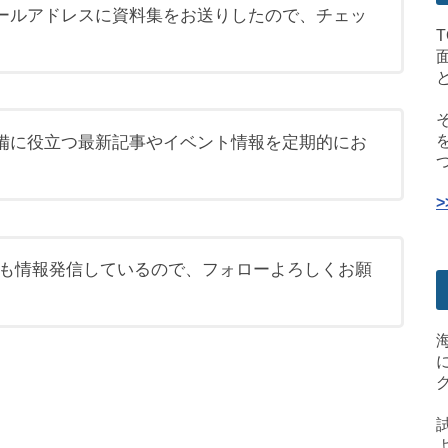
ールアドレスに資料集をお送りしたので、チェッ
備に役立つ最新記事やイベント情報を定期的にお
も情報発信しているので、フォローよろしくお願