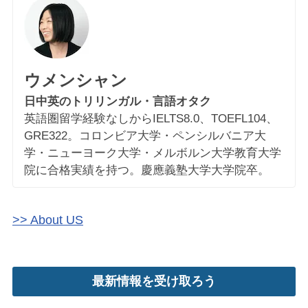
ウメンシャン
日中英のトリリンガル・言語オタク
英語圏留学経験なしからIELTS8.0、TOEFL104、
GRE322。コロンビア大学・ペンシルバニア大
学・ニューヨーク大学・メルボルン大学教育大学
院に合格実績を持つ。慶應義塾大学大学院卒。
>> About US
最新情報を受け取ろう