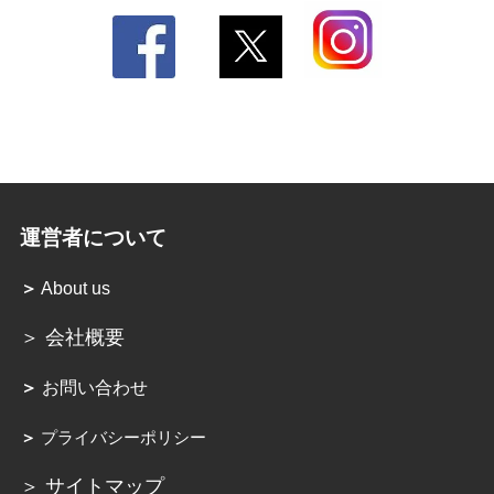
運営者について
＞
About us
＞ 会社概要
＞
お問い合わせ
＞
プライバシーポリシー
＞ サイトマップ