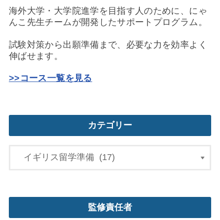
海外大学・大学院進学を目指す人のために、にゃ
んこ先生チームが開発したサポートプログラム。
試験対策から出願準備まで、必要な力を効率よく
伸ばせます。
>>コース一覧を見る
カテゴリー
監修責任者