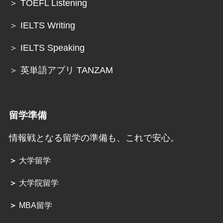
＞ TOEFL Listening
＞ IELTS Writing
＞ IELTS Speaking
＞ 英単語アプリ TANZAM
留学準備
情報戦となる留学の準備も、これで安心。
＞
大学留学
＞
大学院留学
＞
MBA留学