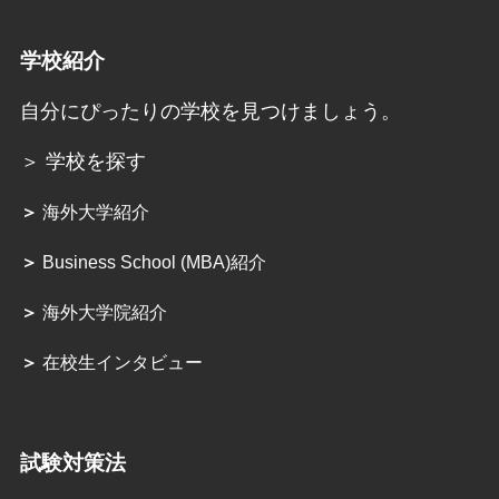
学校紹介
自分にぴったりの学校を見つけましょう。
＞ 学校を探す
＞
海外大学紹介
＞
Business School (MBA)紹介
＞
海外大学院紹介
＞
在校生インタビュー
試験対策法