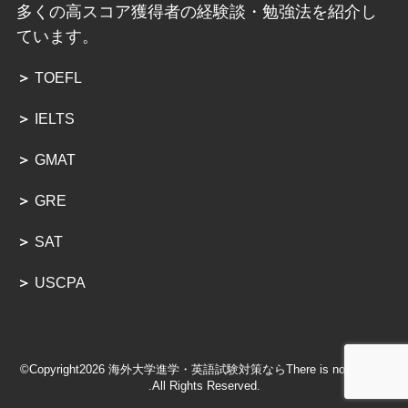
多くの高スコア獲得者の経験談・勉強法を紹介し
ています。
＞
TOEFL
＞
IELTS
＞
GMAT
＞
GRE
＞
SAT
＞
USCPA
©Copyright2026
海外大学進学・英語試験対策ならThere is no Magic!!
.All Rights Reserved.