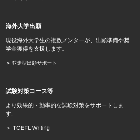
海外大学出願
現役海外大学生の複数メンターが、出願準備や奨
学金獲得を支援します。
＞
並走型出願サポート
試験対策コース等
より効果的・効率的な試験対策をサポートしま
す。
＞ TOEFL Writing