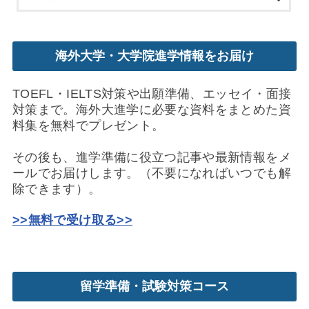
海外大学・大学院進学情報をお届け
TOEFL・IELTS対策や出願準備、エッセイ・面接
対策まで。海外大進学に必要な資料をまとめた資
料集を無料でプレゼント。
その後も、進学準備に役立つ記事や最新情報をメ
ールでお届けします。（不要になればいつでも解
除できます）。
>>無料で受け取る>>
留学準備・試験対策コース