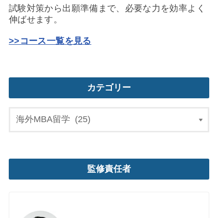
試験対策から出願準備まで、必要な力を効率よく
伸ばせます。
>>コース一覧を見る
カテゴリー
監修責任者