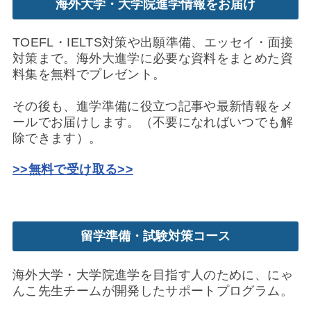
海外大学・大学院進学情報をお届け
TOEFL・IELTS対策や出願準備、エッセイ・面接
対策まで。海外大進学に必要な資料をまとめた資
料集を無料でプレゼント。
その後も、進学準備に役立つ記事や最新情報をメ
ールでお届けします。（不要になればいつでも解
除できます）。
>>無料で受け取る>>
留学準備・試験対策コース
海外大学・大学院進学を目指す人のために、にゃ
んこ先生チームが開発したサポートプログラム。