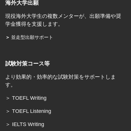
海外大学出願
現役海外大学生の複数メンターが、出願準備や奨
学金獲得を支援します。
＞
並走型出願サポート
試験対策コース等
より効果的・効率的な試験対策をサポートしま
す。
＞ TOEFL Writing
＞ TOEFL Listening
＞ IELTS Writing