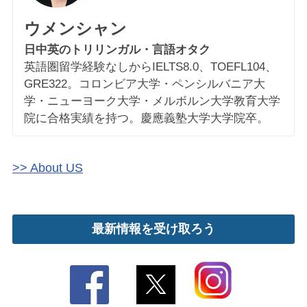
ウメンシャン
日中英のトリリンガル・言語オタク
英語圏留学経験なしからIELTS8.0、TOEFL104、
GRE322。コロンビア大学・ペンシルバニア大
学・ニューヨーク大学・メルボルン大学教育大学
院に合格実績を持つ。慶應義塾大学大学院卒。
>> About US
最新情報を受け取ろう