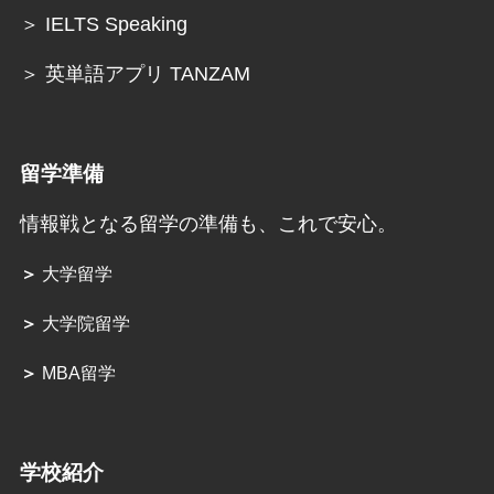
＞ IELTS Speaking
＞ 英単語アプリ TANZAM
留学準備
情報戦となる留学の準備も、これで安心。
＞
大学留学
＞
大学院留学
＞
MBA留学
学校紹介