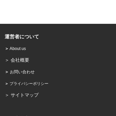
運営者について
＞
About us
＞ 会社概要
＞
お問い合わせ
＞
プライバシーポリシー
＞ サイトマップ