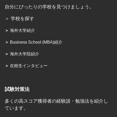
自分にぴったりの学校を見つけましょう。
＞ 学校を探す
＞
海外大学紹介
＞
Business School (MBA)紹介
＞
海外大学院紹介
＞
在校生インタビュー
試験対策法
多くの高スコア獲得者の経験談・勉強法を紹介し
ています。