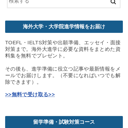
海外大学・大学院進学情報をお届け
TOEFL・IELTS対策や出願準備、エッセイ・面接
対策まで。海外大進学に必要な資料をまとめた資
料集を無料でプレゼント。
その後も、進学準備に役立つ記事や最新情報をメ
ールでお届けします。（不要になればいつでも解
除できます）。
>>無料で受け取る>>
留学準備・試験対策コース