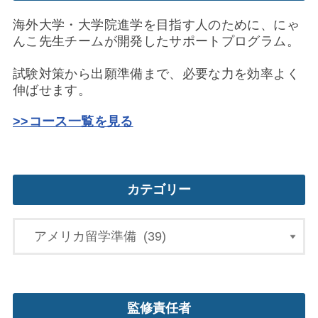
海外大学・大学院進学を目指す人のために、にゃ
んこ先生チームが開発したサポートプログラム。
試験対策から出願準備まで、必要な力を効率よく
伸ばせます。
>>コース一覧を見る
カテゴリー
監修責任者