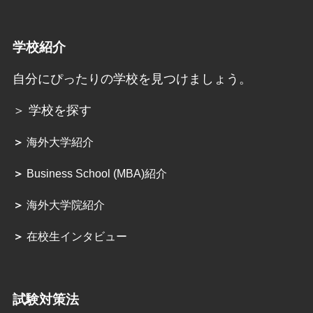
学校紹介
自分にぴったりの学校を見つけましょう。
＞ 学校を探す
＞
海外大学紹介
＞
Business School (MBA)紹介
＞
海外大学院紹介
＞
在校生インタビュー
試験対策法