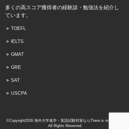
多くの高スコア獲得者の経験談・勉強法を紹介し
ています。
＞
TOEFL
＞
IELTS
＞
GMAT
＞
GRE
＞
SAT
＞
USCPA
©Copyright2026
海外大学進学・英語試験対策ならThere is no Magic!!
.All Rights Reserved.