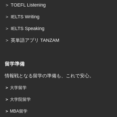
＞ TOEFL Listening
＞ IELTS Writing
＞ IELTS Speaking
＞ 英単語アプリ TANZAM
留学準備
情報戦となる留学の準備も、これで安心。
＞
大学留学
＞
大学院留学
＞
MBA留学