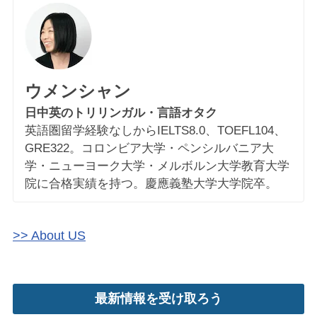
ウメンシャン
日中英のトリリンガル・言語オタク
英語圏留学経験なしからIELTS8.0、TOEFL104、
GRE322。コロンビア大学・ペンシルバニア大
学・ニューヨーク大学・メルボルン大学教育大学
院に合格実績を持つ。慶應義塾大学大学院卒。
>> About US
最新情報を受け取ろう