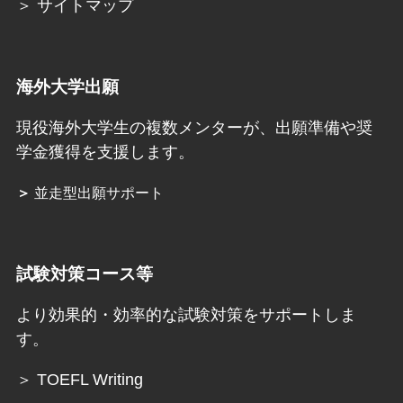
＞ サイトマップ
海外大学出願
現役海外大学生の複数メンターが、出願準備や奨
学金獲得を支援します。
＞
並走型出願サポート
試験対策コース等
より効果的・効率的な試験対策をサポートしま
す。
＞ TOEFL Writing