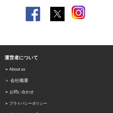
運営者について
＞
About us
＞ 会社概要
＞
お問い合わせ
＞
プライバシーポリシー