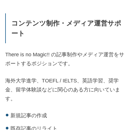
コンテンツ制作・メディア運営サポ
ート
There is no Magic!! の記事制作やメディア運営をサ
ポートするポジションです。
海外大学進学、TOEFL / IELTS、英語学習、奨学
金、留学体験談などに関心のある方に向いていま
す。
新規記事の作成
既存記事のリライト