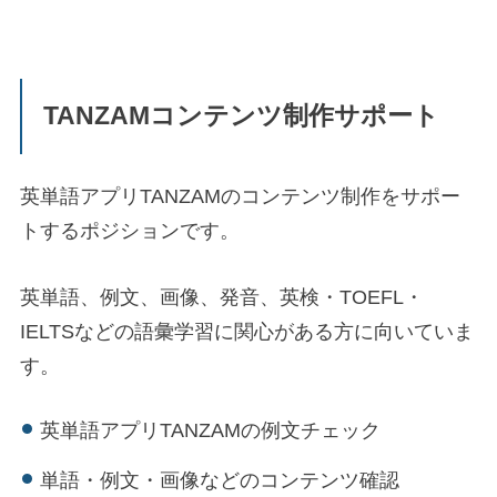
TANZAMコンテンツ制作サポート
英単語アプリTANZAMのコンテンツ制作をサポー
トするポジションです。
英単語、例文、画像、発音、英検・TOEFL・
IELTSなどの語彙学習に関心がある方に向いていま
す。
英単語アプリTANZAMの例文チェック
単語・例文・画像などのコンテンツ確認