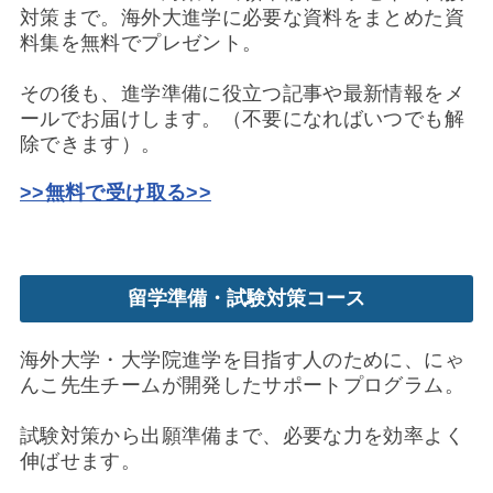
対策まで。海外大進学に必要な資料をまとめた資
料集を無料でプレゼント。
その後も、進学準備に役立つ記事や最新情報をメ
ールでお届けします。（不要になればいつでも解
除できます）。
>>無料で受け取る>>
留学準備・試験対策コース
海外大学・大学院進学を目指す人のために、にゃ
んこ先生チームが開発したサポートプログラム。
試験対策から出願準備まで、必要な力を効率よく
伸ばせます。