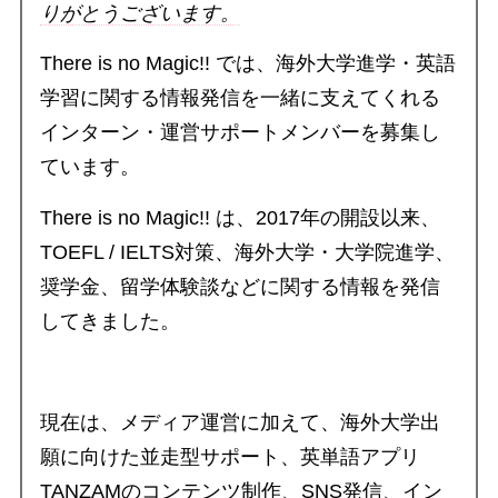
りがとうございます。
There is no Magic!! では、海外大学進学・英語
学習に関する情報発信を一緒に支えてくれる
インターン・運営サポートメンバーを募集し
ています。
There is no Magic!! は、2017年の開設以来、
TOEFL / IELTS対策、海外大学・大学院進学、
奨学金、留学体験談などに関する情報を発信
してきました。
現在は、メディア運営に加えて、海外大学出
願に向けた並走型サポート、英単語アプリ
TANZAMのコンテンツ制作、SNS発信、イン