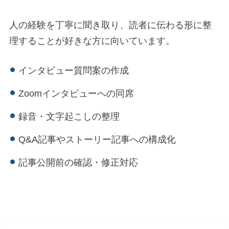
人の経験を丁寧に聞き取り、読者に伝わる形に整
理することが好きな方に向いています。
インタビュー質問案の作成
Zoomインタビューへの同席
録音・文字起こしの整理
Q&A記事やストーリー記事への構成化
記事公開前の確認・修正対応