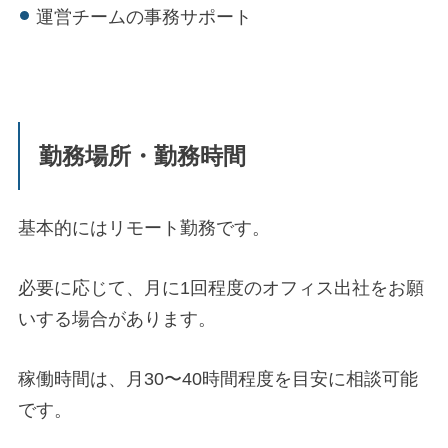
運営チームの事務サポート
勤務場所・勤務時間
基本的にはリモート勤務です。
必要に応じて、月に1回程度のオフィス出社をお願
いする場合があります。
稼働時間は、月30〜40時間程度を目安に相談可能
です。