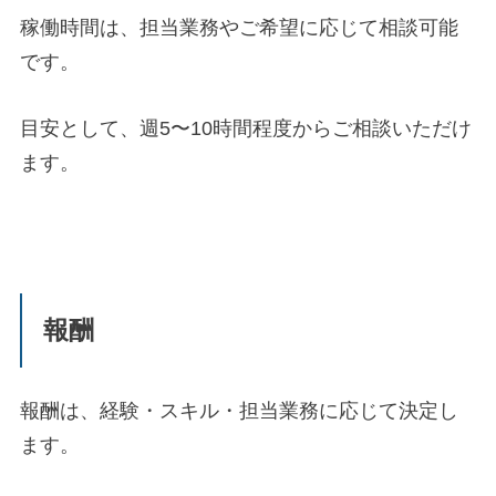
稼働時間は、担当業務やご希望に応じて相談可能
です。
目安として、週5〜10時間程度からご相談いただけ
ます。
報酬
報酬は、経験・スキル・担当業務に応じて決定し
ます。