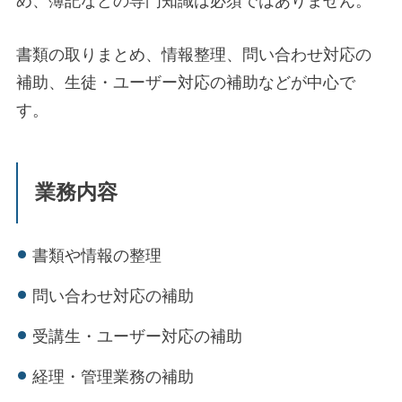
め、簿記などの専門知識は必須ではありません。
書類の取りまとめ、情報整理、問い合わせ対応の
補助、生徒・ユーザー対応の補助などが中心で
す。
業務内容
書類や情報の整理
問い合わせ対応の補助
受講生・ユーザー対応の補助
経理・管理業務の補助