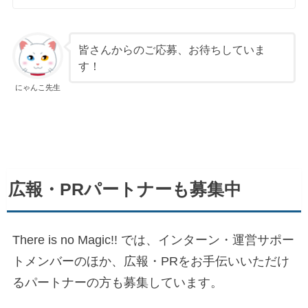
皆さんからのご応募、お待ちしていま
す！
にゃんこ先生
広報・PRパートナーも募集中
There is no Magic!! では、インターン・運営サポー
トメンバーのほか、広報・PRをお手伝いいただけ
るパートナーの方も募集しています。