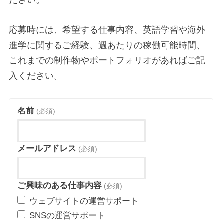
ださい。
応募時には、希望する仕事内容、英語学習や海外
進学に関するご経験、週あたりの稼働可能時間、
これまでの制作物やポートフォリオがあればご記
入ください。
名前
(必須)
メールアドレス
(必須)
ご興味のある仕事内容
(必須)
ウェブサイトの運営サポート
SNSの運営サポート