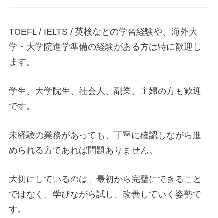
TOEFL / IELTS / 英検などの学習経験や、海外大
学・大学院進学準備の経験がある方は特に歓迎し
ます。
学生、大学院生、社会人、副業、主婦の方も歓迎
です。
未経験の業務があっても、丁寧に確認しながら進
められる方であれば問題ありません。
大切にしているのは、最初から完璧にできること
ではなく、学びながら試し、改善していく姿勢で
す。