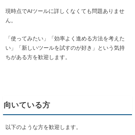
現時点でAIツールに詳しくなくても問題ありませ
ん。
「使ってみたい」「効率よく進める方法を考えた
い」「新しいツールを試すのが好き」という気持
ちがある方を歓迎します。
向いている方
以下のような方を歓迎します。