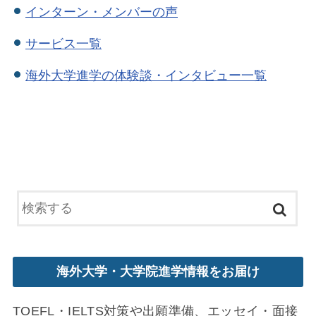
インターン・メンバーの声
サービス一覧
海外大学進学の体験談・インタビュー一覧
海外大学・大学院進学情報をお届け
TOEFL・IELTS対策や出願準備、エッセイ・面接