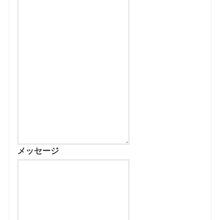
メッセージ