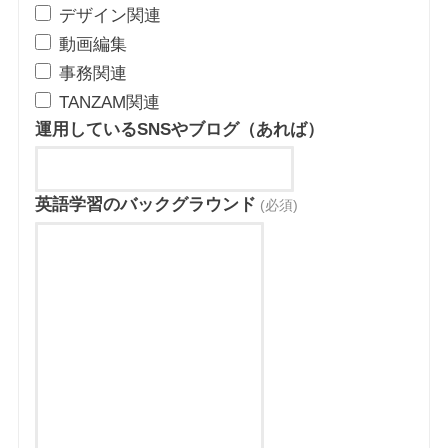
デザイン関連
動画編集
事務関連
TANZAM関連
運用しているSNSやブログ（あれば）
英語学習のバックグラウンド
(必須)