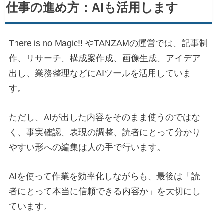
仕事の進め方：AIも活用します
There is no Magic!! やTANZAMの運営では、記事制
作、リサーチ、構成案作成、画像生成、アイデア
出し、業務整理などにAIツールを活用していま
す。
ただし、AIが出した内容をそのまま使うのではな
く、事実確認、表現の調整、読者にとって分かり
やすい形への編集は人の手で行います。
AIを使って作業を効率化しながらも、最後は「読
者にとって本当に信頼できる内容か」を大切にし
ています。