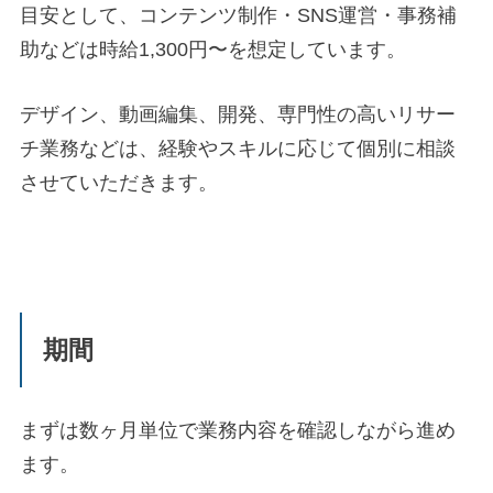
目安として、コンテンツ制作・SNS運営・事務補
助などは時給1,300円〜を想定しています。
デザイン、動画編集、開発、専門性の高いリサー
チ業務などは、経験やスキルに応じて個別に相談
させていただきます。
期間
まずは数ヶ月単位で業務内容を確認しながら進め
ます。