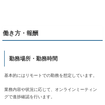
働き方・報酬
勤務場所・勤務時間
基本的にはリモートでの勤務を想定しています。
業務内容や状況に応じて、オンラインミーティン
グで進捗確認を行います。