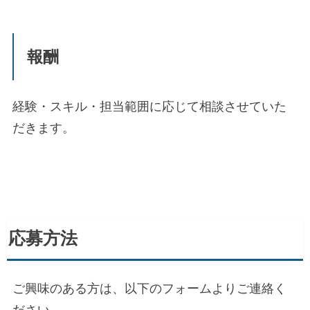
報酬
経験・スキル・担当範囲に応じて相談させていた
だきます。
応募方法
ご興味のある方は、以下のフォームよりご連絡く