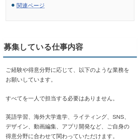
関連ページ
募集している仕事内容
ご経験や得意分野に応じて、以下のような業務を
お願いしています。
すべてを一人で担当する必要はありません。
英語学習、海外大学進学、ライティング、SNS、
デザイン、動画編集、アプリ開発など、ご自身の
得意分野に合わせて関わっていただけます。