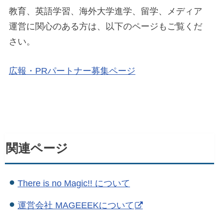
教育、英語学習、海外大学進学、留学、メディア
運営に関心のある方は、以下のページもご覧くだ
さい。
広報・PRパートナー募集ページ
関連ページ
There is no Magic!! について
運営会社 MAGEEEKについて