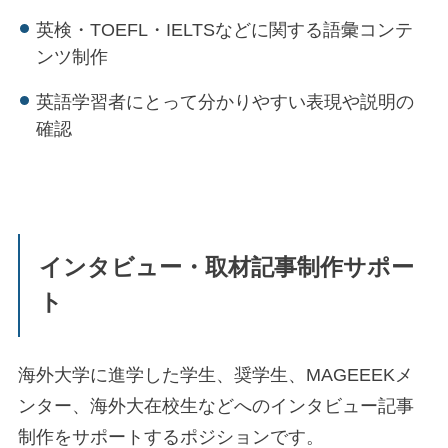
英検・TOEFL・IELTSなどに関する語彙コンテ
ンツ制作
英語学習者にとって分かりやすい表現や説明の
確認
インタビュー・取材記事制作サポー
ト
海外大学に進学した学生、奨学生、MAGEEEKメ
ンター、海外大在校生などへのインタビュー記事
制作をサポートするポジションです。