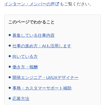
インターン・メンバーの声
もご覧ください。
このページでわかること
募集している仕事内容
仕事の進め方：AIも活用します
向いている方
働き方・報酬
開発エンジニア・UI/UXデザイナー
事務・カスタマーサポート補助
応募方法