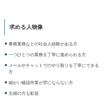
求める人物像
事務業務などの社会人経験がある方
一つひとつの業務を丁寧に進められる方
メールやチャットでのやり取りを丁寧にできる
方
細かい確認作業が苦にならない方
主婦の方も歓迎