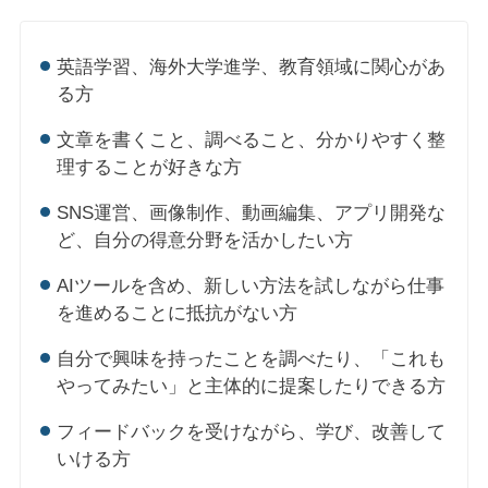
英語学習、海外大学進学、教育領域に関心があ
る方
文章を書くこと、調べること、分かりやすく整
理することが好きな方
SNS運営、画像制作、動画編集、アプリ開発な
ど、自分の得意分野を活かしたい方
AIツールを含め、新しい方法を試しながら仕事
を進めることに抵抗がない方
自分で興味を持ったことを調べたり、「これも
やってみたい」と主体的に提案したりできる方
フィードバックを受けながら、学び、改善して
いける方