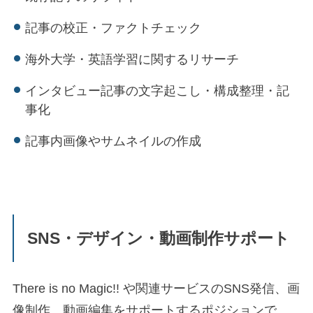
記事の校正・ファクトチェック
海外大学・英語学習に関するリサーチ
インタビュー記事の文字起こし・構成整理・記
事化
記事内画像やサムネイルの作成
SNS・デザイン・動画制作サポート
There is no Magic!! や関連サービスのSNS発信、画
像制作、動画編集をサポートするポジションで