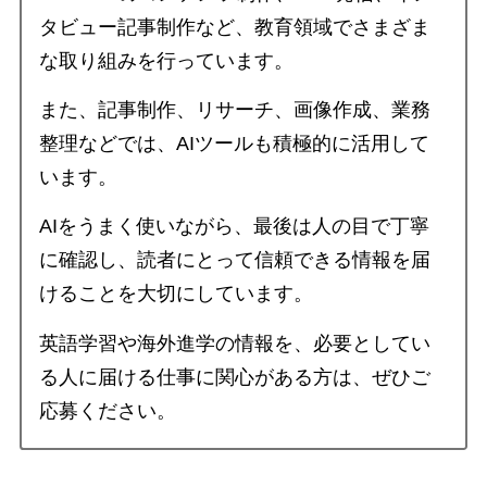
タビュー記事制作など、教育領域でさまざま
な取り組みを行っています。
また、記事制作、リサーチ、画像作成、業務
整理などでは、AIツールも積極的に活用して
います。
AIをうまく使いながら、最後は人の目で丁寧
に確認し、読者にとって信頼できる情報を届
けることを大切にしています。
英語学習や海外進学の情報を、必要としてい
る人に届ける仕事に関心がある方は、ぜひご
応募ください。