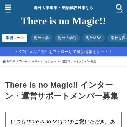
海外大学進学・英語試験対策なら
menu
search
There is no Magic!!
学習コース
海外大学
海外大学院
海外MBA
学校を探
Xでにゃんこ先生をフォローして最新情報をゲット！
HOME
There is no Magic!! インターン・運営サポートメンバー募集
There is no Magic!! インター
ン・運営サポートメンバー募集
いつもThere is no Magic!!をご覧いただき、あ