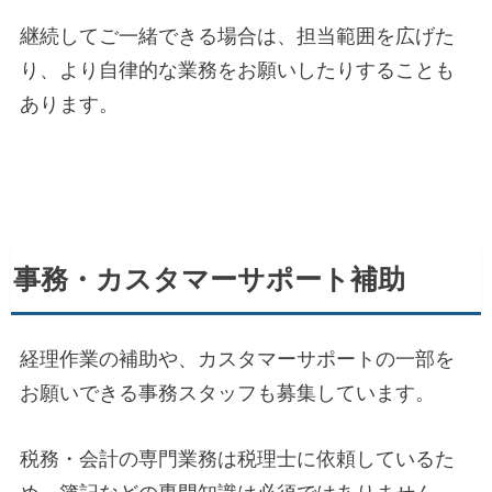
継続してご一緒できる場合は、担当範囲を広げた
り、より自律的な業務をお願いしたりすることも
あります。
事務・カスタマーサポート補助
経理作業の補助や、カスタマーサポートの一部を
お願いできる事務スタッフも募集しています。
税務・会計の専門業務は税理士に依頼しているた