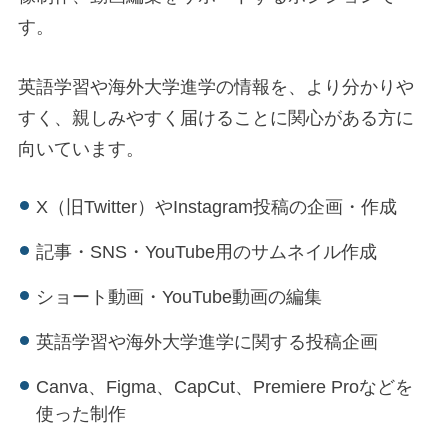
す。
英語学習や海外大学進学の情報を、より分かりや
すく、親しみやすく届けることに関心がある方に
向いています。
X（旧Twitter）やInstagram投稿の企画・作成
記事・SNS・YouTube用のサムネイル作成
ショート動画・YouTube動画の編集
英語学習や海外大学進学に関する投稿企画
Canva、Figma、CapCut、Premiere Proなどを
使った制作