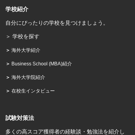
学校紹介
自分にぴったりの学校を見つけましょう。
＞ 学校を探す
＞
海外大学紹介
＞
Business School (MBA)紹介
＞
海外大学院紹介
＞
在校生インタビュー
試験対策法
多くの高スコア獲得者の経験談・勉強法を紹介し