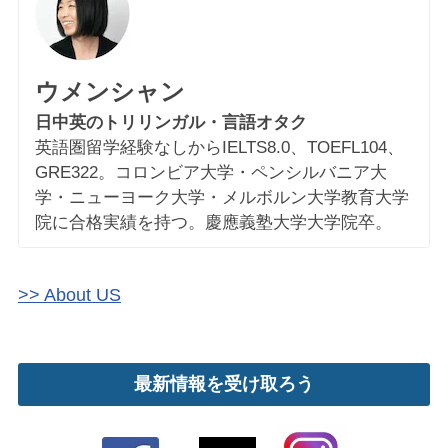
ウメンシャン
日中英のトリリンガル・言語オタク
英語圏留学経験なしからIELTS8.0、TOEFL104、
GRE322。コロンビア大学・ペンシルバニア大
学・ニューヨーク大学・メルボルン大学教育大学
院に合格実績を持つ。慶應義塾大学大学院卒。
>> About US
最新情報を受け取ろう