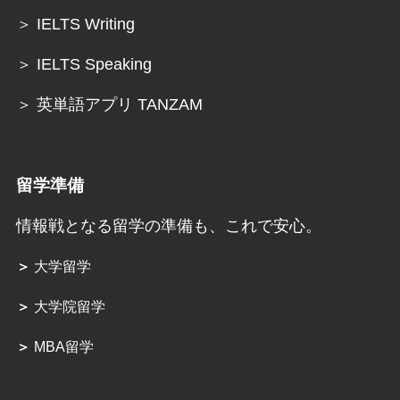
＞ IELTS Writing
＞ IELTS Speaking
＞ 英単語アプリ TANZAM
留学準備
情報戦となる留学の準備も、これで安心。
＞
大学留学
＞
大学院留学
＞
MBA留学