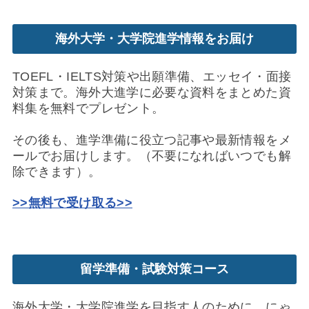
海外大学・大学院進学情報をお届け
TOEFL・IELTS対策や出願準備、エッセイ・面接
対策まで。海外大進学に必要な資料をまとめた資
料集を無料でプレゼント。
その後も、進学準備に役立つ記事や最新情報をメ
ールでお届けします。（不要になればいつでも解
除できます）。
>>無料で受け取る>>
留学準備・試験対策コース
海外大学・大学院進学を目指す人のために、にゃ