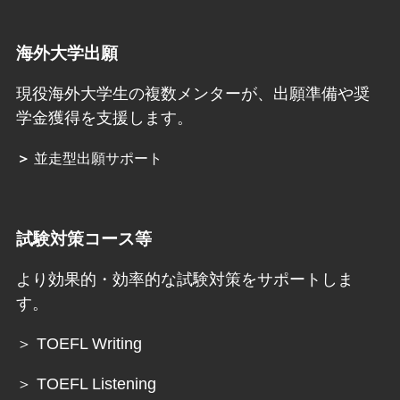
海外大学出願
現役海外大学生の複数メンターが、出願準備や奨
学金獲得を支援します。
＞
並走型出願サポート
試験対策コース等
より効果的・効率的な試験対策をサポートしま
す。
＞ TOEFL Writing
＞ TOEFL Listening