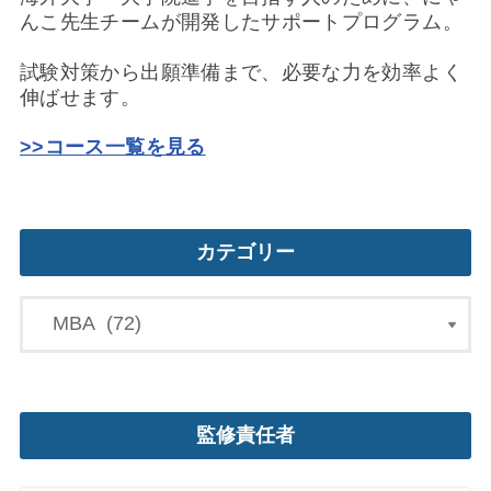
んこ先生チームが開発したサポートプログラム。
試験対策から出願準備まで、必要な力を効率よく
伸ばせます。
>>コース一覧を見る
カテゴリー
監修責任者