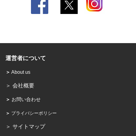
運営者について
＞
About us
＞ 会社概要
＞
お問い合わせ
＞
プライバシーポリシー
＞ サイトマップ