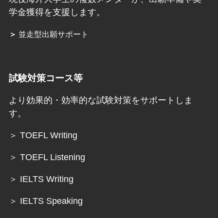
学金獲得を支援します。
＞
並走型出願サポート
試験対策コース等
より効果的・効率的な試験対策をサポートしま
す。
＞ TOEFL Writing
＞ TOEFL Listening
＞ IELTS Writing
＞ IELTS Speaking