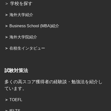
＞ 学校を探す
＞
海外大学紹介
＞
Business School (MBA)紹介
＞
海外大学院紹介
＞
在校生インタビュー
試験対策法
多くの高スコア獲得者の経験談・勉強法を紹介し
ています。
＞
TOEFL
＞
IELTS