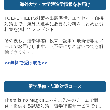
海外大学・大学院進学情報をお届け
TOEFL・IELTS対策や出願準備、エッセイ・面接
対策まで。海外大進学に必要な資料をまとめた資
料集を無料でプレゼント。
その後も、進学準備に役立つ記事や最新情報をメ
ールでお届けします。（不要になればいつでも解
除できます）。
>>無料で受け取る>>
留学準備・試験対策コース
There is no Magic!!にゃんこ先生のチームで開
発・提供する試験対策・留学準備サービスです。