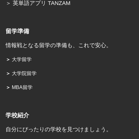
＞ 英単語アプリ TANZAM
留学準備
情報戦となる留学の準備も、これで安心。
＞
大学留学
＞
大学院留学
＞
MBA留学
学校紹介
自分にぴったりの学校を見つけましょう。