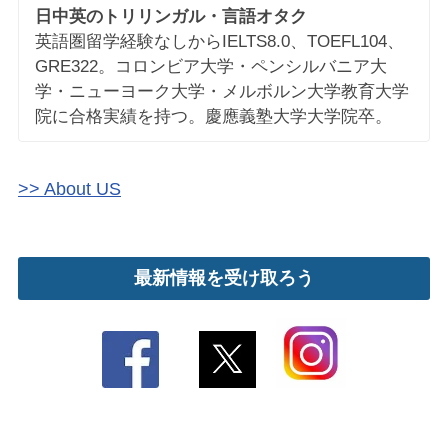
日中英のトリリンガル・言語オタク
英語圏留学経験なしからIELTS8.0、TOEFL104、
GRE322。コロンビア大学・ペンシルバニア大
学・ニューヨーク大学・メルボルン大学教育大学
院に合格実績を持つ。慶應義塾大学大学院卒。
>> About US
最新情報を受け取ろう