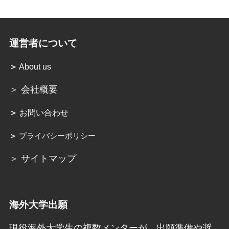
運営者について
＞
About us
＞ 会社概要
＞
お問い合わせ
＞
プライバシーポリシー
＞ サイトマップ
海外大学出願
現役海外大学生の複数メンターが、出願準備や奨