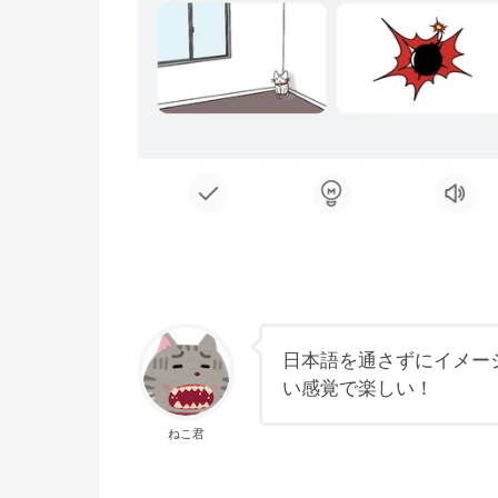
日本語を通さずにイメー
い感覚で楽しい！
ねこ君