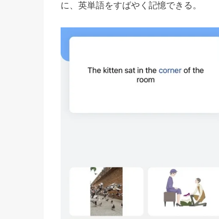
に、英単語をすばやく記憶できる。