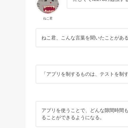
ねこ君
ねこ君、こんな言葉を聞いたことがあ
「アプリを制するものは、テストを制
アプリを使うことで、どんな隙間時間も効
ることができるようになる。