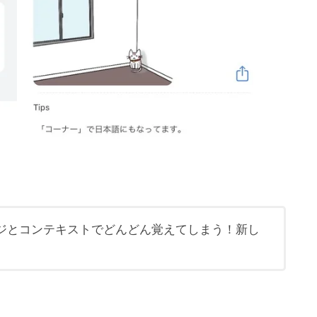
ジとコンテキストでどんどん覚えてしまう！新し