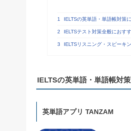
1
IELTSの英単語・単語帳対策
2
IELTSテスト対策全般におす
3
IELTSリスニング・スピーキ
IELTSの英単語・単語帳対
英単語アプリ TANZAM