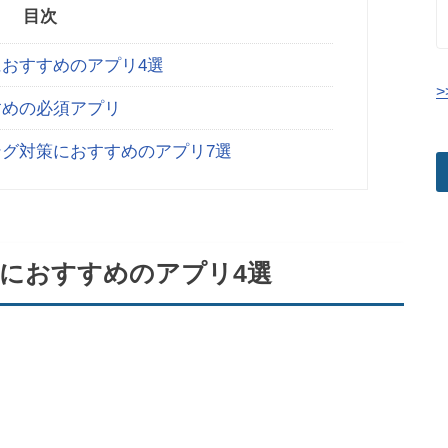
目次
におすすめのアプリ4選
>
すめの必須アプリ
ング対策におすすめのアプリ7選
策におすすめのアプリ4選