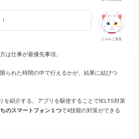
！！
にゃんこ先生
方は仕事が最優先事項。
限られた時間の中で行えるかが、結果に結びつ
リを紹介する。アプリを駆使することでIELTS対策
ちのスマートフォン１つ
で4技能の対策ができる