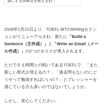
源にする攻略法を教えるね！
2026年1月21日より、TOEFL iBTのWritingセクシ
ョンがリニューアルされ、新たに
「Build a
Sentence（文作成）」
と
「Write an Email（メー
ル作成）」
の2つのタスクが導入されます。
ただでさえ時間との戦いであるTOEFLで、「また
新しい形式が増えるの？」「過去問もないのにど
うやって勉強すればいいの？」とプレッシャーを
感じている方も多いのではないでしょうか。
しかし、安心してください。