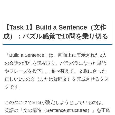
【Task 1】Build a Sentence（文作
成）：パズル感覚で10問を乗り切る
「Build a Sentence」は、画面上に表示された2人
の会話の流れを読み取り、バラバラになった単語
やフレーズを投下し、並べ替えて、文脈に合った
正しい1つの文（または疑問文）を完成させるタス
クです。
このタスクでETSが測定しようとしているのは、
英語の「文の構造（Sentence structures）」を正確