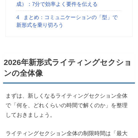
成）：7分で効率よく要件を伝える
4
まとめ：コミュニケーションの「型」で
新形式を乗り切ろう
2026年新形式ライティングセクショ
ンの全体像
まずは、新しくなるライティングセクション全体
で「何を、どれくらいの時間で解くのか」を整理
しておきましょう。
ライティングセクション全体の制限時間は「最大