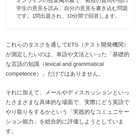
オンラインの授業掲示板で、教授の質問や他の
学生の意見を読み、自分の意見を書き込む問題
です。1問出題され、10分間で回答します。
これらのタスクを通してETS（テスト開発機関）
が測定したいのは、単語や文法といった「基礎的
な言語の知識（lexical and grammatical
competence）」だけではありません。
それに加えて、メールやディスカッションといっ
たさまざまな具体的な場面で、実際にどう英語で
やり取りをするかという「実践的なコミュニケー
ション能力」を総合的に評価しようとしていま
す。