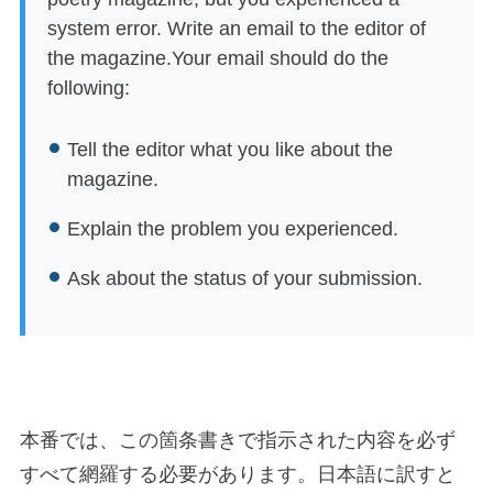
system error. Write an email to the editor of
the magazine.Your email should do the
following:
Tell the editor what you like about the
magazine.
Explain the problem you experienced.
Ask about the status of your submission.
本番では、この箇条書きで指示された内容を必ず
すべて網羅する必要があります。日本語に訳すと