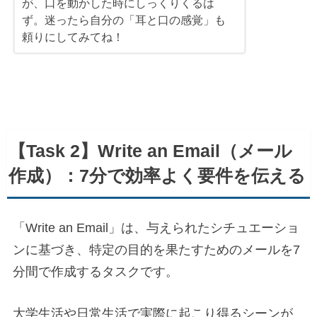
が、口を動かした時にしっくりくるは
ず。迷ったら自分の「耳と口の感覚」も
頼りにしてみてね！
【Task 2】Write an Email（メール
作成）：7分で効率よく要件を伝える
「Write an Email」は、与えられたシチュエーショ
ンに基づき、特定の目的を果たすためのメールを7
分間で作成するタスクです。
大学生活や日常生活で実際に起こり得るシーンが