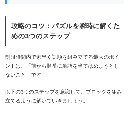
攻略のコツ：パズルを瞬時に解くた
めの3つのステップ
制限時間内で素早く語順を組み立てる最大のポイ
ントは、「前から順番に単語を当てはめようとし
ないこと」です。
以下の3つのステップを意識して、ブロックを組み
立てるように解いていきましょう。