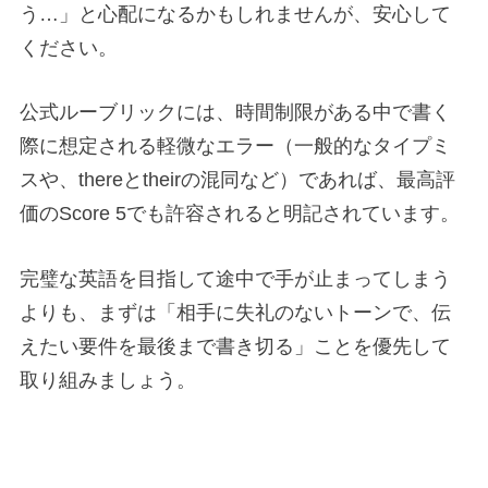
う…」と心配になるかもしれませんが、安心して
ください。
公式ルーブリックには、時間制限がある中で書く
際に想定される軽微なエラー（一般的なタイプミ
スや、thereとtheirの混同など）であれば、最高評
価のScore 5でも許容されると明記されています。
完璧な英語を目指して途中で手が止まってしまう
よりも、まずは「相手に失礼のないトーンで、伝
えたい要件を最後まで書き切る」ことを優先して
取り組みましょう。