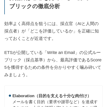
ブリックの徹底分析
効率よく高得点を狙うには、採点官（AIと人間の
採点者）が「どこを評価しているか」を正確に知
っておくことが近道です。
ETSが公開している「Write an Email」の公式ルー
ブリック（採点基準）から、最高評価であるScore
5を獲得するための条件を分かりやすく噛み砕いて
みましょう。
Elaboration（目的を支える十分な肉付け）
メールを書く目的（要求や謝罪など）を達成す