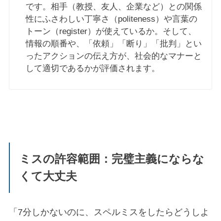
です。相手（教授、友人、企業など）との関係
性にふさわしい丁寧さ（politeness）や言葉の
トーン（register）が使えているか。そして、
情報の順番や、「依頼」「断り」「批判」とい
ったアクションの伝え方が、社会的なマナーと
して適切であるかが評価されます。
ミスの許容範囲：完璧主義にならな
くて大丈夫
「7分しかないのに、スペルミスをしたらどうしよ