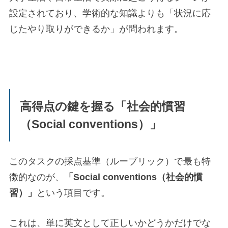
設定されており、学術的な知識よりも「状況に応
じたやり取りができるか」が問われます。
高得点の鍵を握る「社会的慣習
（Social conventions）」
このタスクの採点基準（ルーブリック）で最も特
徴的なのが、
「Social conventions（社会的慣
習）」
という項目です。
これは、単に英文として正しいかどうかだけでな