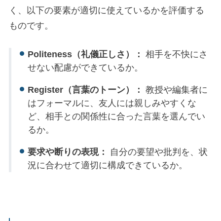
く、以下の要素が適切に使えているかを評価する
ものです。
Politeness（礼儀正しさ）：
相手を不快にさ
せない配慮ができているか。
Register（言葉のトーン）：
教授や編集者に
はフォーマルに、友人には親しみやすくな
ど、相手との関係性に合った言葉を選んでい
るか。
要求や断りの表現：
自分の要望や批判を、状
況に合わせて適切に構成できているか。