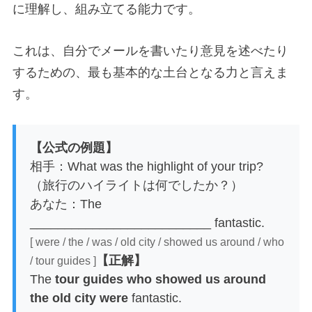
に理解し、組み立てる能力です。
これは、自分でメールを書いたり意見を述べたり
するための、最も基本的な土台となる力と言えま
す。
【公式の例題】
相手：What was the highlight of your trip?
（旅行のハイライトは何でしたか？）
あなた：The
__________________________ fantastic.
[ were / the / was / old city / showed us around / who
【正解】
/ tour guides ]
The
tour guides who showed us around
the old city were
fantastic.