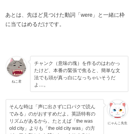
あとは、先ほど見つけた動詞「were」と一緒に枠
に当てはめるだけです。
チャンク（意味の塊）を作るのはわかっ
たけど、本番の緊張で焦ると、簡単な文
法でも頭が真っ白になっちゃいそうだ
ねこ君
よ…。
そんな時は「声に出さずに口パクで読ん
でみる」のがおすすめだよ。英語特有の
リズムがあるから、たとえば「the was
にゃんこ先生
old city」よりも「the old city was」の方