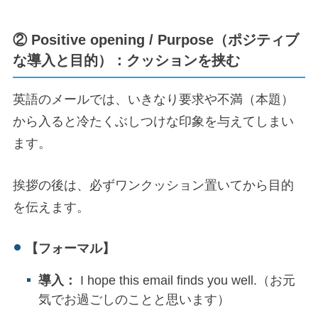
② Positive opening / Purpose（ポジティブ
な導入と目的）：クッションを挟む
英語のメールでは、いきなり要求や不満（本題）
から入ると冷たくぶしつけな印象を与えてしまい
ます。
挨拶の後は、必ずワンクッション置いてから目的
を伝えます。
【フォーマル】
導入：
I hope this email finds you well.（お元
気でお過ごしのことと思います）