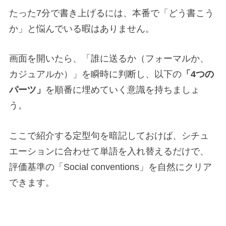
たった7分で書き上げるには、本番で「どう書こう
か」と悩んでいる暇はありません。
画面を開いたら、「誰に送るか（フォーマルか、
カジュアルか）」を瞬時に判断し、以下の
「4つの
パーツ」
を順番に埋めていく意識を持ちましょ
う。
ここで紹介する定型句を暗記しておけば、シチュ
エーションに合わせて単語を入れ替えるだけで、
評価基準の「Social conventions」を自然にクリア
できます。