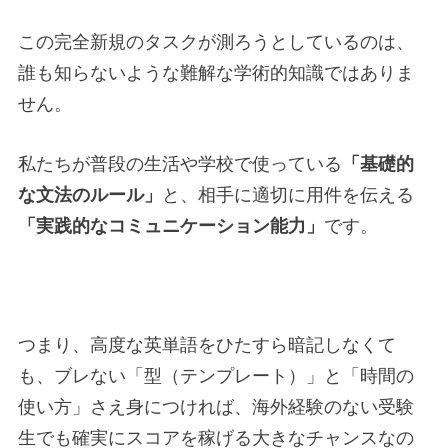
この完全新規のタスクが測ろうとしているのは、
誰も知らないような難解な学術的知識ではありま
せん。
私たちが普段の生活や学校で使っている
「基礎的
な文法のルール」
と、相手に適切に用件を伝える
「実践的なコミュニケーション能力」
です。
つまり、高度な英単語をひたすら暗記しなくて
も、ブレない「型（テンプレート）」と「時間の
使い方」さえ身につければ、海外経験のない受験
生でも確実にスコアを稼げる大きなチャンスなの