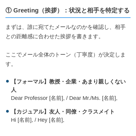
① Greeting（挨拶）：状況と相手を特定する
まずは、誰に宛てたメールなのかを確認し、相手
との距離感に合わせた挨拶を書きます。
ここでメール全体のトーン（丁寧度）が決定しま
す。
【フォーマル】教授・企業・あまり親しくない
人
Dear Professor [名前], / Dear Mr./Ms. [名前],
【カジュアル】友人・同僚・クラスメイト
Hi [名前], / Hey [名前],