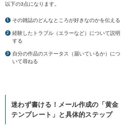
以下の3点になります。
その雑誌のどんなところが好きなのかを伝える
経験したトラブル（エラーなど）について説明
する
自分の作品のステータス（届いているか）につ
いて尋ねる
迷わず書ける！メール作成の「黄金
テンプレート」と具体的ステップ