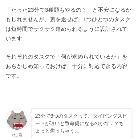
「たった23分で3種類もやるの？」と不安になるか
もしれませんが、裏を返せば、1つひとつのタスク
は短時間でサクサク進められるように設計されて
います。
それぞれのタスクで「何が求められているか」を
あらかじめ知っておけば、十分に対応できる内容
です。
23分で3つのタスクって、タイピングスピ
ードが遅いと致命傷になるのかな…？ち
ょっと焦っちゃうよ。
ねこ君