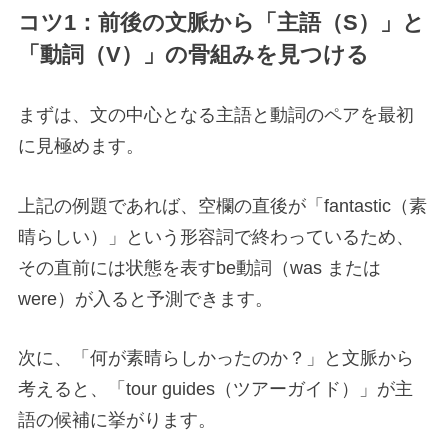
コツ1：前後の文脈から「主語（S）」と
「動詞（V）」の骨組みを見つける
まずは、文の中心となる主語と動詞のペアを最初
に見極めます。
上記の例題であれば、空欄の直後が「fantastic（素
晴らしい）」という形容詞で終わっているため、
その直前には状態を表すbe動詞（was または
were）が入ると予測できます。
次に、「何が素晴らしかったのか？」と文脈から
考えると、「tour guides（ツアーガイド）」が主
語の候補に挙がります。