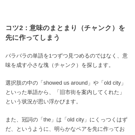
コツ2：意味のまとまり（チャンク）を
先に作ってしまう
バラバラの単語を1つずつ見つめるのではなく、意
味を成す小さな塊（チャンク）を探します。
選択肢の中の「showed us around」や「old city」
といった単語から、「旧市街を案内してくれた」
という状況が思い浮かびます。
また、冠詞の「the」は「old city」にくっつくはず
だ、というように、明らかなペアを先に作ってお