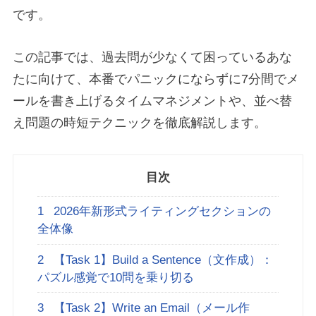
です。
この記事では、過去問が少なくて困っているあな
たに向けて、本番でパニックにならずに7分間でメ
ールを書き上げるタイムマネジメントや、並べ替
え問題の時短テクニックを徹底解説します。
目次
1
2026年新形式ライティングセクションの
全体像
2
【Task 1】Build a Sentence（文作成）：
パズル感覚で10問を乗り切る
3
【Task 2】Write an Email（メール作