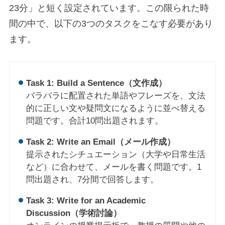
23分」と短く設定されています。この限られた時
間の中で、以下の3つのタスクをこなす必要があり
ます。
Task 1: Build a Sentence（文作成）
バラバラに配置された単語やフレーズを、文法
的に正しい文や疑問文になるように並べ替える
問題です。合計10問出題されます。
Task 2: Write an Email（メール作成）
提示されたシチュエーション（大学や日常生活
など）に合わせて、メールを書く問題です。1
問出題され、7分間で回答します。
Task 3: Write for an Academic
Discussion（学術討論）