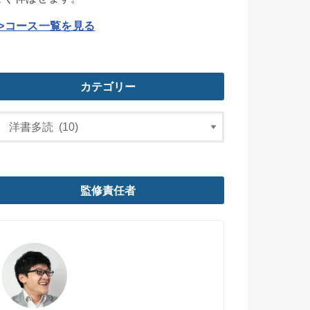
>>コース一覧を見る
カテゴリー
監修責任者