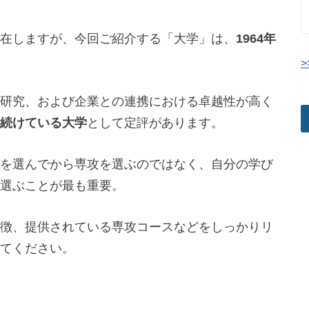
在しますが、今回ご紹介する「大学」は、
1964年
>
研究、および企業との連携における卓越性が高く
続けている大学
として定評があります。
を選んでから専攻を選ぶのではなく、自分の学び
選ぶことが最も重要。
徴、提供されている専攻コースなどをしっかりリ
てください。