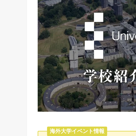
海外大学イベント情報