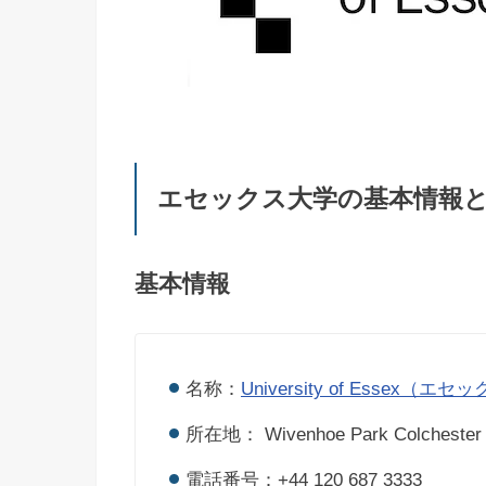
エセックス大学の基本情報
基本情報
名称：
University of Essex（エ
所在地： Wivenhoe Park Colchester 
電話番号：+44 120 687 3333