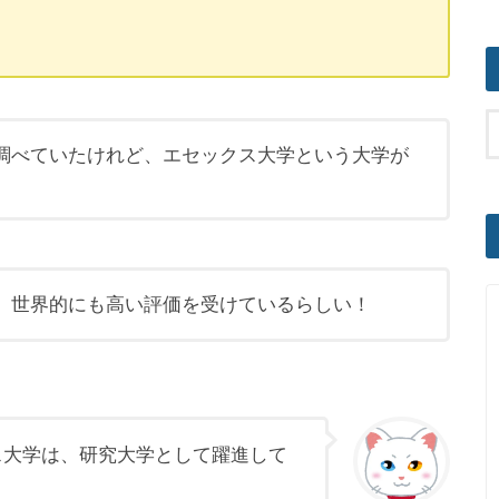
調べていたけれど、エセックス大学という大学が
、世界的にも高い評価を受けているらしい！
ス大学は、研究大学として躍進して