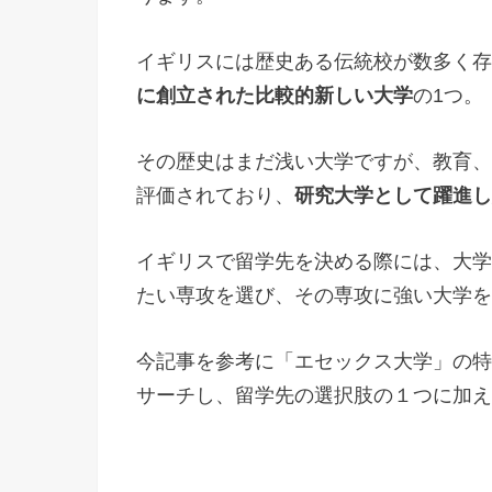
イギリスには歴史ある伝統校が数多く存
に創立された比較的新しい大学
の1つ。
その歴史はまだ浅い大学ですが、教育、
評価されており、
研究大学として躍進し
イギリスで留学先を決める際には、大学
たい専攻を選び、その専攻に強い大学を
今記事を参考に「エセックス大学」の特
サーチし、留学先の選択肢の１つに加え