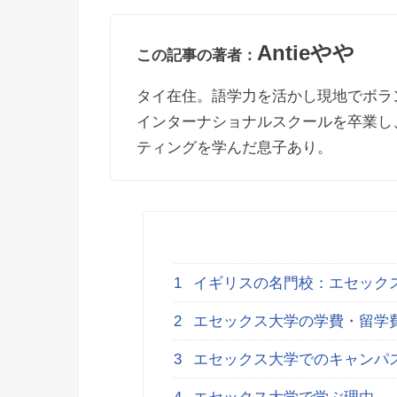
Antieやや
この記事の著者：
タイ在住。語学力を活かし現地でボラ
インターナショナルスクールを卒業し
ティングを学んだ息子あり。
1
イギリスの名門校：エセック
2
エセックス大学の学費・留学
3
エセックス大学でのキャンパ