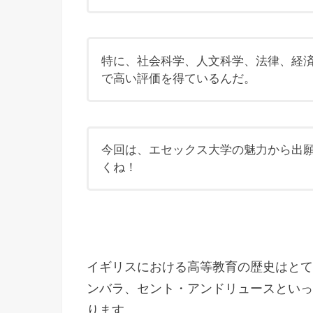
特に、社会科学、人文科学、法律、経
で高い評価を得ているんだ。
今回は、エセックス大学の魅力から出
くね！
イギリスにおける高等教育の歴史はとて
ンバラ、セント・アンドリュースといっ
ります。