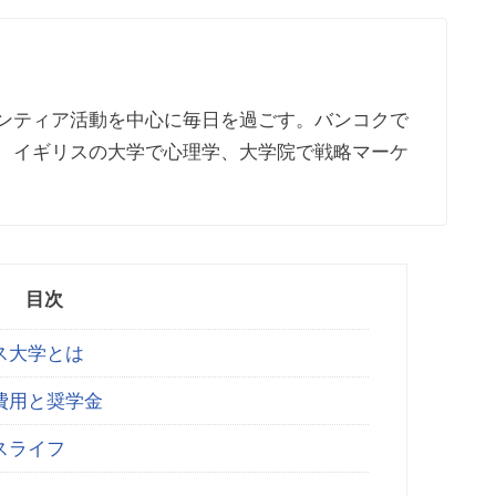
ンティア活動を中心に毎日を過ごす。バンコクで
、イギリスの大学で心理学、大学院で戦略マーケ
目次
ス大学とは
費用と奨学金
スライフ