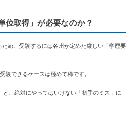
の単位取得」が必要なのか？
あるため、受験するには各州が定めた厳しい「学歴要
受験できるケースは極めて稀です。
」と、絶対にやってはいけない「初手のミス」に