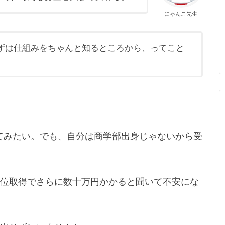
にゃんこ先生
ずは仕組みをちゃんと知るところから、ってこと
してみたい。でも、自分は商学部出身じゃないから受
位取得でさらに数十万円かかると聞いて不安にな