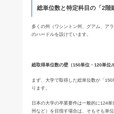
総単位数と特定科目の「2階
多くの州（ワシントン州、グアム、アラ
のハードルを設けています。
総取得単位数の壁（150単位・120単位
まず、大学で取得した総単位数が「150
ります。
日本の大学の卒業要件は一般的に124単
州など）を目指す場合は、そもそも単位