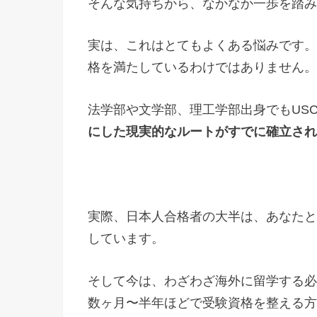
そんな気持ちから、なかなか一歩を踏み
実は、これはとてもよくある悩みです。
格を満たしているわけではありません。
法学部や文学部、理工学部出身でもUS
にした現実的なルートがすでに確立され
実際、日本人合格者の大半は、あなたと
しています。
そして今は、わざわざ海外に留学する必
数ヶ月〜半年ほどで受験資格を整える方