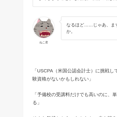
なるほど……じゃあ、ま
か。
ねこ君
「USCPA（米国公認会計士）に挑戦
験資格がないかもしれない」
「予備校の受講料だけでも高いのに、単
る」