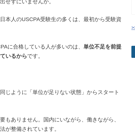
出せずにいませんか。
日本人のUSCPA受験生の多くは、最初から受験資
>
CPAに合格している人が多いのは、
単位不足を前提
ているから
です。
同じように「単位が足りない状態」からスタート
要もありません。国内にいながら、働きながら、
法が整備されています。