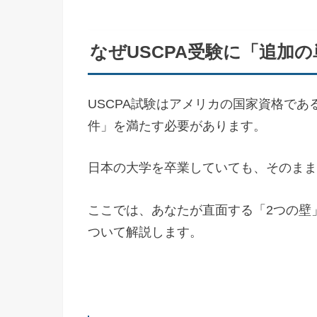
なぜUSCPA受験に「追加
USCPA試験はアメリカの国家資格で
件」を満たす必要があります。
日本の大学を卒業していても、そのまま
ここでは、あなたが直面する「2つの壁
ついて解説します。