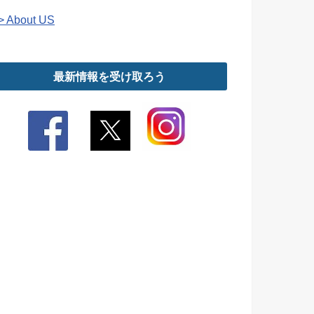
> About US
最新情報を受け取ろう