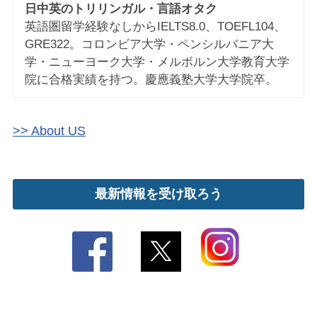
日中英のトリリンガル・言語オタク
英語圏留学経験なしからIELTS8.0、TOEFL104、
GRE322。コロンビア大学・ペンシルバニア大
学・ニューヨーク大学・メルボルン大学教育大学
院に合格実績を持つ。慶應義塾大学大学院卒。
>> About US
最新情報を受け取ろう