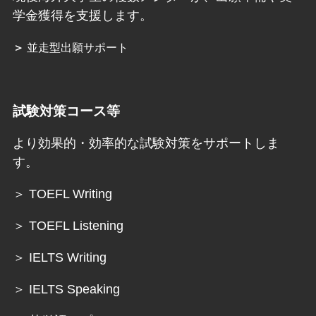
学金獲得を支援します。
＞
並走型出願サポート
試験対策コース等
より効果的・効率的な試験対策をサポートしま
す。
＞ TOEFL Writing
＞ TOEFL Listening
＞ IELTS Writing
＞ IELTS Speaking