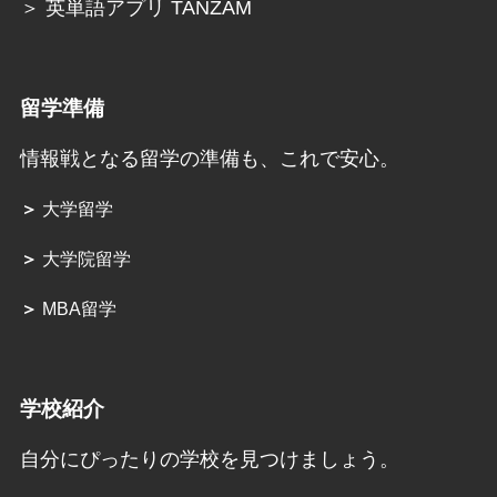
＞ 英単語アプリ TANZAM
留学準備
情報戦となる留学の準備も、これで安心。
＞
大学留学
＞
大学院留学
＞
MBA留学
学校紹介
自分にぴったりの学校を見つけましょう。