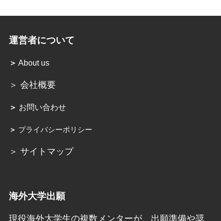
運営者について
＞
About us
＞ 会社概要
＞
お問い合わせ
＞
プライバシーポリシー
＞ サイトマップ
海外大学出願
現役海外大学生の複数メンターが、出願準備や奨