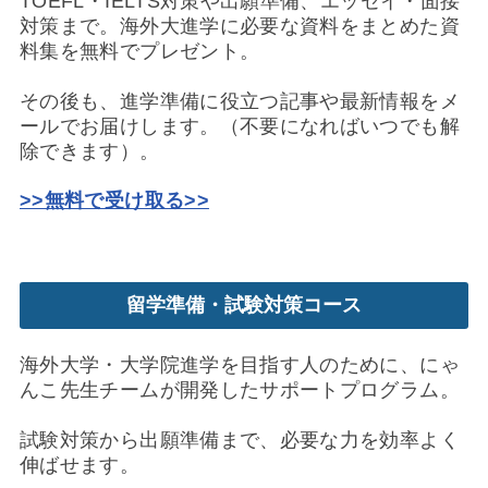
TOEFL・IELTS対策や出願準備、エッセイ・面接
対策まで。海外大進学に必要な資料をまとめた資
料集を無料でプレゼント。
その後も、進学準備に役立つ記事や最新情報をメ
ールでお届けします。（不要になればいつでも解
除できます）。
>>無料で受け取る>>
留学準備・試験対策コース
海外大学・大学院進学を目指す人のために、にゃ
んこ先生チームが開発したサポートプログラム。
試験対策から出願準備まで、必要な力を効率よく
伸ばせます。