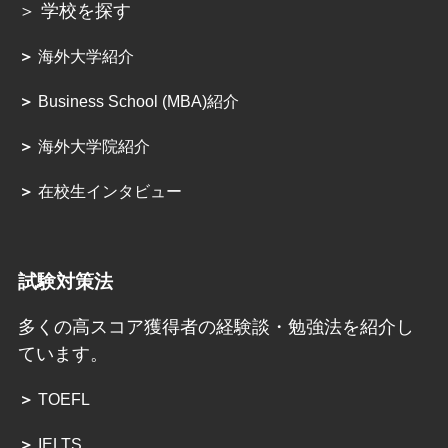
＞ 学校を探す
＞
海外大学紹介
＞
Business School (MBA)紹介
＞
海外大学院紹介
＞
在校生インタビュー
試験対策法
多くの高スコア獲得者の経験談・勉強法を紹介し
ています。
＞
TOEFL
＞
IELTS