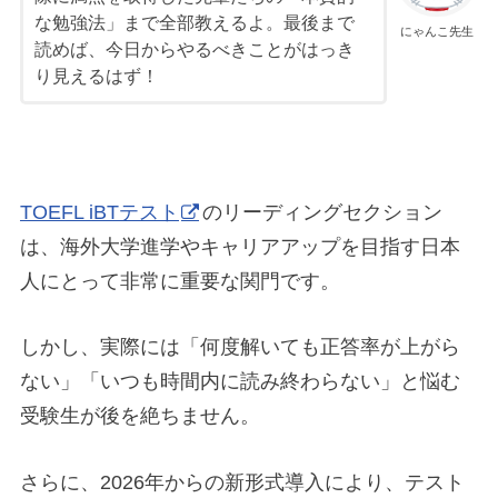
な勉強法」まで全部教えるよ。最後まで
にゃんこ先生
読めば、今日からやるべきことがはっき
り見えるはず！
TOEFL iBTテスト
のリーディングセクション
は、海外大学進学やキャリアアップを目指す日本
人にとって非常に重要な関門です。
しかし、実際には「何度解いても正答率が上がら
ない」「いつも時間内に読み終わらない」と悩む
受験生が後を絶ちません。
さらに、2026年からの新形式導入により、テスト