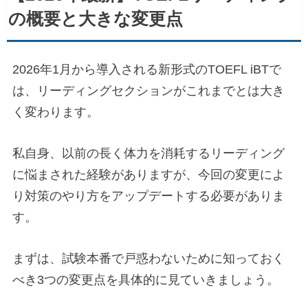
の概要と大きな変更点
2026年1月から導入される新形式のTOEFL iBTで
は、リーディングセクションがこれまでとは大き
く変わります。
私自身、以前の長く体力を消耗するリーディング
に悩まされた経験がありますが、今回の変更によ
り対策のやり方をアップデートする必要がありま
す。
まずは、試験本番で戸惑わないために知っておく
べき3つの変更点を具体的に見ていきましょう。