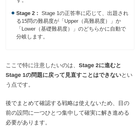
す。
Stage 2：
Stage 1の正答率に応じて、出題され
る15問の難易度が「Upper（高難易度）」か
「Lower（基礎難易度）」のどちらかに自動で
分岐します。
ここで特に注意したいのは、
Stage 2に進むと
Stage 1の問題に戻って見直すことはできない
とい
う点です。
後でまとめて確認する戦略は使えないため、目の
前の設問に一つひとつ集中して確実に解き進める
必要があります。