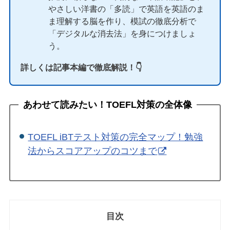
やさしい洋書の「多読」で英語を英語のま
ま理解する脳を作り、模試の徹底分析で
「デジタルな消去法」を身につけましょ
う。
詳しくは記事本編で徹底解説！👇
あわせて読みたい！TOEFL対策の全体像
TOEFL iBTテスト対策の完全マップ！勉強
法からスコアアップのコツまで
目次