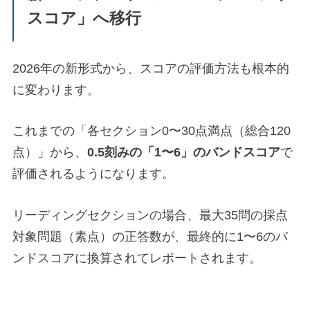
スコア」へ移行
2026年の新形式から、スコアの評価方法も根本的
に変わります。
これまでの「各セクション0〜30点満点（総合120
点）」から、
0.5刻みの「1〜6」のバンドスコア
で
評価されるようになります。
リーディングセクションの場合、最大35問の採点
対象問題（素点）の正答数が、最終的に1〜6のバ
ンドスコアに換算されてレポートされます。