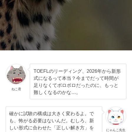
TOEFLのリーディング、2026年から新形
式になるって本当？今までだって時間が
足りなくてボロボロだったのに、もっと
ねこ君
難しくなるのかな…。
確かに試験の構成は大きく変わるよ。で
も、怖がる必要はないんだ。むしろ、新
しい形式に合わせた「正しい解き方」を
にゃんこ先生