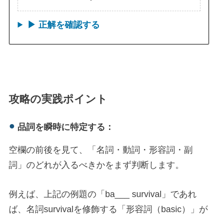
▶︎ 正解を確認する
攻略の実践ポイント
品詞を瞬時に特定する：
空欄の前後を見て、「名詞・動詞・形容詞・副
詞」のどれが入るべきかをまず判断します。
例えば、上記の例題の「ba___ survival」であれ
ば、名詞survivalを修飾する「形容詞（basic）」が