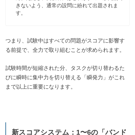
きないよう、通常の設問に紛れて出題されま
す。
つまり、試験中はすべての問題がスコアに影響す
る前提で、全力で取り組むことが求められます。
試験時間が短縮された分、タスクが切り替わるた
びに瞬時に集中力を切り替える「瞬発力」がこれ
まで以上に重要になります。
新スコアシステム：1〜6の「バンド