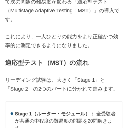
て次の問題の難易度が変わる「適応型テスト
（Multistage Adaptive Testing：MST）」の導入で
す。
これにより、一人ひとりの能力をより正確かつ効
率的に測定できるようになりました。
適応型テスト（MST）の流れ
リーディング試験は、大きく「Stage 1」と
「Stage 2」の2つのパートに分かれて進みます。
Stage 1（ルーター・モジュール）：
全受験者
が共通の中程度の難易度の問題を20問解きま