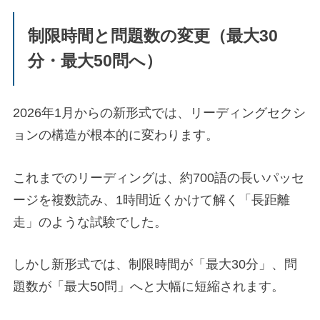
制限時間と問題数の変更（最大30
分・最大50問へ）
2026年1月からの新形式では、リーディングセクシ
ョンの構造が根本的に変わります。
これまでのリーディングは、約700語の長いパッセ
ージを複数読み、1時間近くかけて解く「長距離
走」のような試験でした。
しかし新形式では、制限時間が「最大30分」、問
題数が「最大50問」へと大幅に短縮されます。