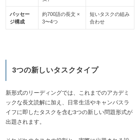
パッセー
約700語の長文 ×
短いタスクの組み
ジ構成
3〜4つ
合わせ
3つの新しいタスクタイプ
新形式のリーディングでは、これまでのアカデミ
ックな長文読解に加え、日常生活やキャンパスラ
イフに即したタスクを含む3つの新しい問題形式が
出題されます。