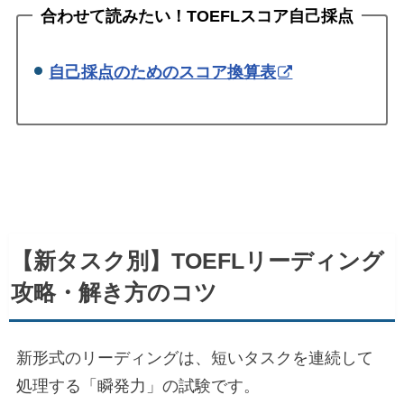
合わせて読みたい！TOEFLスコア自己採点
自己採点のためのスコア換算表
【新タスク別】TOEFLリーディング
攻略・解き方のコツ
新形式のリーディングは、短いタスクを連続して
処理する「瞬発力」の試験です。