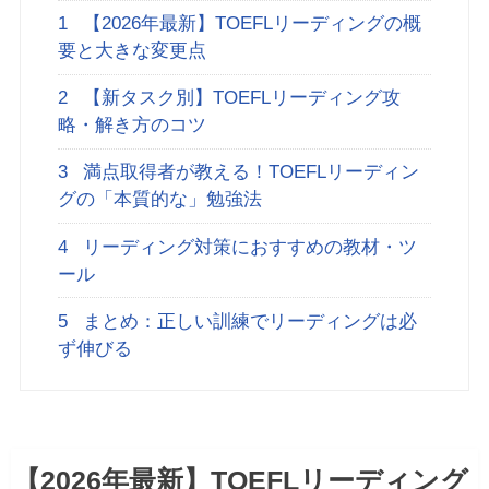
1
【2026年最新】TOEFLリーディングの概
要と大きな変更点
2
【新タスク別】TOEFLリーディング攻
略・解き方のコツ
3
満点取得者が教える！TOEFLリーディン
グの「本質的な」勉強法
4
リーディング対策におすすめの教材・ツ
ール
5
まとめ：正しい訓練でリーディングは必
ず伸びる
【2026年最新】TOEFLリーディング