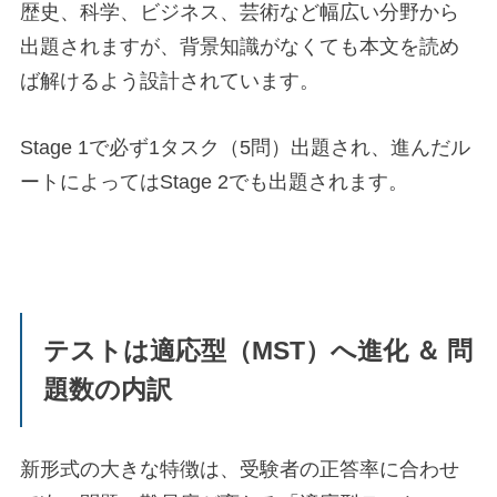
歴史、科学、ビジネス、芸術など幅広い分野から
出題されますが、背景知識がなくても本文を読め
ば解けるよう設計されています。
Stage 1で必ず1タスク（5問）出題され、進んだル
ートによってはStage 2でも出題されます。
テストは適応型（MST）へ進化 ＆ 問
題数の内訳
新形式の大きな特徴は、受験者の正答率に合わせ