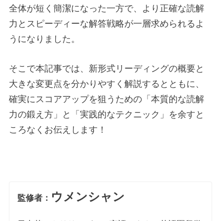
全体が短く簡潔になった一方で、より正確な読解
力とスピーディーな解答戦略が一層求められるよ
うになりました。
そこで本記事では、新形式リーディングの概要と
大きな変更点を分かりやすく解説するとともに、
確実にスコアアップを狙うための「本質的な読解
力の鍛え方」と「実践的なテクニック」を余すと
ころなくお伝えします！
ウメンシャン
監修者：