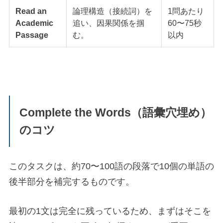
Read an
論理構造（接続詞）を
1問あたり
Academic
追い、因果関係を掴
60〜75秒
Passage
む。
以内
Complete the Words（語彙穴埋め）
のコツ
このタスクは、約70〜100語の段落で10個の単語の
後半部分を補完するものです。
最初の1文は完全に残っているため、まずはそこを