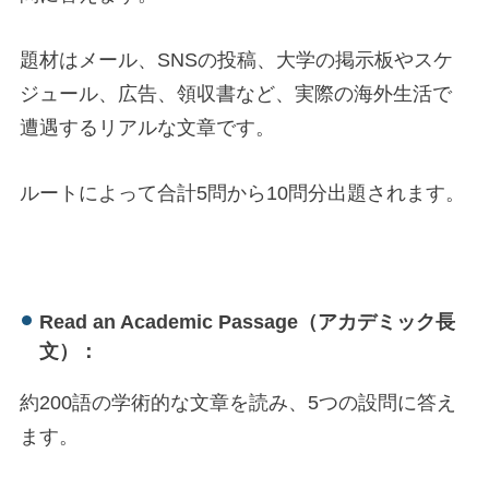
題材はメール、SNSの投稿、大学の掲示板やスケ
ジュール、広告、領収書など、実際の海外生活で
遭遇するリアルな文章です。
ルートによって合計5問から10問分出題されます。
Read an Academic Passage（アカデミック長
文）：
約200語の学術的な文章を読み、5つの設問に答え
ます。