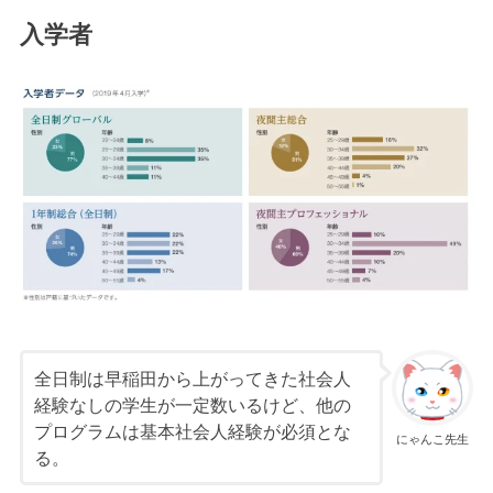
入学者
全日制は早稲田から上がってきた社会人
経験なしの学生が一定数いるけど、他の
プログラムは基本社会人経験が必須とな
にゃんこ先生
る。