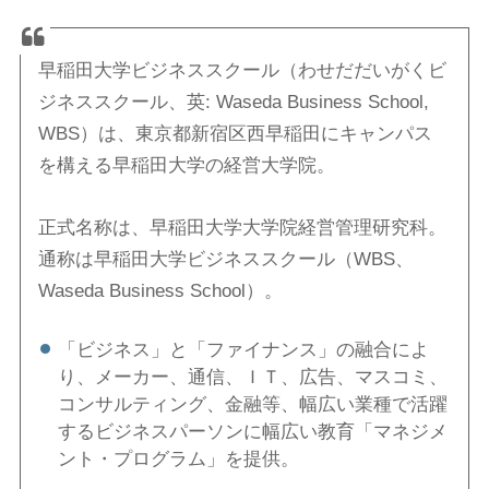
早稲田大学ビジネススクール（わせだだいがくビ
ジネススクール、英: Waseda Business School,
WBS）は、東京都新宿区西早稲田にキャンパス
を構える早稲田大学の経営大学院。
正式名称は、早稲田大学大学院経営管理研究科。
通称は早稲田大学ビジネススクール（WBS、
Waseda Business School）。
「ビジネス」と「ファイナンス」の融合によ
り、メーカー、通信、ＩＴ、広告、マスコミ、
コンサルティング、金融等、幅広い業種で活躍
するビジネスパーソンに幅広い教育「マネジメ
ント・プログラム」を提供。