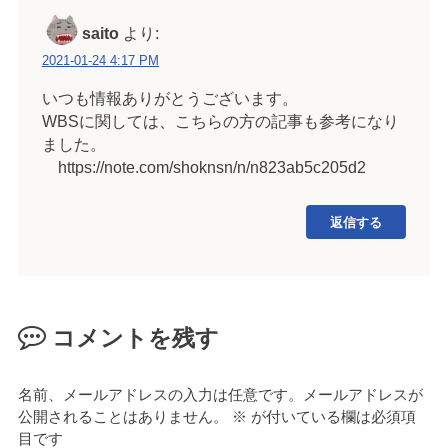
saito
より:
2021-01-24 4:17 PM
いつも情報ありがとうございます。
WBSに関しては、こちらの方の記事も参考になり
ました。
https://note.com/shoknsn/n/n823ab5c205d2
返信する
コメントを残す
名前、メールアドレスの入力は任意です。メールアドレスが
公開されることはありません。
※
が付いている欄は必須項
目です