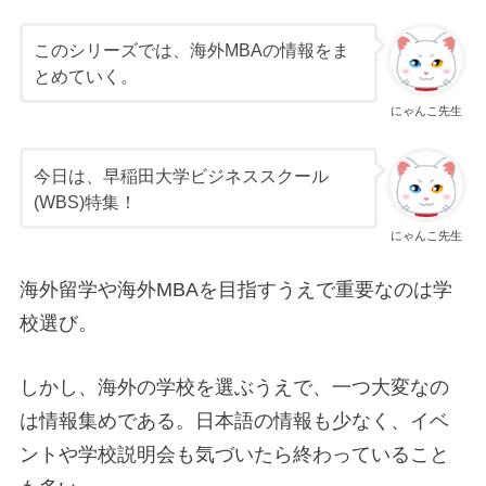
このシリーズでは、海外MBAの情報をま
とめていく。
にゃんこ先生
今日は、早稲田大学ビジネススクール
(WBS)特集！
にゃんこ先生
海外留学や海外MBAを目指すうえで重要なのは学
校選び。
しかし、海外の学校を選ぶうえで、一つ大変なの
は情報集めである。日本語の情報も少なく、イベ
ントや学校説明会も気づいたら終わっていること