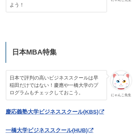
よう！
日本MBA特集
日本で評判の高いビジネススクールは早
稲田だけではない！慶應や一橋大学のプ
ログラムもチェックしておこう。
にゃんこ先生
慶応義塾大学ビジネススクール(KBS)
一橋大学ビジネススクール(HUB)