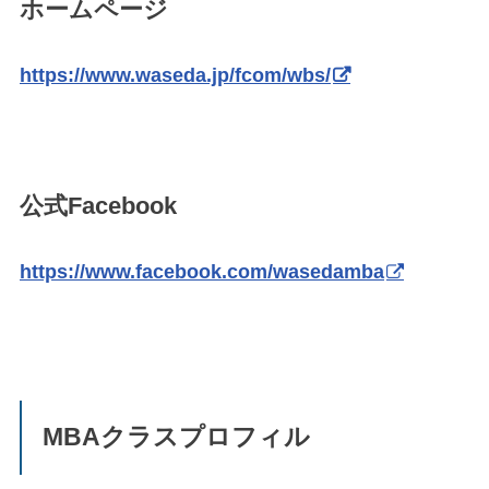
ホームページ
https://www.waseda.jp/fcom/wbs/
公式Facebook
https://www.facebook.com/wasedamba
MBAクラスプロフィル