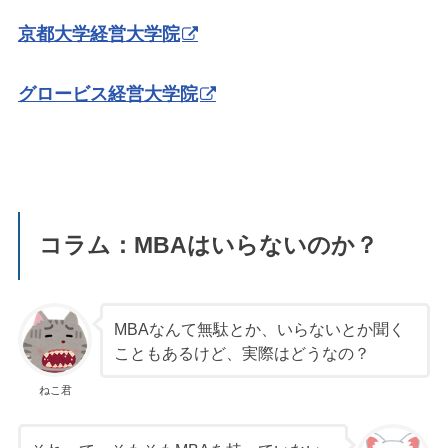
京都大学経営大学院
グロービス経営大学院
コラム：MBAはいらないのか？
MBAなんて無駄とか、いらないとか聞く
こともあるけど、実際はどうなの？
ねこ君