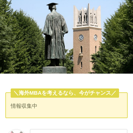
＼海外MBAを考えるなら、今がチャンス／
情報収集中