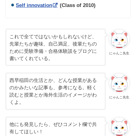
Self innovation
(Class of 2010)
これで全てではないかもしれないけど、
先輩たちが趣味、自己満足、後輩たちの
ために受験準備・合格体験談をブログに
にゃんこ先生
書いてくれている。
西早稲田の生活とか、どんな授業がある
のかみたいな記事も、参考になる。軽く
読むと授業とか海外生活のイメージがわ
にゃんこ先生
くよ。
他にも発見したら、ぜひコメント欄で共
有してほしい！