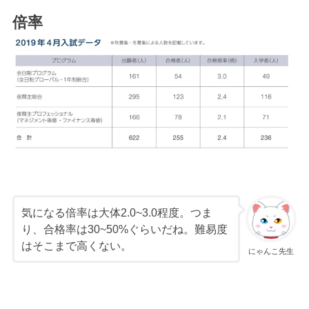
倍率
気になる倍率は大体2.0~3.0程度。つま
り、合格率は30~50%ぐらいだね。難易度
はそこまで高くない。
にゃんこ先生