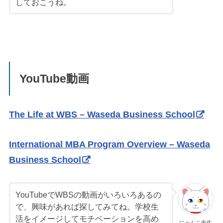
しておこうね。
YouTube動画
The Life at WBS – Waseda Business School
International MBA Program Overview – Waseda
Business School
YouTubeでWBSの動画がいろいろあるの
で、興味があれば探してみてね。学校生
活をイメージしてモチベーションを高め
にゃんこ先生