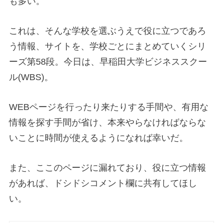
も多い。
これは、そんな学校を選ぶうえで役に立つであろ
う情報、サイトを、学校ごとにまとめていくシリ
ーズ第58段。今日は、早稲田大学ビジネススクー
ル(WBS)。
WEBページを行ったり来たりする手間や、有用な
情報を探す手間が省け、本来やらなければならな
いことに時間が使えるようになれば幸いだ。
また、ここのページに漏れており、役に立つ情報
があれば、ドシドシコメント欄に共有してほし
い。