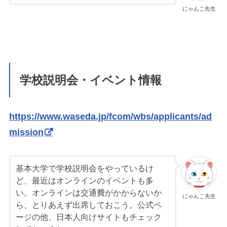
にゃんこ先生
学校説明会・イベント情報
https://www.waseda.jp/fcom/wbs/applicants/ad
mission
基本大学で学校説明会をやっているけ
ど、最近はオンラインのイベントも多
い。オンラインは交通費がかからないか
にゃんこ先生
ら、とりあえず出席しておこう。公式ペ
ージの他、日本人向けサイトもチェック