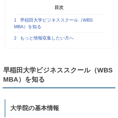
目次
1
早稲田大学ビジネススクール（WBS
MBA）を知る
2
もっと情報収集したい方へ
早稲田大学ビジネススクール（WBS
MBA）を知る
大学院の基本情報