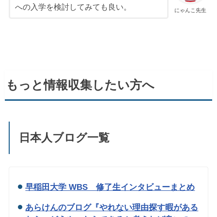
への入学を検討してみても良い。
にゃんこ先生
もっと情報収集したい方へ
日本人ブログ一覧
早稲田大学 WBS 修了生インタビューまとめ
あらけんのブログ『やれない理由探す暇がある