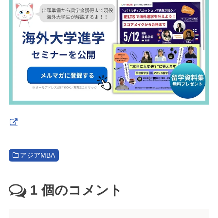
アジアMBA
1
個のコメント