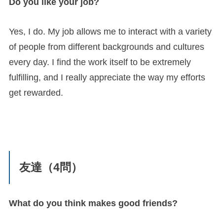
Do you like your job?
Yes, I do. My job allows me to interact with a variety
of people from different backgrounds and cultures
every day. I find the work itself to be extremely
fulfilling, and I really appreciate the way my efforts
get rewarded.
友達（4問）
What do you think makes good friends?