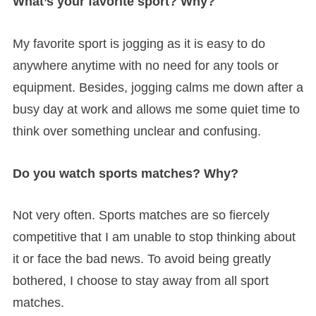
What’s your favorite sport? Why?
My favorite sport is jogging as it is easy to do
anywhere anytime with no need for any tools or
equipment. Besides, jogging calms me down after a
busy day at work and allows me some quiet time to
think over something unclear and confusing.
Do you watch sports matches? Why?
Not very often. Sports matches are so fiercely
competitive that I am unable to stop thinking about
it or face the bad news. To avoid being greatly
bothered, I choose to stay away from all sport
matches.