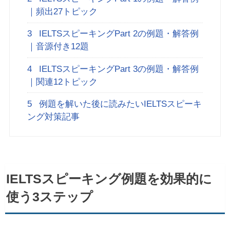
｜頻出27トピック
3
IELTSスピーキングPart 2の例題・解答例
｜音源付き12題
4
IELTSスピーキングPart 3の例題・解答例
｜関連12トピック
5
例題を解いた後に読みたいIELTSスピーキ
ング対策記事
IELTSスピーキング例題を効果的に
使う3ステップ