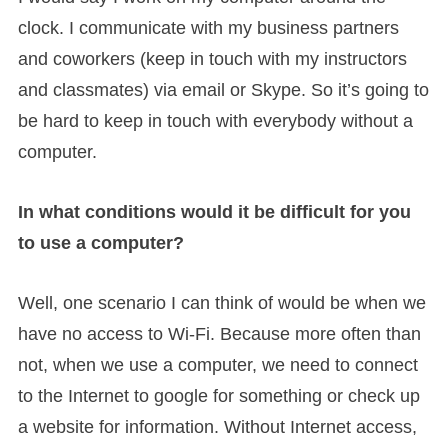
clock. I communicate with my business partners
and coworkers (keep in touch with my instructors
and classmates) via email or Skype. So it’s going to
be hard to keep in touch with everybody without a
computer.
In what conditions would it be difficult for you
to use a computer?
Well, one scenario I can think of would be when we
have no access to Wi-Fi. Because more often than
not, when we use a computer, we need to connect
to the Internet to google for something or check up
a website for information. Without Internet access,