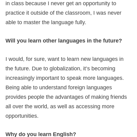
in class because I never get an opportunity to
practice it outside of the classroom, I was never
able to master the language fully.
Will you learn other languages in the future?
I would, for sure, want to learn new languages in
the future. Due to globalization, it’s becoming
increasingly important to speak more languages.
Being able to understand foreign languages
provides people the advantages of making friends
all over the world, as well as accessing more
opportunities.
Why do you learn English?