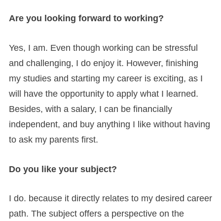
Are you looking forward to working?
Yes, I am. Even though working can be stressful
and challenging, I do enjoy it. However, finishing
my studies and starting my career is exciting, as I
will have the opportunity to apply what I learned.
Besides, with a salary, I can be financially
independent, and buy anything I like without having
to ask my parents first.
Do you like your subject?
I do. because it directly relates to my desired career
path. The subject offers a perspective on the