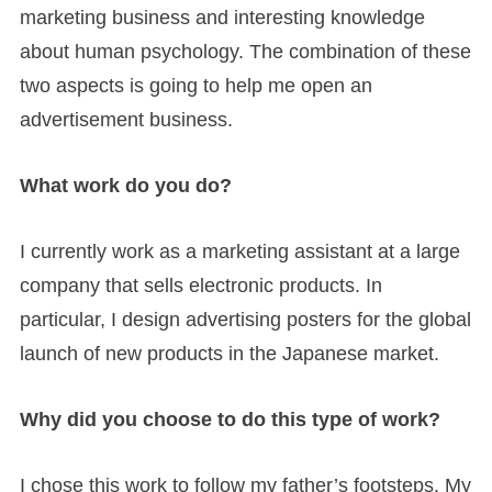
marketing business and interesting knowledge
about human psychology. The combination of these
two aspects is going to help me open an
advertisement business.
What work do you do?
I currently work as a marketing assistant at a large
company that sells electronic products. In
particular, I design advertising posters for the global
launch of new products in the Japanese market.
Why did you choose to do this type of work?
I chose this work to follow my father’s footsteps. My