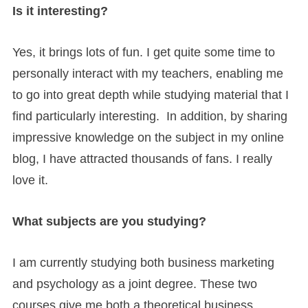
Is it interesting?
Yes, it brings lots of fun. I get quite some time to
personally interact with my teachers, enabling me
to go into great depth while studying material that I
find particularly interesting. In addition, by sharing
impressive knowledge on the subject in my online
blog, I have attracted thousands of fans. I really
love it.
What subjects are you studying?
I am currently studying both business marketing
and psychology as a joint degree. These two
courses give me both a theoretical business