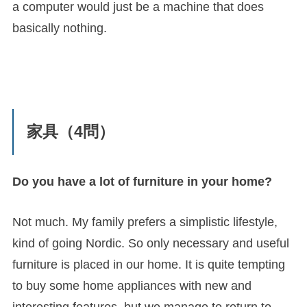
a computer would just be a machine that does
basically nothing.
家具（4問）
Do you have a lot of furniture in your home?
Not much. My family prefers a simplistic lifestyle,
kind of going Nordic. So only necessary and useful
furniture is placed in our home. It is quite tempting
to buy some home appliances with new and