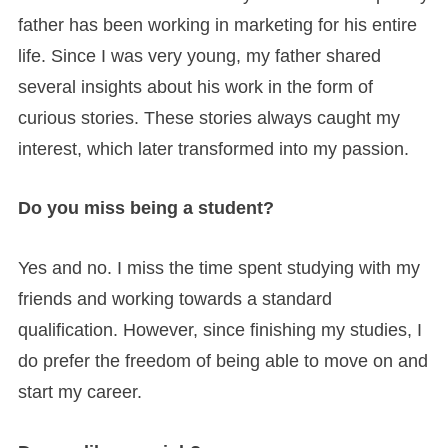
father has been working in marketing for his entire
life. Since I was very young, my father shared
several insights about his work in the form of
curious stories. These stories always caught my
interest, which later transformed into my passion.
Do you miss being a student?
Yes and no. I miss the time spent studying with my
friends and working towards a standard
qualification. However, since finishing my studies, I
do prefer the freedom of being able to move on and
start my career.