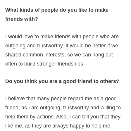
What kinds of people do you like to make
friends with?
I would love to make friends with people who are
outgoing and trustworthy. It would be better if we
shared common interests, so we can hang out
often to build stronger friendships
Do you think you are a good friend to others?
I believe that many people regard me as a good
friend, as I am outgoing, trustworthy and willing to
help them by actions. Also, I can tell you that they
like me, as they are always happy to help me.