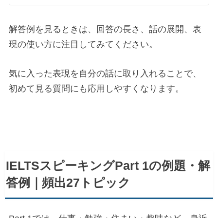
解答例を見るときは、回答の長さ、話の展開、表
現の使い方に注目してみてください。
気に入った表現を自分の話に取り入れることで、
初めて見る質問にも応用しやすくなります。
IELTSスピーキングPart 1の例題・解
答例｜頻出27トピック