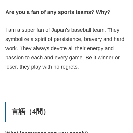
Are you a fan of any sports teams? Why?
I am a super fan of Japan’s baseball team. They
symbolize a spirit of persistence, bravery and hard
work. They always devote all their energy and
passion to each and every game. Be it winner or
loser, they play with no regrets.
言語（4問）