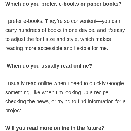
Which do you prefer, e-books or paper books?
I prefer e-books. They’re so convenient—you can
carry hundreds of books in one device, and it’seasy
to adjust the font size and style, which makes
reading more accessible and flexible for me.
When do you usually read online?
I usually read online when I need to quickly Google
something, like when I’m looking up a recipe,
checking the news, or trying to find information for a
project.
Will you read more online in the future?