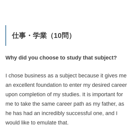
仕事・学業（10問）
Why did you choose to study that subject?
I chose business as a subject because it gives me
an excellent foundation to enter my desired career
upon completion of my studies. It is important for
me to take the same career path as my father, as
he has had an incredibly successful one, and I
would like to emulate that.