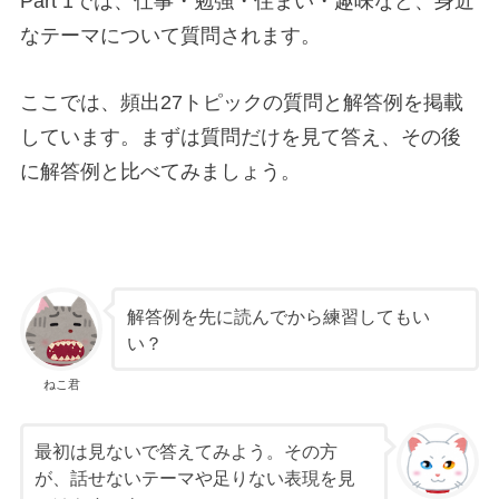
Part 1では、仕事・勉強・住まい・趣味など、身近
なテーマについて質問されます。
ここでは、頻出27トピックの質問と解答例を掲載
しています。まずは質問だけを見て答え、その後
に解答例と比べてみましょう。
解答例を先に読んでから練習してもい
い？
ねこ君
最初は見ないで答えてみよう。その方
が、話せないテーマや足りない表現を見