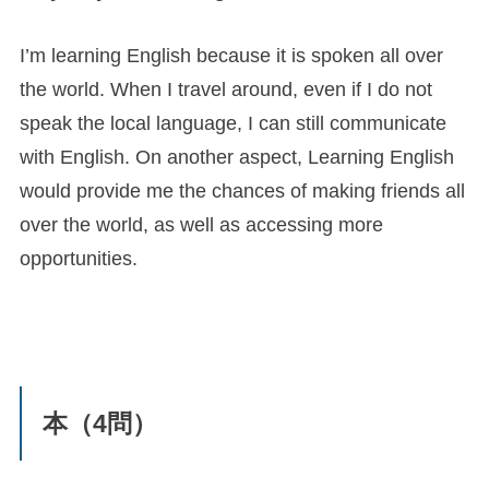
I’m learning English because it is spoken all over
the world. When I travel around, even if I do not
speak the local language, I can still communicate
with English. On another aspect, Learning English
would provide me the chances of making friends all
over the world, as well as accessing more
opportunities.
本（4問）