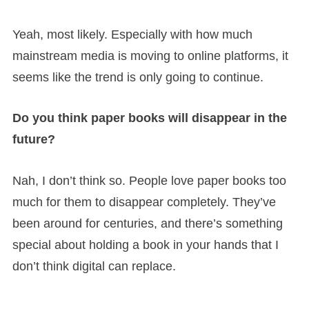
Yeah, most likely. Especially with how much
mainstream media is moving to online platforms, it
seems like the trend is only going to continue.
Do you think paper books will disappear in the
future?
Nah, I don’t think so. People love paper books too
much for them to disappear completely. They’ve
been around for centuries, and there’s something
special about holding a book in your hands that I
don’t think digital can replace.