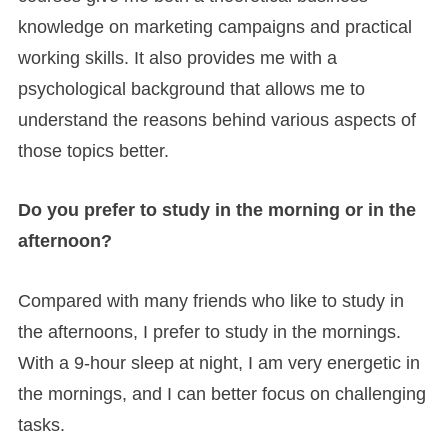
knowledge on marketing campaigns and practical
working skills. It also provides me with a
psychological background that allows me to
understand the reasons behind various aspects of
those topics better.
Do you prefer to study in the morning or in the
afternoon?
Compared with many friends who like to study in
the afternoons, I prefer to study in the mornings.
With a 9-hour sleep at night, I am very energetic in
the mornings, and I can better focus on challenging
tasks.