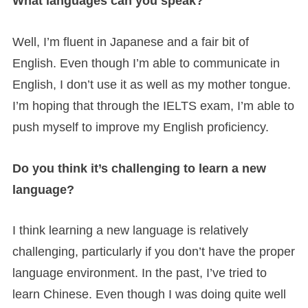
What languages can you speak?
Well, I’m fluent in Japanese and a fair bit of
English. Even though I’m able to communicate in
English, I don’t use it as well as my mother tongue.
I’m hoping that through the IELTS exam, I’m able to
push myself to improve my English proficiency.
Do you think it’s challenging to learn a new
language?
I think learning a new language is relatively
challenging, particularly if you don’t have the proper
language environment. In the past, I’ve tried to
learn Chinese. Even though I was doing quite well