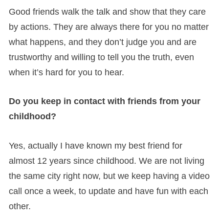
Good friends walk the talk and show that they care
by actions. They are always there for you no matter
what happens, and they don’t judge you and are
trustworthy and willing to tell you the truth, even
when it’s hard for you to hear.
Do you keep in contact with friends from your
childhood?
Yes, actually I have known my best friend for
almost 12 years since childhood. We are not living
the same city right now, but we keep having a video
call once a week, to update and have fun with each
other.