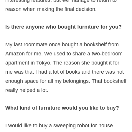
interesting features, but we manage to return to
reason when making the final decision.
Is there anyone who bought furniture for you?
My last roommate once bought a bookshelf from
Amazon for me. We used to share a two-bedroom
apartment in Tokyo. The reason she bought it for
me was that I had a lot of books and there was not
enough space for all my belongings. That bookshelf
really helped a lot.
What kind of furniture would you like to buy?
I would like to buy a sweeping robot for house