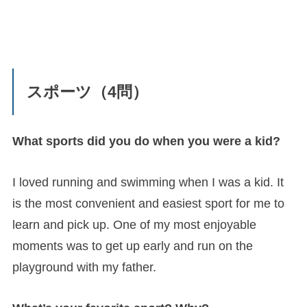
スポーツ（4問）
What sports did you do when you were a kid?
I loved running and swimming when I was a kid. It
is the most convenient and easiest sport for me to
learn and pick up. One of my most enjoyable
moments was to get up early and run on the
playground with my father.