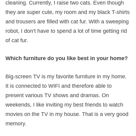
cleaning. Currently, I raise two cats. Even though
they are super cute, my room and my black T-shirts
and trousers are filled with cat fur. With a sweeping
robot, I don’t have to spend a lot of time getting rid
of cat fur.
Which furniture do you like best in your home?
Big-screen TV is my favorite furniture in my home.
It is connected to WIFI and therefore able to
present various TV shows and dramas. On
weekends, I like inviting my best friends to watch
movies on the TV in my house. That is a very good
memory.