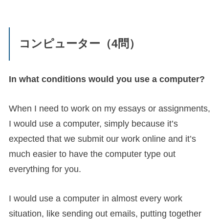
コンピューター（4問）
In what conditions would you use a computer?
When I need to work on my essays or assignments,
I would use a computer, simply because it’s
expected that we submit our work online and it’s
much easier to have the computer type out
everything for you.
I would use a computer in almost every work
situation, like sending out emails, putting together