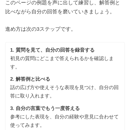
このページの例題を声に出して練習し、解答例と
比べながら自分の回答を磨いていきましょう。
進め方は次の3ステップです。
1. 質問を見て、自分の回答を録音する
初見の質問にどこまで答えられるかを確認しま
す。
2. 解答例と比べる
話の広げ方や使えそうな表現を見つけ、自分の回
答に取り入れます。
3. 自分の言葉でもう一度答える
参考にした表現を、自分の経験や意見に合わせて
使ってみます。