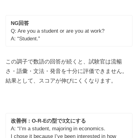
NG回答
Q: Are you a student or are you at work?
A: “Student.”
この調子で数語の回答が続くと、試験官は流暢
さ・語彙・文法・発音を十分に評価できません。
結果として、スコアが伸びにくくなります。
改善例：O-R-Eの型で3文にする
A: “I’m a student, majoring in economics.
I chose it because I’ve been interested in how