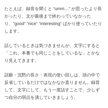
たとえば、録音を聞くと “umm…” が思ったより長
かったり、文が最後まで終わっていなかった
り、”good” “nice” “interesting” ばかり使っていたり
します。
話しているときは気づきませんが、文字にすると
「これ、本番でも同じことをしているな」とかな
り見えてきます。
話癖・沈黙の長さ・表現の使い回しは、頭の中で
反省しているだけではなかなか直りません。録音
して、文字にして、もう一度話すことで、少しず
つ自分の弱点を潰していきましょう。