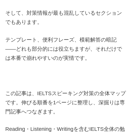
そして、対策情報が最も混乱しているセクション
でもあります。
テンプレート、便利フレーズ、模範解答の暗記
——どれも部分的には役立ちますが、それだけで
は本番で崩れやすいのが実情です。
この記事は、IELTSスピーキング対策の全体マップ
です。伸びる順番を1ページに整理し、深掘りは専
門記事へつなぎます。
Reading・Listening・Writingを含むIELTS全体の勉