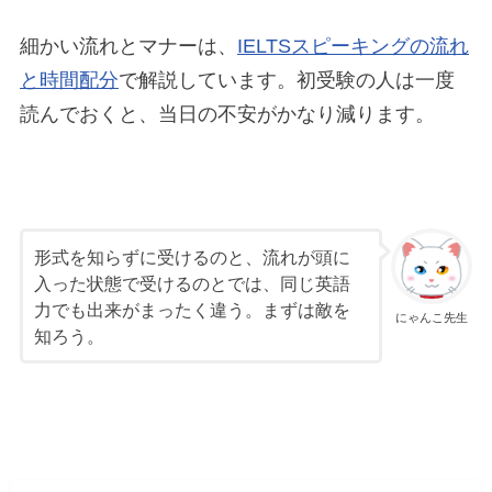
細かい流れとマナーは、
IELTSスピーキングの流れ
と時間配分
で解説しています。初受験の人は一度
読んでおくと、当日の不安がかなり減ります。
形式を知らずに受けるのと、流れが頭に
入った状態で受けるのとでは、同じ英語
力でも出来がまったく違う。まずは敵を
にゃんこ先生
知ろう。