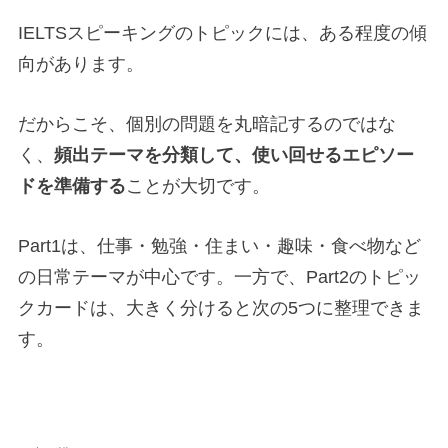
IELTSスピーキングのトピックには、ある程度の傾
向があります。
だからこそ、個別の問題を丸暗記するのではな
く、
頻出テーマを分類して、使い回せるエピソー
ドを準備する
ことが大切です。
Part1は、仕事・勉強・住まい・趣味・食べ物など
の日常テーマが中心です。一方で、Part2のトピッ
クカードは、大きく分けると次の5つに整理できま
す。