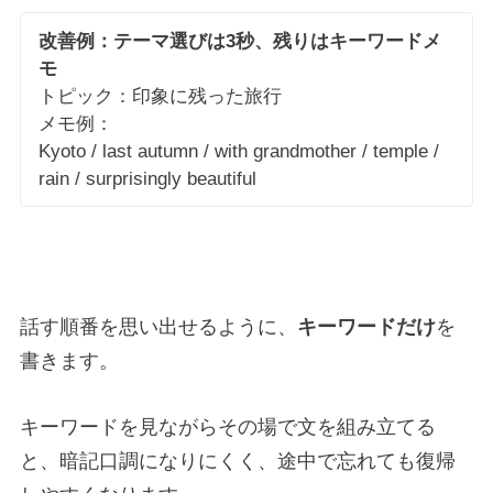
改善例：テーマ選びは3秒、残りはキーワードメ
モ
トピック：印象に残った旅行
メモ例：
Kyoto / last autumn / with grandmother / temple /
rain / surprisingly beautiful
話す順番を思い出せるように、
キーワードだけ
を
書きます。
キーワードを見ながらその場で文を組み立てる
と、暗記口調になりにくく、途中で忘れても復帰