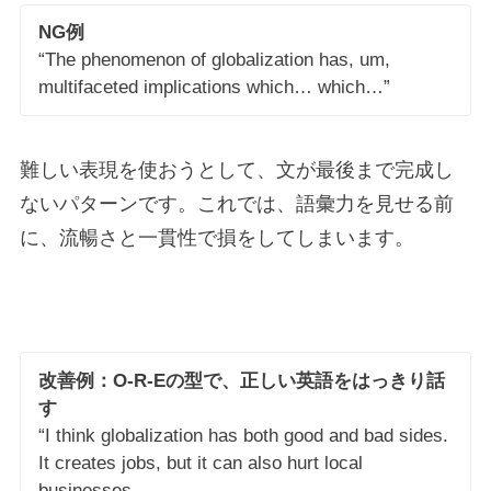
NG例
“The phenomenon of globalization has, um,
multifaceted implications which… which…”
難しい表現を使おうとして、文が最後まで完成し
ないパターンです。これでは、語彙力を見せる前
に、流暢さと一貫性で損をしてしまいます。
改善例：O-R-Eの型で、正しい英語をはっきり話
す
“I think globalization has both good and bad sides.
It creates jobs, but it can also hurt local
businesses.