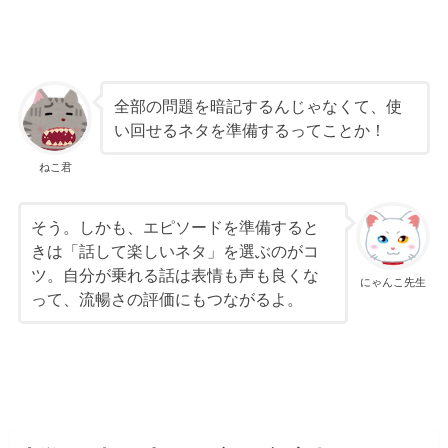
全部の問題を暗記するんじゃなくて、使
い回せるネタを準備するってことか！
ねこ君
そう。しかも、エピソードを準備すると
きは「話して楽しいネタ」を選ぶのがコ
ツ。自分が乗れる話は表情も声も良くな
にゃんこ先生
って、流暢さの評価にもつながるよ。