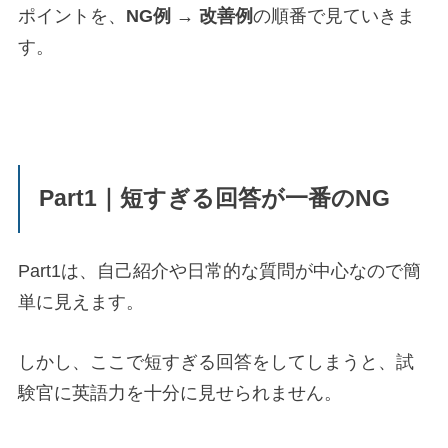
ポイントを、
NG例 → 改善例
の順番で見ていきま
す。
Part1｜短すぎる回答が一番のNG
Part1は、自己紹介や日常的な質問が中心なので簡
単に見えます。
しかし、ここで短すぎる回答をしてしまうと、試
験官に英語力を十分に見せられません。