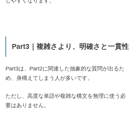
しやすくなります。
Part3｜複雑さより、明確さと一貫性
Part3は、Part2に関連した抽象的な質問が出るた
め、身構えてしまう人が多いです。
ただし、高度な単語や複雑な構文を無理に使う必
要はありません。