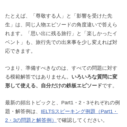
たとえば、「尊敬する人」と「影響を受けた先
生」は、同じ人物エピソードの角度違いで答えら
れます。「思い出に残る旅行」と「楽しかったイ
ベント」も、旅行先での出来事を少し変えれば対
応できます。
つまり、準備すべきなのは、すべての問題に対す
る模範解答ではありません。
いろいろな質問に変
形して使える、自分だけの鉄板エピソード
です。
最新の頻出トピックと、Part1・2・3それぞれの例
題・解答例は、
IELTSスピーキング例題（Part1・
2・3の問題と解答例）
で確認してください。