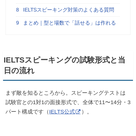
8
IELTSスピーキング対策のよくある質問
9
まとめ｜型と場数で「話せる」は作れる
IELTSスピーキングの試験形式と当
日の流れ
まず敵を知るところから。スピーキングテストは
試験官との1対1の面接形式で、全体で11〜14分・3
パート構成です（
IELTS公式
）。