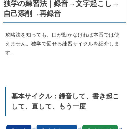
独学の練習法｜録音→文字起こし→
自己添削→再録音
攻略法を知っても、口が動かなければ本番では使
えません。独学で回せる練習サイクルを紹介しま
す。
基本サイクル：録音して、書き起こ
して、直して、もう一度
→
→
→