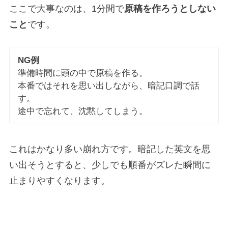
ここで大事なのは、1分間で
原稿を作ろうとしない
こと
です。
NG例
準備時間に頭の中で原稿を作る。
本番ではそれを思い出しながら、暗記口調で話
す。
途中で忘れて、沈黙してしまう。
これはかなり多い崩れ方です。暗記した英文を思
い出そうとすると、少しでも順番がズレた瞬間に
止まりやすくなります。