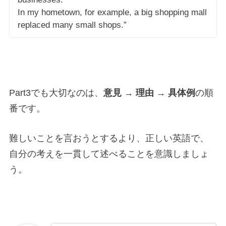
In my hometown, for example, a big shopping mall
replaced many small shops.”
Part3でも大切なのは、
意見 → 理由 → 具体例
の順
番です。
難しいことを言おうとするより、正しい英語で、
自分の考えを一貫して述べることを意識しましょ
う。