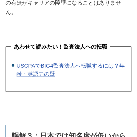
の有無がキャリアの障壁になることはありませ
ん。
あわせて読みたい！監査法人への転職
USCPAでBIG4監査法人へ転職するには？年
齢・英語力の壁
誤解３：日本では知名度が低いから