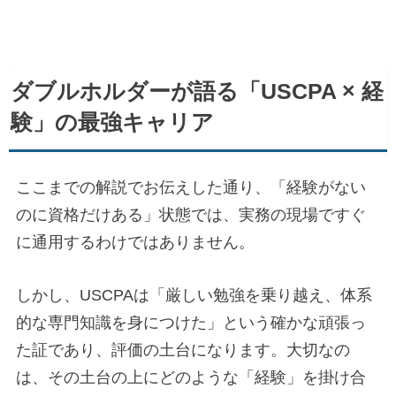
ダブルホルダーが語る「USCPA × 経
験」の最強キャリア
ここまでの解説でお伝えした通り、「経験がない
のに資格だけある」状態では、実務の現場ですぐ
に通用するわけではありません。
しかし、USCPAは「厳しい勉強を乗り越え、体系
的な専門知識を身につけた」という確かな頑張っ
た証であり、評価の土台になります。大切なの
は、その土台の上にどのような「経験」を掛け合