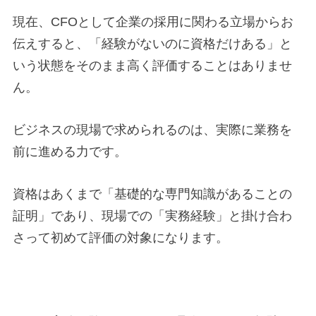
現在、CFOとして企業の採用に関わる立場からお
伝えすると、「経験がないのに資格だけある」と
いう状態をそのまま高く評価することはありませ
ん。
ビジネスの現場で求められるのは、実際に業務を
前に進める力です。
資格はあくまで「基礎的な専門知識があることの
証明」であり、現場での「実務経験」と掛け合わ
さって初めて評価の対象になります。