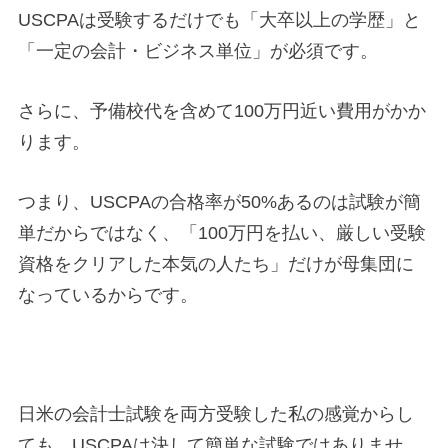
USCPAは受験するだけでも「大卒以上の学歴」と
「一定の会計・ビジネス単位」が必須です。
さらに、予備校代を含めて100万円近い費用がかか
ります。
つまり、USCPAの合格率が50%あるのは試験が簡
単だからではなく、「100万円を払い、厳しい受験
資格をクリアした本気の人たち」だけが母集団に
なっているからです。
日米の会計士試験を両方受験した私の感覚からし
ても、USCPAは決して簡単な試験ではありませ