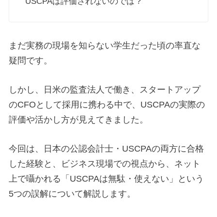
USCPAは評価されないのでは？
まだ実務の現場を知らない学生だった頃の率直な
疑問です。
しかし、日米の監査法人で働き、スタートアップ
のCFOとして採用に携わる中で、USCPAの実際の
評価や活かし方が見えてきました。
今回は、日本の公認会計士・USCPAの両方に合格
した経験と、ビジネス現場での視点から、ネット
上で囁かれる「USCPAは無駄・使えない」という
5つの誤解について解説します。