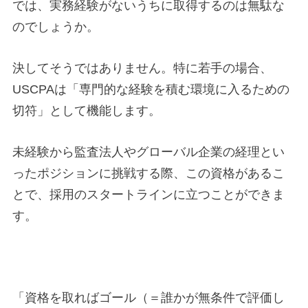
では、実務経験がないうちに取得するのは無駄な
のでしょうか。
決してそうではありません。特に若手の場合、
USCPAは「専門的な経験を積む環境に入るための
切符」として機能します。
未経験から監査法人やグローバル企業の経理とい
ったポジションに挑戦する際、この資格があるこ
とで、採用のスタートラインに立つことができま
す。
「資格を取ればゴール（＝誰かが無条件で評価し