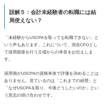
誤解５：会計未経験者の転職には結
局使えない？
「未経験からUSCPAを取っても転職できない」と
いう声もあります。これについて、現在CFOとし
て採用面接を行う立場からの本音をお伝えしま
す。
採用側がUSCPAの資格単体で評価を決めることは
ありません。見ているのは「これまでの経歴」と
「なぜUSCPAを取り、今後どうしたいのか」とい
う意志の掛け合わせです。