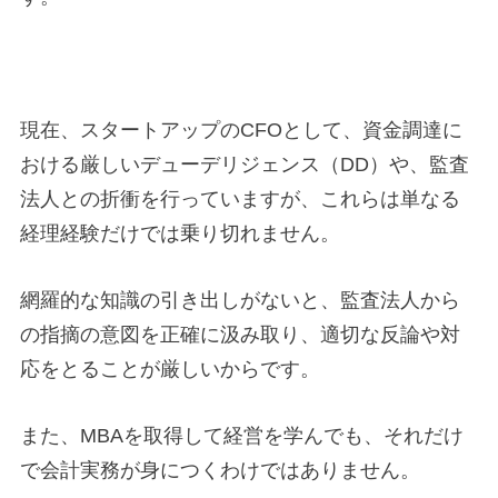
現在、スタートアップのCFOとして、資金調達に
おける厳しいデューデリジェンス（DD）や、監査
法人との折衝を行っていますが、これらは単なる
経理経験だけでは乗り切れません。
網羅的な知識の引き出しがないと、監査法人から
の指摘の意図を正確に汲み取り、適切な反論や対
応をとることが厳しいからです。
また、MBAを取得して経営を学んでも、それだけ
で会計実務が身につくわけではありません。