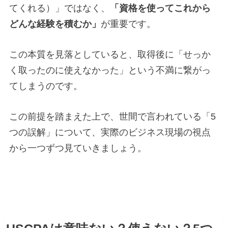
てくれる）」ではなく、
「資格を使ってこれから
どんな経験を積むか」
が重要です。
この本質を見落としていると、取得後に「せっか
く取ったのに使えなかった」という不満に繋がっ
てしまうのです。
この前提を踏まえた上で、世間で言われている「5
つの誤解」について、実際のビジネス現場の視点
から一つずつ見ていきましょう。