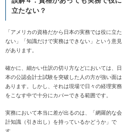
誤解４：資格があっても実務で役に
立たない？
「アメリカの資格だから日本の実務では役に立た
ない」「知識だけで実務はできない」という意見
があります。
確かに、細かい仕訳の切り方などにおいては、日
本の公認会計士試験を突破した人の方が強い面は
あります。しかし、それは現場で日々の経理実務
をこなす中で十分にカバーできる範囲です。
実務において本当に差が出るのは、「網羅的な会
計知識（引き出し）を持っているかどうか」で
す。