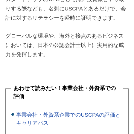
りする際なども、名刺にUSCPAとあるだけで、会
計に対するリテラシーを瞬時に証明できます。
グローバルな環境や、海外と接点のあるビジネス
においては、日本の公認会計士以上に実用的な威
力を発揮します。
あわせて読みたい！事業会社・外資系での
評価
事業会社・外資系企業でのUSCPAの評価と
キャリアパス