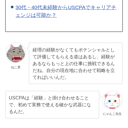
30代・40代未経験からUSCPAでキャリアチ
ェンジは可能か？
経理の経験がなくてもポテンシャルとし
て評価してもらえる道はあるし、経験が
あるならもっと上の仕事に挑戦できるん
ねこ君
だね。自分の現在地に合わせて戦略を立
てればいいんだ。
USCPAは「経験」と掛け合わせること
で、初めて実務で使える確かな武器にな
るんだ。
にゃんこ先生