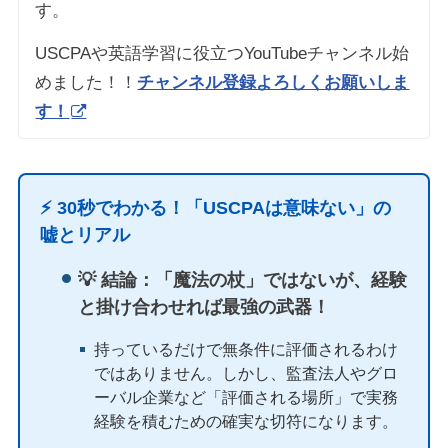
す。
USCPAや英語学習に役立つYouTubeチャンネル始
めました！！
チャンネル登録よろしくお願いしま
す！
⚡️ 30秒でわかる！「USCPAは意味ない」の
嘘とリアル
💡 結論：「魔法の杖」ではないが、経験
と掛け合わせれば最強の武器！
持っているだけで無条件に評価されるわけ
ではありません。しかし、監査法人やグロ
ーバル企業など「評価される場所」で実務
経験を積むための確実な切符になります。