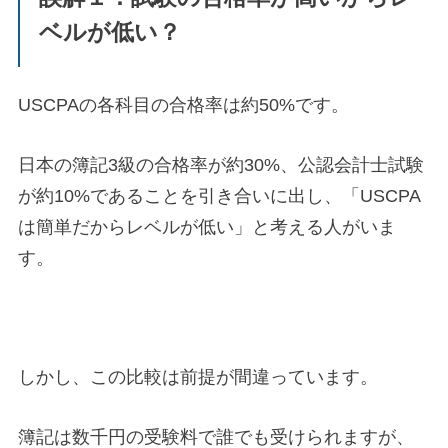
ベルが低い？
USCPAの各科目の合格率は約50%です。
日本の簿記3級の合格率が約30%、公認会計士試験
が約10%であることを引き合いに出し、「USCPA
は簡単だからレベルが低い」と考える人がいま
す。
しかし、この比較は前提が間違っています。
簿記は数千円の受験料で誰でも受けられますが、