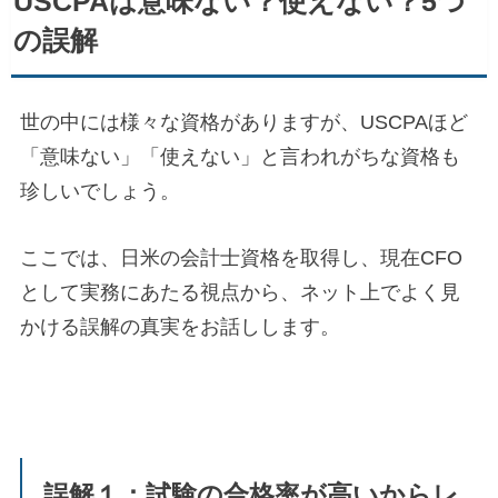
USCPAは意味ない？使えない？5つ
の誤解
世の中には様々な資格がありますが、USCPAほど
「意味ない」「使えない」と言われがちな資格も
珍しいでしょう。
ここでは、日米の会計士資格を取得し、現在CFO
として実務にあたる視点から、ネット上でよく見
かける誤解の真実をお話しします。
誤解１：試験の合格率が高いからレ