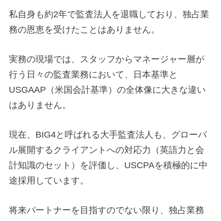
私自身も約2年で監査法人を退職しており、独占業
務の恩恵を受けたことはありません。
実務の現場では、スタッフからマネージャー層が
行う日々の監査業務において、日本基準と
USGAAP（米国会計基準）の全体像に大きな違い
はありません。
現在、BIG4と呼ばれる大手監査法人も、グローバ
ル展開するクライアントへの対応力（英語力と会
計知識のセット）を評価し、USCPAを積極的に中
途採用しています。
将来パートナーを目指すのでない限り、独占業務