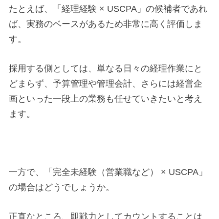
たとえば、「経理経験 × USCPA」の候補者であれ
ば、実務のベースがあるため非常に高く評価しま
す。
採用する側としては、単なる日々の経理作業にと
どまらず、予算管理や管理会計、さらには経営企
画といった一段上の業務も任せていきたいと考え
ます。
一方で、「完全未経験（営業職など） × USCPA」
の場合はどうでしょうか。
正直なところ、即戦力としてカウントすることは