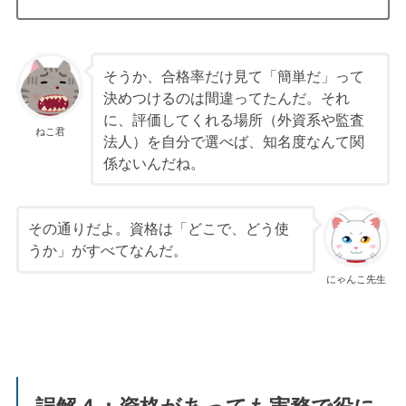
そうか、合格率だけ見て「簡単だ」って
決めつけるのは間違ってたんだ。それ
に、評価してくれる場所（外資系や監査
ねこ君
法人）を自分で選べば、知名度なんて関
係ないんだね。
その通りだよ。資格は「どこで、どう使
うか」がすべてなんだ。
にゃんこ先生