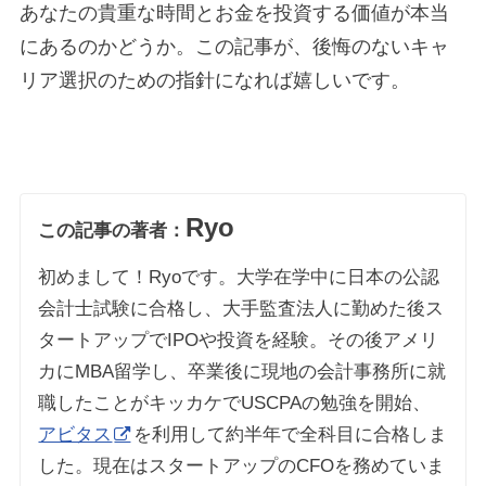
あなたの貴重な時間とお金を投資する価値が本当
にあるのかどうか。この記事が、後悔のないキャ
リア選択のための指針になれば嬉しいです。
Ryo
この記事の著者：
初めまして！Ryoです。大学在学中に日本の公認
会計士試験に合格し、大手監査法人に勤めた後ス
タートアップでIPOや投資を経験。その後アメリ
カにMBA留学し、卒業後に現地の会計事務所に就
職したことがキッカケでUSCPAの勉強を開始、
アビタス
を利用して約半年で全科目に合格しま
した。現在はスタートアップのCFOを務めていま