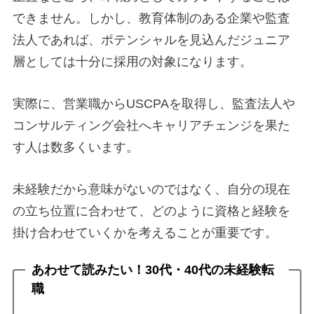
できません。しかし、教育体制のある企業や監査
法人であれば、ポテンシャルを見込んだジュニア
層としては十分に採用の対象になります。
実際に、営業職からUSCPAを取得し、監査法人や
コンサルティング会社へキャリアチェンジを果た
す人は数多くいます。
未経験だから意味がないのではなく、自分の現在
の立ち位置に合わせて、どのように資格と経験を
掛け合わせていくかを考えることが重要です。
あわせて読みたい！30代・40代の未経験転
職