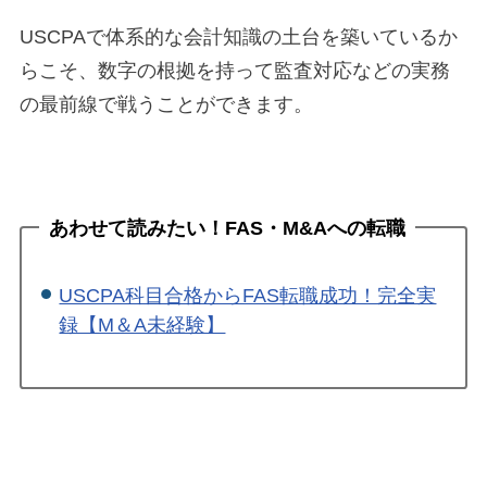
USCPAで体系的な会計知識の土台を築いているか
らこそ、数字の根拠を持って監査対応などの実務
の最前線で戦うことができます。
あわせて読みたい！FAS・M&Aへの転職
USCPA科目合格からFAS転職成功！完全実
録【M＆A未経験】