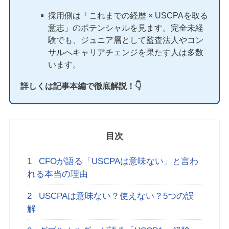
採用側は「これまでの経歴 × USCPAを取る
意志」のポテンシャルを見ます。完全未経
験でも、ジュニア層として監査法人やコン
サルへキャリアチェンジを果たす人は多数
います。
詳しくは記事本編で徹底解説！👇
目次
1
CFOが語る「USCPAは意味ない」と言わ
れる本当の理由
2
USCPAは意味ない？使えない？5つの誤
解