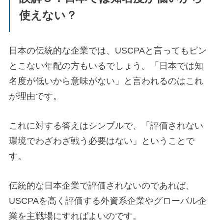
使えない？
日本の伝統的な企業では、USCPAと言ってもピン
とこない年配の方もいるでしょう。「日本では知
名度が低いから意味がない」と言われるのはこれ
が理由です。
これに対する答えはシンプルで、「評価されない
環境でわざわざ戦う必要はない」ということで
す。
伝統的な日本企業で評価されないのであれば、
USCPAを高く評価する外資系企業やグローバル企
業を主戦場にすればよいのです。