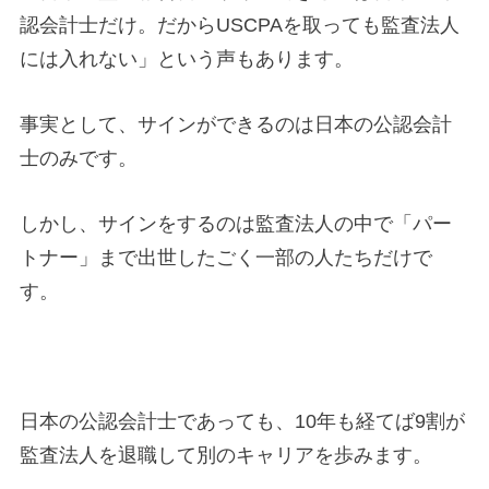
認会計士だけ。だからUSCPAを取っても監査法人
には入れない」という声もあります。
事実として、サインができるのは日本の公認会計
士のみです。
しかし、サインをするのは監査法人の中で「パー
トナー」まで出世したごく一部の人たちだけで
す。
日本の公認会計士であっても、10年も経てば9割が
監査法人を退職して別のキャリアを歩みます。