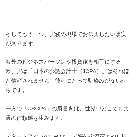
そしてもう一つ、実務の現場でお伝えしたい事実
があります。
海外のビジネスパーソンや投資家を相手にする
際、実は「日本の公認会計士（JCPA）」はそれほ
ど信頼されません。彼らにとって馴染みがないか
らです。
一方で「USCPA」の肩書きは、世界中どこでも共
通の信頼感を生みます。
スタートアップのCFOとして海外投資家とやり取