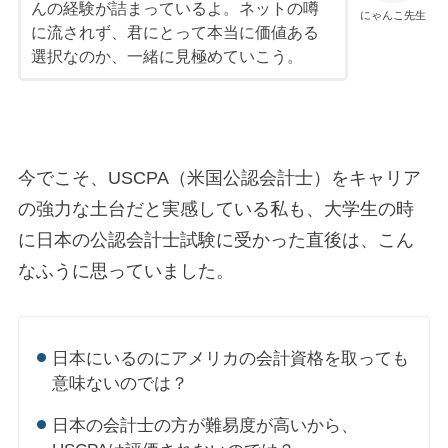
んの経験が詰まっているよ。ネットの噂
にゃんこ先生
に流されず、君にとって本当に価値ある
選択なのか、一緒に見極めていこう。
今でこそ、USCPA（米国公認会計士）をキャリア
の強力な土台だと実感している私も、大学生の時
に日本の公認会計士試験に受かった直後は、こん
なふうに思っていました。
日本にいるのにアメリカの会計資格を取っても
意味ないのでは？
日本の会計士の方が難易度が高いから、