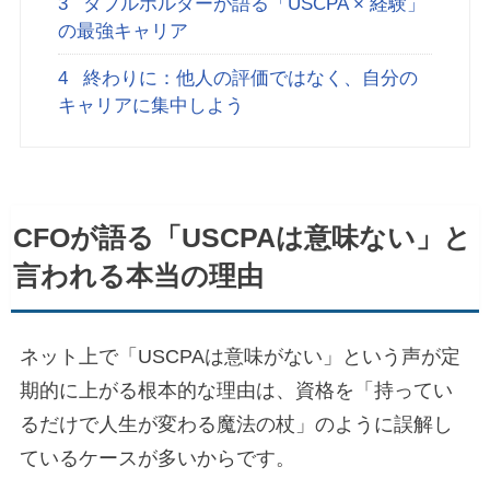
3
ダブルホルダーが語る「USCPA × 経験」
の最強キャリア
4
終わりに：他人の評価ではなく、自分の
キャリアに集中しよう
CFOが語る「USCPAは意味ない」と
言われる本当の理由
ネット上で「USCPAは意味がない」という声が定
期的に上がる根本的な理由は、資格を「持ってい
るだけで人生が変わる魔法の杖」のように誤解し
ているケースが多いからです。