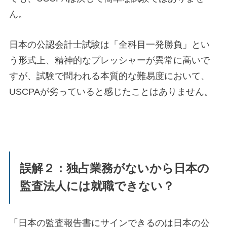
ん。
日本の公認会計士試験は「全科目一発勝負」とい
う形式上、精神的なプレッシャーが異常に高いで
すが、試験で問われる本質的な難易度において、
USCPAが劣っていると感じたことはありません。
誤解２：独占業務がないから日本の
監査法人には就職できない？
「日本の監査報告書にサインできるのは日本の公