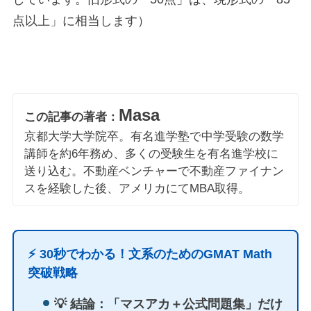
点以上」に相当します）
Masa
この記事の著者：
京都大学大学院卒。有名進学塾で中学受験の数学
講師を約6年務め、多くの受験生を有名進学校に
送り込む。不動産ベンチャーで不動産ファイナン
スを経験した後、アメリカにてMBA取得。
⚡️ 30秒でわかる！文系のためのGMAT Math
突破戦略
💡 結論：「マスアカ＋公式問題集」だけ