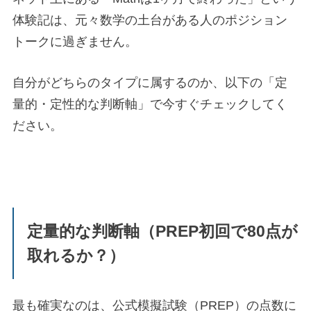
体験記は、元々数学の土台がある人のポジション
トークに過ぎません。
自分がどちらのタイプに属するのか、以下の「定
量的・定性的な判断軸」で今すぐチェックしてく
ださい。
定量的な判断軸（PREP初回で80点が
取れるか？）
最も確実なのは、公式模擬試験（PREP）の点数に