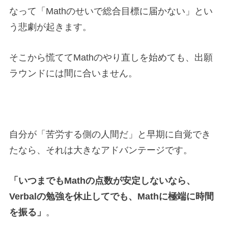
なって「Mathのせいで総合目標に届かない」とい
う悲劇が起きます。
そこから慌ててMathのやり直しを始めても、出願
ラウンドには間に合いません。
自分が「苦労する側の人間だ」と早期に自覚でき
たなら、それは大きなアドバンテージです。
「いつまでもMathの点数が安定しないなら、
Verbalの勉強を休止してでも、Mathに極端に時間
を振る」
。