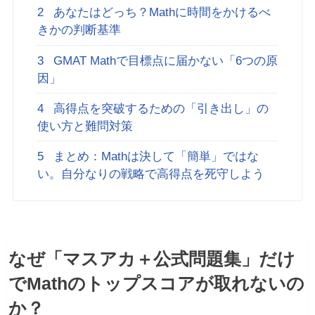
2
あなたはどっち？Mathに時間をかけるべ
きかの判断基準
3
GMAT Mathで目標点に届かない「6つの原
因」
4
高得点を突破するための「引き出し」の
使い方と難問対策
5
まとめ：Mathは決して「簡単」ではな
い。自分なりの戦略で高得点を死守しよう
なぜ「マスアカ＋公式問題集」だけ
でMathのトップスコアが取れないの
か？