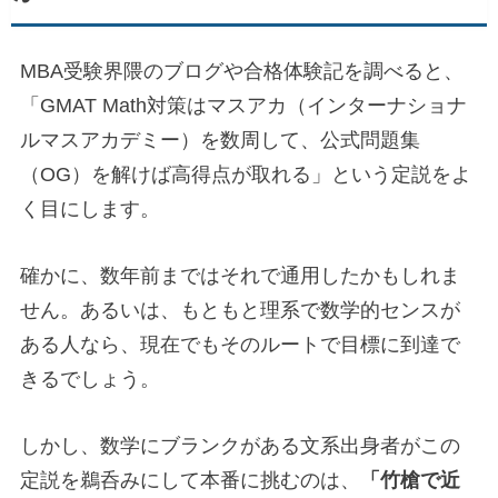
MBA受験界隈のブログや合格体験記を調べると、
「GMAT Math対策はマスアカ（インターナショナ
ルマスアカデミー）を数周して、公式問題集
（OG）を解けば高得点が取れる」という定説をよ
く目にします。
確かに、数年前まではそれで通用したかもしれま
せん。あるいは、もともと理系で数学的センスが
ある人なら、現在でもそのルートで目標に到達で
きるでしょう。
しかし、数学にブランクがある文系出身者がこの
定説を鵜呑みにして本番に挑むのは、
「竹槍で近