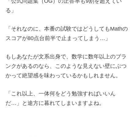
「公式問題集（OG）の正答率も9割を超えてい
る」
「それなのに、本番の試験ではどうしてもMathの
スコアが80点台前半で止まってしまう…」
もしあなたが文系出身で、数学に数年以上のブラ
ンクがあるのなら、このような見えない壁にぶつ
かって絶望感を味わっているかもしれません。
「これ以上、一体何をどう勉強すればいいん
だ…」と途方に暮れてしまいますよね。