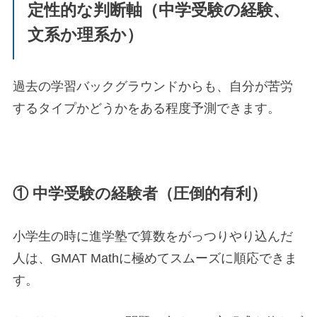
定性的な判断軸（中学受験の経験、
文系か理系か）
過去の学習バックグラウンドからも、自分が苦労
するタイプかどうかをある程度予測できます。
① 中学受験の経験者（圧倒的有利）
小学生の時に進学塾で算数をがっつりやり込んだ
人は、GMAT Mathに極めてスムーズに順応できま
す。