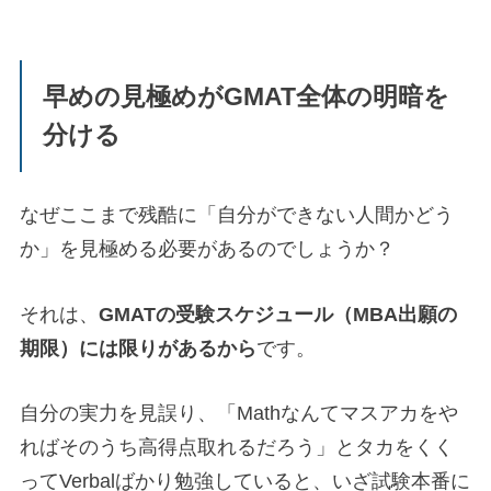
早めの見極めがGMAT全体の明暗を
分ける
なぜここまで残酷に「自分ができない人間かどう
か」を見極める必要があるのでしょうか？
それは、
GMATの受験スケジュール（MBA出願の
期限）には限りがあるから
です。
自分の実力を見誤り、「Mathなんてマスアカをや
ればそのうち高得点取れるだろう」とタカをくく
ってVerbalばかり勉強していると、いざ試験本番に