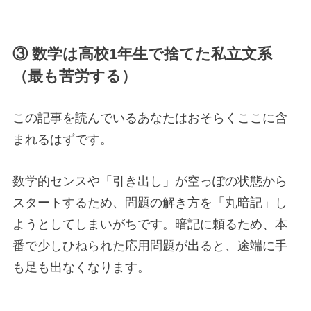
③ 数学は高校1年生で捨てた私立文系
（最も苦労する）
この記事を読んでいるあなたはおそらくここに含
まれるはずです。
数学的センスや「引き出し」が空っぽの状態から
スタートするため、問題の解き方を「丸暗記」し
ようとしてしまいがちです。暗記に頼るため、本
番で少しひねられた応用問題が出ると、途端に手
も足も出なくなります。