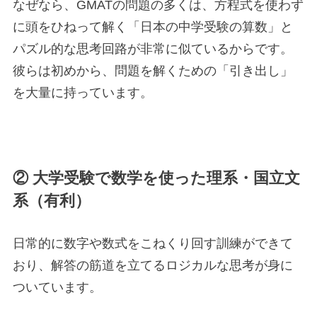
なぜなら、GMATの問題の多くは、方程式を使わず
に頭をひねって解く「日本の中学受験の算数」と
パズル的な思考回路が非常に似ているからです。
彼らは初めから、問題を解くための「引き出し」
を大量に持っています。
② 大学受験で数学を使った理系・国立文
系（有利）
日常的に数字や数式をこねくり回す訓練ができて
おり、解答の筋道を立てるロジカルな思考が身に
ついています。