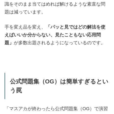
識をそのまま当てはめれば解けるような素直な問
題は減っています。
手を変え品を変え、
「パッと見ではどの解法を使
えばいいか分からない、見たこともない応用問
題」
が多数出題されるようになっているのです。
公式問題集（OG）は簡単すぎるとい
う罠
「マスアカが終わったら公式問題集（OG）で演習