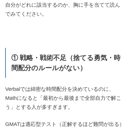
自分がどれに該当するのか、胸に手を当てて読ん
でみてください。
① 戦略・戦術不足（捨てる勇気・時
間配分のルールがない）
Verbalでは綿密な時間配分を決めているのに、
Mathになると「最初から最後まで全部自力で解こ
う」とする人が多すぎます。
GMATは適応型テスト（正解するほど難問が出る）