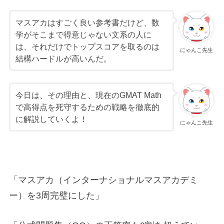
マスアカはすごく良い参考書だけど、数
学がそこまで得意じゃない文系の人に
は、それだけでトップスコアを取るのは
にゃんこ先生
結構ハードルが高いんだ。
今日は、その理由と、現在のGMAT Math
で高得点を死守するための戦略を徹底的
に解説していくよ！
にゃんこ先生
「マスアカ（インターナショナルマスアカデミ
ー）を3周完璧にした」