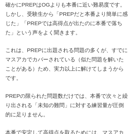
確かにPREPはOGよりも本番に近い難易度です。
しかし、受験生から「PREPだと本番より簡単に感
じた」「PREPでは高得点が出たのに本番で落ち
た」という声をよく聞きます。
これは、PREPに出題される問題の多くが、すでに
マスアカでカバーされている（似た問題を解いた
ことがある）ため、実力以上に解けてしまうから
です。
PREPの限られた問題数だけでは、本番で次々と繰
り出される「未知の難問」に対する練習量が圧倒
的に足りません。
本番で安定して高得点を取るためには、マスアカ