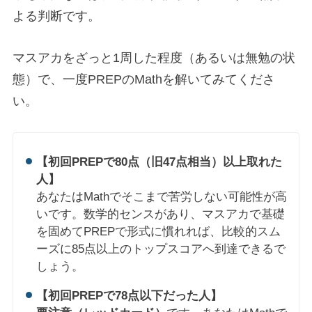
よる判断です。
マスアカをざっと1周した程度（あるいは無勉の状
態）で、一度PREPのMathを解いてみてくださ
い。
【初回PREPで80点（旧47点相当）以上取れた
人】
あなたはMathでそこまで苦労しない可能性が高
いです。数学的センスがあり、マスアカで基礎
を固めてPREPで形式に慣れれば、比較的スム
ーズに85点以上のトップスコアへ到達できるで
しょう。
【初回PREPで78点以下だった人】