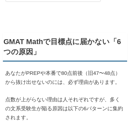
GMAT Mathで目標点に届かない「6
つの原因」
あなたがPREPや本番で80点前後（旧47〜48点）
から抜け出せないのには、必ず理由があります。
点数が上がらない理由は人それぞれですが、多く
の文系受験生が陥る原因は以下の6パターンに集約
されます。