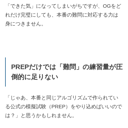
「できた気」になってしまいがちですが、OGをど
れだけ完璧にしても、本番の難問に対応する力は
身につきません。
PREPだけでは「難問」の練習量が圧
倒的に足りない
「じゃあ、本番と同じアルゴリズムで作られてい
る公式の模擬試験（PREP）をやり込めばいいので
は？」と思うかもしれません。