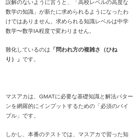
誤解のないように言うと、「高校レベルの高度な
数学の知識」が新たに求められるようになったわ
けではありません。求められる知識レベルは中学
数学〜数学IA程度で変わりません。
難化しているのは
「問われ方の複雑さ（ひね
り）」
です。
マスアカは、GMATに必要な基礎知識と解法パター
ンを網羅的にインプットするための「必須のバイ
ブル」です。
しかし、本番のテストでは、マスアカで習った知