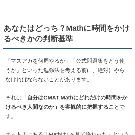
あなたはどっち？Mathに時間をかけ
るべきかの判断基準
「マスアカを何周やるか」「公式問題集をどう使
うか」といった勉強法を考える前に、絶対にやら
なければならないことがあります。
それは
「自分はGMAT Mathにどれだけの時間をか
けるべき人間なのか」を客観的に把握すること
で
す。
ネット上にある「Mathは1ヶ月で終わった」という