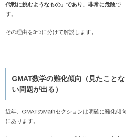
代戦に挑むようなもの」であり、非常に危険
で
す。
その理由を3つに分けて解説します。
GMAT数学の難化傾向（見たことな
い問題が出る）
近年、GMATのMathセクションは明確に難化傾向
にあります。