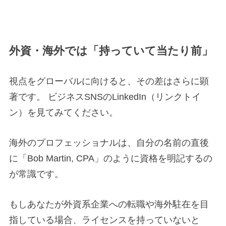
外資・海外では「持っていて当たり前」
視点をグローバルに向けると、その差はさらに顕
著です。 ビジネスSNSのLinkedIn（リンクトイ
ン）を見てみてください。
海外のプロフェッショナルは、自分の名前の直後
に「Bob Martin, CPA」のように資格を明記するの
が常識です。
もしあなたが外資系企業への転職や海外駐在を目
指している場合、ライセンスを持っていないと