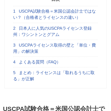
1
USCPA試験合格＝米国公認会計士ではな
い？（合格者とライセンスの違い）
2
日本人に人気のUSCPAライセンス登録
州：ワシントンとグアム
3
USCPAライセンス取得の壁と「単位・費
用」の解決策
4
よくある質問（FAQ）
5
まとめ：ライセンスは「取れるうちに取
る」が正解
USCPA試験合格＝米国公認会計士で