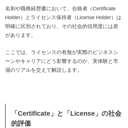
名刺や職務経歴書において、合格者（Certificate
Holder）とライセンス保持者（License Holder）は
明確に区別されており、その社会的信用度には差
があります。
ここでは、ライセンスの有無が実際のビジネスシ
ーンやキャリアにどう影響するのか、実体験と市
場のリアルを交えて解説します。
「Certificate」と「License」の社会
的評価