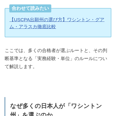
合わせて読みたい
【USCPA出願州の選び方】ワシントン・グア
ム・アラスカ徹底比較
ここでは、多くの合格者が選ぶルートと、その判
断基準となる「実務経験・単位」のルールについ
て解説します。
なぜ多くの日本人が「ワシントン
州」を選ぶのか