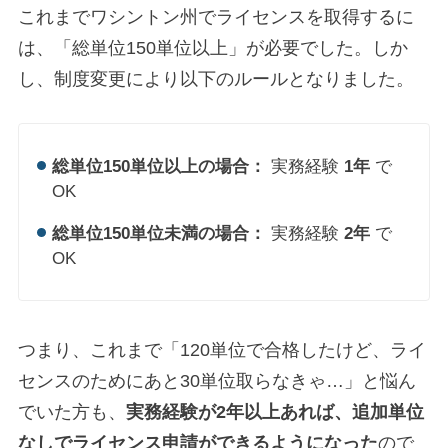
これまでワシントン州でライセンスを取得するに
は、「総単位150単位以上」が必要でした。しか
し、制度変更により以下のルールとなりました。
総単位150単位以上の場合：
実務経験
1年
で
OK
総単位150単位未満の場合：
実務経験
2年
で
OK
つまり、これまで「120単位で合格したけど、ライ
センスのためにあと30単位取らなきゃ…」と悩ん
でいた方も、
実務経験が2年以上あれば、追加単位
なしでライセンス申請ができるようになった
ので