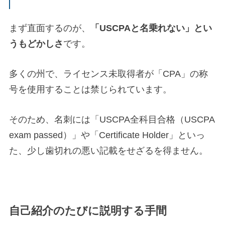
まず直面するのが、
「USCPAと名乗れない」とい
うもどかしさ
です。
多くの州で、ライセンス未取得者が「CPA」の称
号を使用することは禁じられています。
そのため、名刺には「USCPA全科目合格（USCPA
exam passed）」や「Certificate Holder」といっ
た、少し歯切れの悪い記載をせざるを得ません。
自己紹介のたびに説明する手間