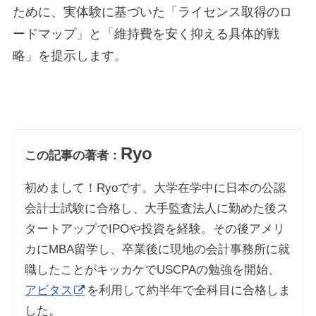
ために、実体験に基づいた「ライセンス取得のロ
ードマップ」と「維持費を安く抑える具体的戦
略」を提示します。
Ryo
この記事の著者：
初めまして！Ryoです。大学在学中に日本の公認
会計士試験に合格し、大手監査法人に勤めた後ス
タートアップでIPOや投資を経験。その後アメリ
カにMBA留学し、卒業後に現地の会計事務所に就
職したことがキッカケでUSCPAの勉強を開始、
アビタス
を利用して約半年で全科目に合格しま
した。