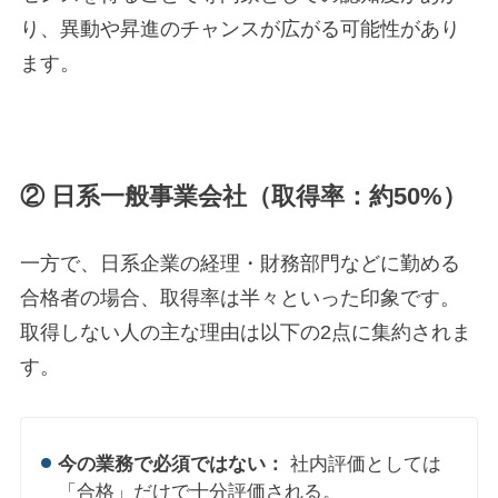
り、異動や昇進のチャンスが広がる可能性があり
ます。
② 日系一般事業会社（取得率：約50%）
一方で、日系企業の経理・財務部門などに勤める
合格者の場合、取得率は半々といった印象です。
取得しない人の主な理由は以下の2点に集約されま
す。
今の業務で必須ではない：
社内評価としては
「合格」だけで十分評価される。