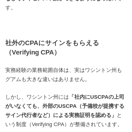
す。
社外のCPAにサインをもらえる
（Verifying CPA）
実務経験の業務範囲自体は、実はワシントン州も
グアムも大きな違いはありません。
しかし、ワシントン州には
「社内にUSCPAの上司
がいなくても、外部のUSCPA（予備校が提携する
サイン代行者など）による実務証明を認める」
と
いう制度（Verifying CPA）が整備されています。