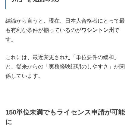
結論から言うと、現在、日本人合格者にとって最
も有利な条件が揃っているのが
ワシントン州
で
す。
これには、最近変更された「単位要件の緩和」
と、従来からの「実務経験証明のしやすさ」が関
係しています。
150単位未満でもライセンス申請が可能
に