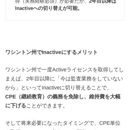
得（実務経験必須）が必要だが、
2年目以降は
Inactiveへの切り替えが可能。
ワシントン州でInactiveにするメリット
ワシントン州で一度Activeライセンスを取得してし
まえば、2年目以降に「今は監査業務をしていない
から」といってInactiveに切り替えることで、
CPE（継続教育）の義務を免除し、維持費を大幅
に下げる
ことができます。
そして将来必要になったタイミングで、CPE単位