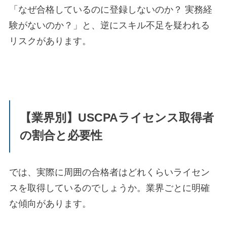
「なぜ合格しているのに登録しないのか？ 実務経
験がないのか？」と、逆にスキル不足を疑われる
リスクがあります。
【業界別】USCPAライセンス取得者
の割合と必要性
では、実際に周囲の合格者はどれくらいライセン
スを取得しているのでしょうか。業界ごとに明確
な傾向があります。