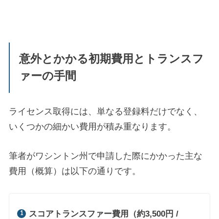
意外とかかる初期費用とトランスフ
ァーの手間
ライセンス取得には、単なる登録料だけでなく、
いくつかの細かい費用が積み重なります。
筆者がワシントン州で申請した際にかかった主な
費用（概算）は以下の通りです。
スコアトランスファー費用（約3,500円 /