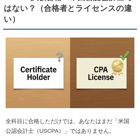
はない？（合格者とライセンスの違
い）
全科目に合格しただけでは、あなたはまだ「米国
公認会計士（USCPA）」ではありません。