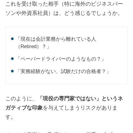
これを受け取った相手（特に海外のビジネスパー
ソンや外資系社員）は、どう感じるでしょうか。
「現在は会計業務から離れている人
（Retired）？」
「ペーパードライバーのようなもの？」
「実務経験がない、試験だけの合格者？」
このように、
「現役の専門家ではない」というネ
ガティブな印象
を与えてしまうリスクがありま
す。