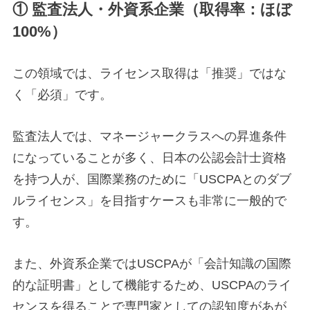
① 監査法人・外資系企業（取得率：ほぼ
100%）
この領域では、ライセンス取得は「推奨」ではな
く「必須」です。
監査法人では、マネージャークラスへの昇進条件
になっていることが多く、日本の公認会計士資格
を持つ人が、国際業務のために「USCPAとのダブ
ルライセンス」を目指すケースも非常に一般的で
す。
また、外資系企業ではUSCPAが「会計知識の国際
的な証明書」として機能するため、USCPAのライ
センスを得ることで専門家としての認知度があが