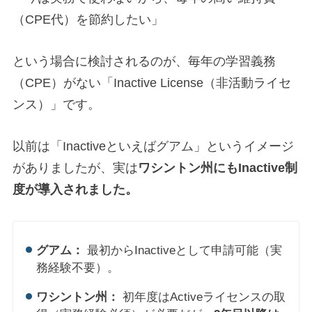
（CPE代）を節約したい」
という場合に検討されるのが、毎年の学習義務
（CPE）がない「Inactive License（非活動ライセ
ンス）」です。
以前は「Inactiveといえばグアム」というイメージ
がありましたが、実は
ワシントン州にもInactive制
度が導入されました。
グアム：
最初からInactiveとして申請可能（実
務経験不要）。
ワシントン州：
初年度はActiveライセンスの取