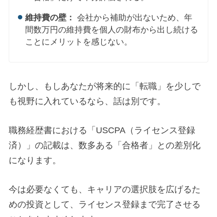
維持費の壁：
会社から補助が出ないため、年
間数万円の維持費を個人の財布から出し続ける
ことにメリットを感じない。
しかし、もしあなたが将来的に「転職」を少しで
も視野に入れているなら、話は別です。
職務経歴書における「USCPA（ライセンス登録
済）」の記載は、数多ある「合格者」との差別化
になります。
今は必要なくても、キャリアの選択肢を広げるた
めの投資として、ライセンス登録まで完了させる