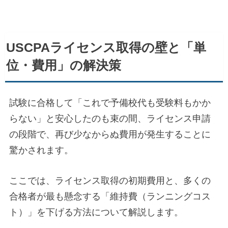
USCPAライセンス取得の壁と「単
位・費用」の解決策
試験に合格して「これで予備校代も受験料もかか
らない」と安心したのも束の間、ライセンス申請
の段階で、再び少なからぬ費用が発生することに
驚かされます。
ここでは、ライセンス取得の初期費用と、多くの
合格者が最も懸念する「維持費（ランニングコス
ト）」を下げる方法について解説します。