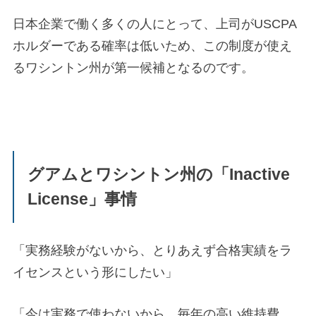
日本企業で働く多くの人にとって、上司がUSCPA
ホルダーである確率は低いため、この制度が使え
るワシントン州が第一候補となるのです。
グアムとワシントン州の「Inactive
License」事情
「実務経験がないから、とりあえず合格実績をラ
イセンスという形にしたい」
「今は実務で使わないから、毎年の高い維持費