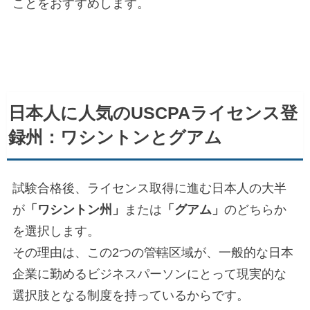
ことをおすすめします。
日本人に人気のUSCPAライセンス登
録州：ワシントンとグアム
試験合格後、ライセンス取得に進む日本人の大半
が
「ワシントン州」
または
「グアム」
のどちらか
を選択します。
その理由は、この2つの管轄区域が、一般的な日本
企業に勤めるビジネスパーソンにとって現実的な
選択肢となる制度を持っているからです。