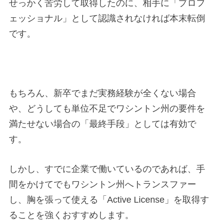
せっかく苦労して取得したのに、相手に「プロフ
ェッショナル」として認識されなければ本末転倒
です。
もちろん、新卒でまだ実務経験が全くない場合
や、どうしても単位不足でワシントン州の要件を
満たせない場合の「最終手段」としては有効で
す。
しかし、すでに企業で働いているのであれば、手
間をかけてでもワシントン州へトランスファー
し、胸を張って使える「Active License」を取得す
ることを強くおすすめします。