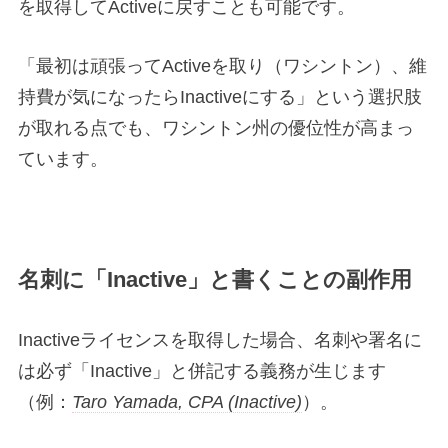
を取得してActiveに戻すことも可能です。
「最初は頑張ってActiveを取り（ワシントン）、維
持費が気になったらInactiveにする」という選択肢
が取れる点でも、ワシントン州の優位性が高まっ
ています。
名刺に「Inactive」と書くことの副作用
Inactiveライセンスを取得した場合、名刺や署名に
は必ず「Inactive」と併記する義務が生じます
（例：
Taro Yamada, CPA (Inactive)
）。