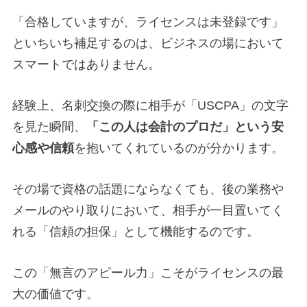
「合格していますが、ライセンスは未登録です」
といちいち補足するのは、ビジネスの場において
スマートではありません。
経験上、名刺交換の際に相手が「USCPA」の文字
を見た瞬間、
「この人は会計のプロだ」という安
心感や信頼
を抱いてくれているのが分かります。
その場で資格の話題にならなくても、後の業務や
メールのやり取りにおいて、相手が一目置いてく
れる「信頼の担保」として機能するのです。
この「無言のアピール力」こそがライセンスの最
大の価値です。