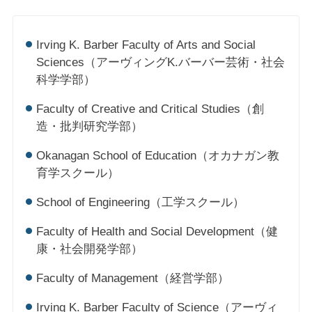
Irving K. Barber Faculty of Arts and Social
Sciences（アーヴィングK.バーバー芸術・社会
科学学部）
Faculty of Creative and Critical Studies（創
造・批判研究学部）
Okanagan School of Education（オカナガン教
育学スクール）
School of Engineering（工学スクール）
Faculty of Health and Social Development（健
康・社会開発学部）
Faculty of Management（経営学部）
Irving K. Barber Faculty of Science（アーヴィ