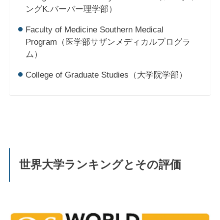
ングK.バーバー理学部）
Faculty of Medicine Southern Medical
Program（医学部サザンメディカルプログラ
ム）
College of Graduate Studies（大学院学部）
世界大学ランキングとその評価