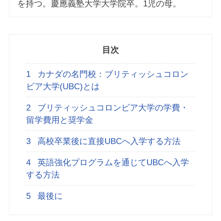
を持つ。慶應義塾大学大学院卒。1児の母。
目次
1
カナダの名門校：ブリティッシュコロン
ビア大学(UBC)とは
2
ブリティッシュコロンビア大学の学費・
留学費用と奨学金
3
高校卒業後に直接UBCへ入学する方法
4
英語強化プログラムを通じてUBCへ入学
する方法
5
最後に