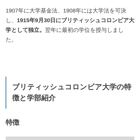
1907年に大学基金法、1908年には大学法を可決
し、
1915年9月30日にブリティッシュコロンビア大
学として独立。
翌年に最初の学位を授与しまし
た。
ブリティッシュコロンビア大学の特
徴と学部紹介
特徴