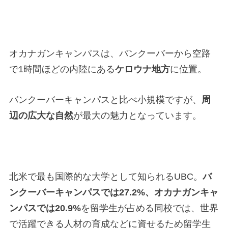
オカナガンキャンパスは、バンクーバーから空路
で1時間ほどの内陸にある
ケロウナ地方
に位置。
バンクーバーキャンパスと比べ小規模ですが、
周
辺の広大な自然
が最大の魅力となっています。
北米で最も国際的な大学として知られるUBC。
バ
ンクーバーキャンパスでは27.2%、オカナガンキャ
ンパスでは20.9%
を留学生が占める同校では、世界
で活躍できる人材の育成などに資せるため留学生