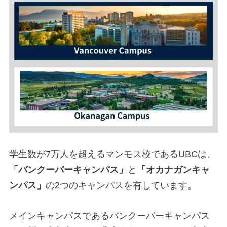
学生数が7万人を超えるマンモス校であるUBCは、
「バンクーバーキャンパス」
と
「オカナガンキャ
ンパス」
の2つのキャンパスを有しています。
メインキャンパスであるバンクーバーキャンパス