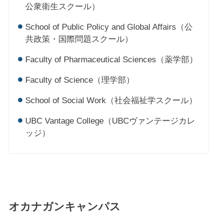
公衆衛生スクール）
School of Public Policy and Global Affairs（公
共政策・国際問題スクール）
Faculty of Pharmaceutical Sciences（薬学部）
Faculty of Science（理学部）
School of Social Work（社会福祉学スクール）
UBC Vantage College（UBCヴァンテージカレ
ッジ）
オカナガンキャンパス