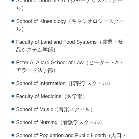
School of Journalism（ジャーナリズムスクー
ル）
School of Kinesiology（キネシオロジースクー
ル）
Faculty of Land and Food Systems（農業・食
品システム学部）
Peter A. Allard School of Law（ピーター・A・
アラード法学部）
School of Information（情報学スクール）
Faculty of Medicine（医学部）
School of Music（音楽スクール）
School of Nursing（看護学スクール）
School of Population and Public Health（人口・