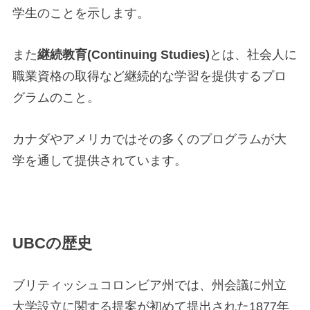
学生のことを示します。
また
継続教育(Continuing Studies)
とは、社会人に
職業資格の取得など継続的な学習を提供するプロ
グラムのこと。
カナダやアメリカではその多くのプログラムが大
学を通して提供されています。
UBCの歴史
ブリティッシュコロンビア州では、州会議に州立
大学設立に関する提案が初めて提出された1877年