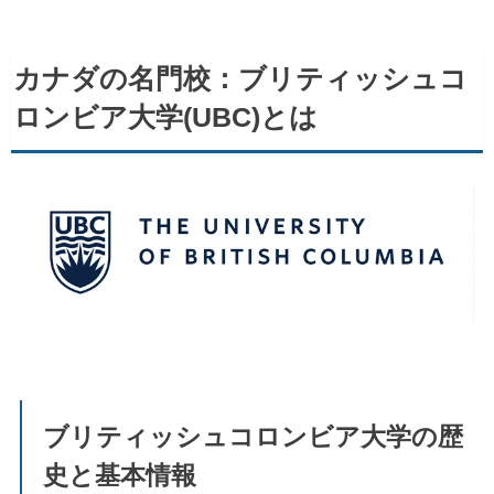
カナダの名門校：ブリティッシュコ
ロンビア大学(UBC)とは
ブリティッシュコロンビア大学の歴
史と基本情報