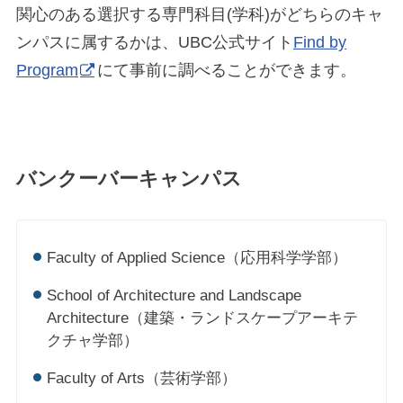
関心のある選択する専門科目(学科)がどちらのキャ
ンパスに属するかは、UBC公式サイト
Find by
Program
にて事前に調べることができます。
バンクーバーキャンパス
Faculty of Applied Science（応用科学学部）
School of Architecture and Landscape
Architecture（建築・ランドスケープアーキテ
クチャ学部）
Faculty of Arts（芸術学部）