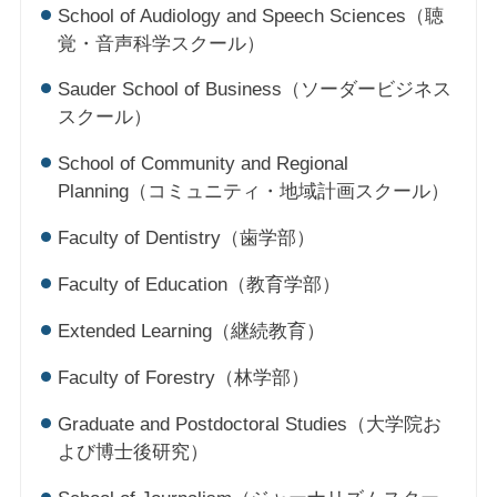
School of Audiology and Speech Sciences（聴
覚・音声科学スクール）
Sauder School of Business（ソーダービジネス
スクール）
School of Community and Regional
Planning（コミュニティ・地域計画スクール）
Faculty of Dentistry（歯学部）
Faculty of Education（教育学部）
Extended Learning（継続教育）
Faculty of Forestry（林学部）
Graduate and Postdoctoral Studies（大学院お
よび博士後研究）