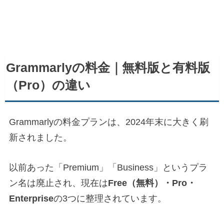
Grammarlyの料金｜無料版と有料版
（Pro）の違い
Grammarlyの料金プランは、2024年末に大きく刷
新されました。
以前あった「Premium」「Business」というプラ
ン名は廃止され、現在は
Free（無料）・Pro・
Enterprise
の3つに整理されています。