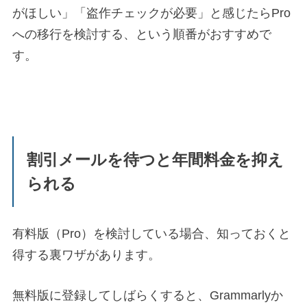
がほしい」「盗作チェックが必要」と感じたらPro
への移行を検討する、という順番がおすすめで
す。
割引メールを待つと年間料金を抑え
られる
有料版（Pro）を検討している場合、知っておくと
得する裏ワザがあります。
無料版に登録してしばらくすると、Grammarlyか