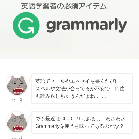
英語でメールやエッセイを書くたびに、
スペルや文法が合ってるか不安で、何度
も読み返しちゃうんだよね……。
ねこ君
でも最近はChatGPTもあるし、わざわざ
Grammarlyを使う意味ってあるのかな？
ねこ君