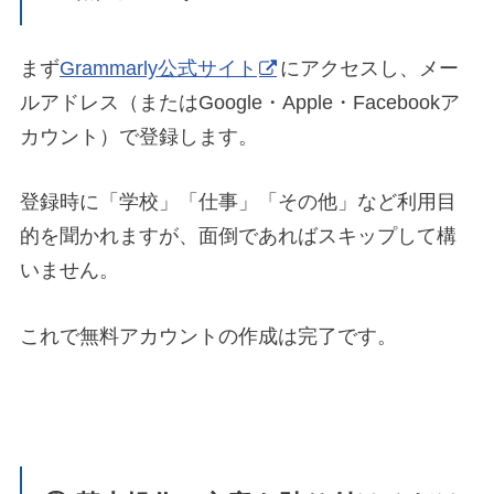
まず
Grammarly公式サイト
にアクセスし、メー
ルアドレス（またはGoogle・Apple・Facebookア
カウント）で登録します。
登録時に「学校」「仕事」「その他」など利用目
的を聞かれますが、面倒であればスキップして構
いません。
これで無料アカウントの作成は完了です。