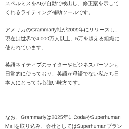
スペルミスをAIが自動で検出し、修正案を示して
くれるライティング補助ツールです。
アメリカのGrammarly社が2009年にリリースし、
現在は世界で4,000万人以上、5万を超える組織に
使われています。
英語ネイティブのライターやビジネスパーソンも
日常的に使っており、英語が母語でない私たち日
本人にとっても心強い味方です。
なお、Grammarlyは2025年にCodaやSuperhuman
Mailを取り込み、会社としてはSuperhumanブラン