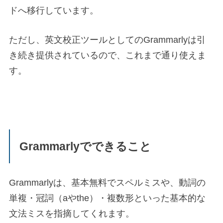
ドへ移行しています。
ただし、英文校正ツールとしてのGrammarlyは引
き続き提供されているので、これまで通り使えま
す。
Grammarlyでできること
Grammarlyは、基本無料でスペルミスや、動詞の
単複・冠詞（aやthe）・複数形といった基本的な
文法ミスを指摘してくれます。