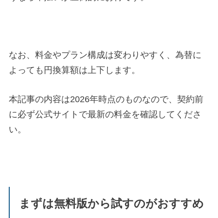
なお、料金やプラン構成は変わりやすく、為替に
よっても円換算額は上下します。
本記事の内容は2026年時点のものなので、契約前
に必ず公式サイトで最新の料金を確認してくださ
い。
まずは無料版から試すのがおすすめ