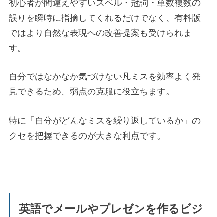
初心者が間違えやすいスペル・冠詞・単数複数の
誤りを瞬時に指摘してくれるだけでなく、有料版
ではより自然な表現への改善提案も受けられま
す。
自分ではなかなか気づけない凡ミスを効率よく発
見できるため、弱点の克服に役立ちます。
特に「自分がどんなミスを繰り返しているか」の
クセを把握できるのが大きな利点です。
英語でメールやプレゼンを作るビジ