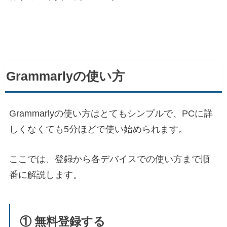
Grammarlyの使い方
Grammarlyの使い方はとてもシンプルで、PCに詳
しくなくても5分ほどで使い始められます。
ここでは、登録から各デバイスでの使い方まで順
番に解説します。
① 無料登録する