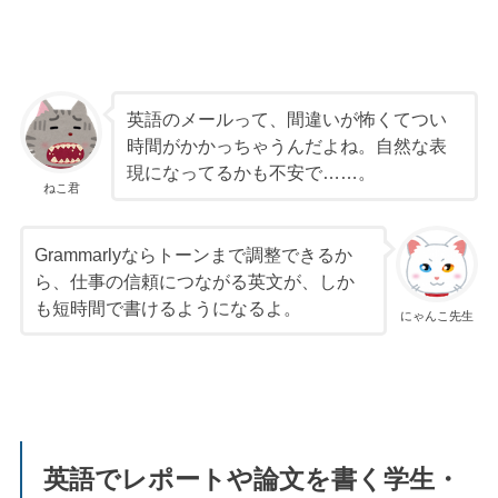
英語のメールって、間違いが怖くてつい
時間がかかっちゃうんだよね。自然な表
現になってるかも不安で……。
ねこ君
Grammarlyならトーンまで調整できるか
ら、仕事の信頼につながる英文が、しか
も短時間で書けるようになるよ。
にゃんこ先生
英語でレポートや論文を書く学生・