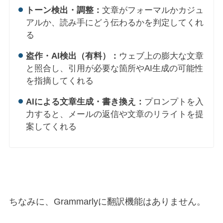
トーン検出・調整：
文章がフォーマルかカジュ
アルか、読み手にどう伝わるかを判定してくれ
る
盗作・AI検出（有料）：
ウェブ上の膨大な文章
と照合し、引用が必要な箇所やAI生成の可能性
を指摘してくれる
AIによる文章生成・書き換え：
プロンプトを入
力すると、メールの返信や文章のリライトを提
案してくれる
ちなみに、Grammarlyに翻訳機能はありません。