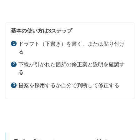
基本の使い方は3ステップ
ドラフト（下書き）を書く、または貼り付け
る
下線が引かれた箇所の修正案と説明を確認す
る
提案を採用するか自分で判断して修正する