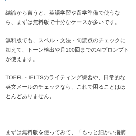
結論から言うと、英語学習や留学準備で使うな
ら、まずは無料版で十分なケースが多いです。
無料版でも、スペル・文法・句読点のチェックに
加えて、トーン検出や月100回までのAIプロンプト
が使えます。
TOEFL・IELTSのライティング練習や、日常的な
英文メールのチェックなら、これで困ることはほ
とんどありません。
まずは無料版を使ってみて、「もっと細かい指摘