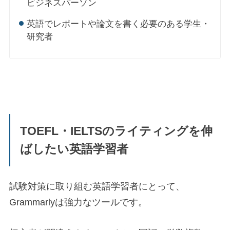
ビジネスパーソン
英語でレポートや論文を書く必要のある学生・
研究者
TOEFL・IELTSのライティングを伸
ばしたい英語学習者
試験対策に取り組む英語学習者にとって、
Grammarlyは強力なツールです。