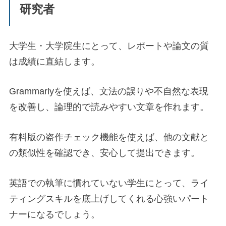
研究者
大学生・大学院生にとって、レポートや論文の質
は成績に直結します。
Grammarlyを使えば、文法の誤りや不自然な表現
を改善し、論理的で読みやすい文章を作れます。
有料版の盗作チェック機能を使えば、他の文献と
の類似性を確認でき、安心して提出できます。
英語での執筆に慣れていない学生にとって、ライ
ティングスキルを底上げしてくれる心強いパート
ナーになるでしょう。