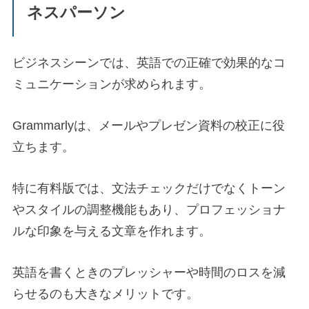
ネスパーソン
ビジネスシーンでは、英語での正確で効果的なコ
ミュニケーションが求められます。
Grammarlyは、メールやプレゼン資料の校正に役
立ちます。
特に有料版では、文法チェックだけでなくトーン
やスタイルの調整機能もあり、プロフェッショナ
ルな印象を与える文章を作れます。
英語を書くときのプレッシャーや時間のロスを減
らせるのも大きなメリットです。