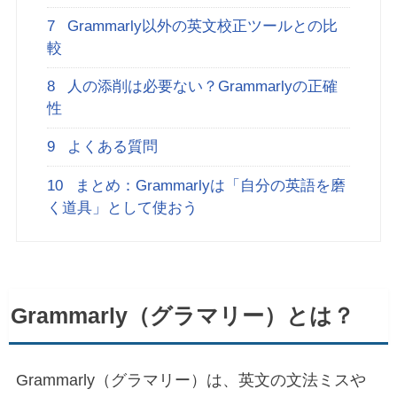
7
Grammarly以外の英文校正ツールとの比
較
8
人の添削は必要ない？Grammarlyの正確
性
9
よくある質問
10
まとめ：Grammarlyは「自分の英語を磨
く道具」として使おう
Grammarly（グラマリー）とは？
Grammarly（グラマリー）は、英文の文法ミスや