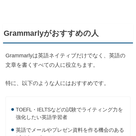
Grammarlyがおすすめの人
Grammarlyは英語ネイティブだけでなく、英語の
文章を書くすべての人に役立ちます。
特に、以下のような人にはおすすめです。
TOEFL・IELTSなどの試験でライティング力を
強化したい英語学習者
英語でメールやプレゼン資料を作る機会のある