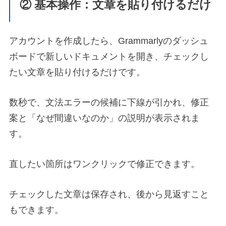
② 基本操作：文章を貼り付けるだけ
アカウントを作成したら、Grammarlyのダッシュ
ボードで新しいドキュメントを開き、チェックし
たい文章を貼り付けるだけです。
数秒で、文法エラーの候補に下線が引かれ、修正
案と「なぜ間違いなのか」の説明が表示されま
す。
直したい箇所はワンクリックで修正できます。
チェックした文章は保存され、後から見返すこと
もできます。