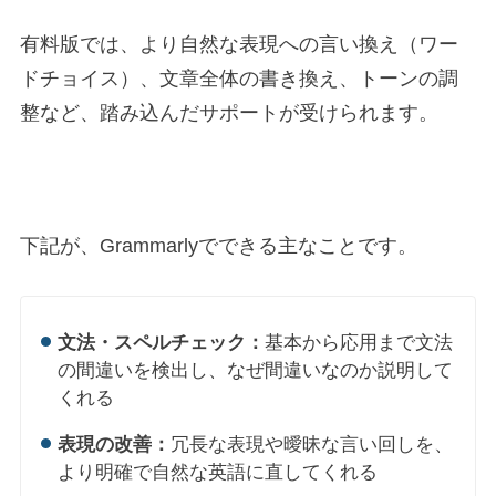
有料版では、より自然な表現への言い換え（ワー
ドチョイス）、文章全体の書き換え、トーンの調
整など、踏み込んだサポートが受けられます。
下記が、Grammarlyでできる主なことです。
文法・スペルチェック：
基本から応用まで文法
の間違いを検出し、なぜ間違いなのか説明して
くれる
表現の改善：
冗長な表現や曖昧な言い回しを、
より明確で自然な英語に直してくれる