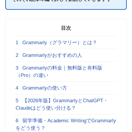
目次
1
Grammarly（グラマリー）とは？
2
Grammarlyがおすすめの人
3
Grammarlyの料金｜無料版と有料版
（Pro）の違い
4
Grammarlyの使い方
5
【2026年版】GrammarlyとChatGPT・
Claudeはどう使い分ける？
6
留学準備・Academic WritingでGrammarly
をどう使う？