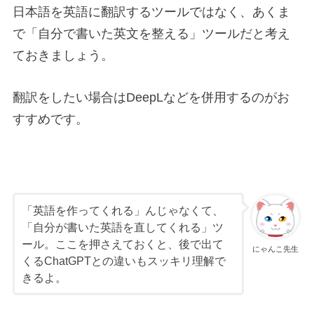
日本語を英語に翻訳するツールではなく、あくま
で「自分で書いた英文を整える」ツールだと考え
ておきましょう。
翻訳をしたい場合はDeepLなどを併用するのがお
すすめです。
「英語を作ってくれる」んじゃなくて、
「自分が書いた英語を直してくれる」ツ
ール。ここを押さえておくと、後で出て
にゃんこ先生
くるChatGPTとの違いもスッキリ理解で
きるよ。