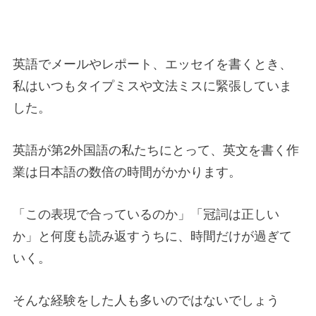
英語でメールやレポート、エッセイを書くとき、
私はいつもタイプミスや文法ミスに緊張していま
した。
英語が第2外国語の私たちにとって、英文を書く作
業は日本語の数倍の時間がかかります。
「この表現で合っているのか」「冠詞は正しい
か」と何度も読み返すうちに、時間だけが過ぎて
いく。
そんな経験をした人も多いのではないでしょう