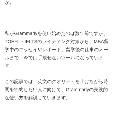
か。
私がGrammarlyを使い始めたのは数年前ですが、
TOEFL・IELTSのライティング対策から、MBA留
学中のエッセイやレポート、留学後の仕事のメー
ルまで、今では手放せないツールになっていま
す。
この記事では、英文のクオリティを上げながら時
間を節約したい人に向けて、Grammarlyの実践的
な使い方を解説していきます。