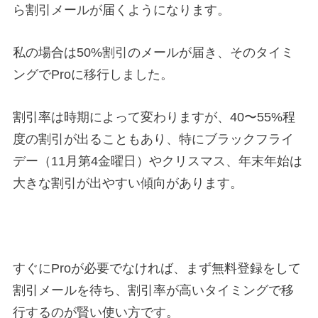
ら割引メールが届くようになります。
私の場合は50%割引のメールが届き、そのタイミ
ングでProに移行しました。
割引率は時期によって変わりますが、40〜55%程
度の割引が出ることもあり、特にブラックフライ
デー（11月第4金曜日）やクリスマス、年末年始は
大きな割引が出やすい傾向があります。
すぐにProが必要でなければ、まず無料登録をして
割引メールを待ち、割引率が高いタイミングで移
行するのが賢い使い方です。