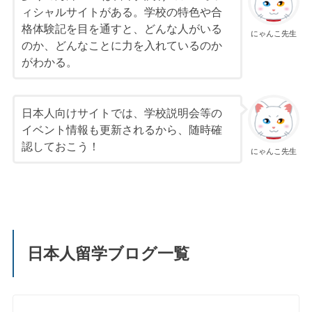
ィシャルサイトがある。学校の特色や合
格体験記を目を通すと、どんな人がいる
にゃんこ先生
のか、どんなことに力を入れているのか
がわかる。
日本人向けサイトでは、学校説明会等の
イベント情報も更新されるから、随時確
認しておこう！
にゃんこ先生
日本人留学ブログ一覧