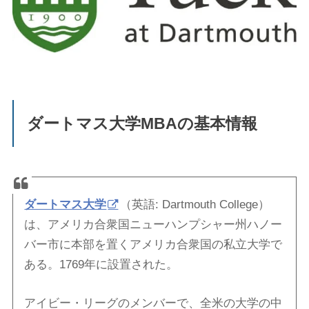
ダートマス大学MBAの基本情報
ダートマス大学
（英語:
Dartmouth College
）
は、アメリカ合衆国ニューハンプシャー州ハノー
バー市に本部を置くアメリカ合衆国の私立大学で
ある。1769年に設置された。
アイビー・リーグのメンバーで、全米の大学の中