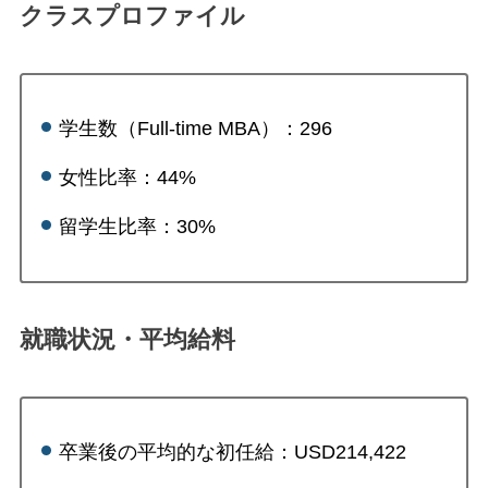
クラスプロファイル
学生数（Full-time MBA）：296
女性比率：44%
留学生比率：30%
就職状況・平均給料
卒業後の平均的な初任給：USD214,422