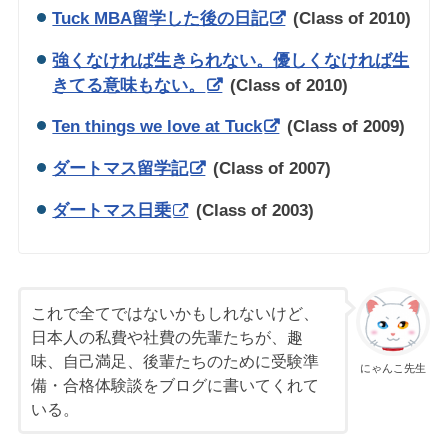
Tuck MBA留学した後の日記
(Class of 2010)
強くなければ生きられない。優しくなければ生
きてる意味もない。
(Class of 2010)
Ten things we love at Tuck
(Class of 2009)
ダートマス留学記
(Class of 2007)
ダートマス日乗
(Class of 2003)
これで全てではないかもしれないけど、
日本人の私費や社費の先輩たちが、趣
味、自己満足、後輩たちのために受験準
にゃんこ先生
備・合格体験談をブログに書いてくれて
いる。