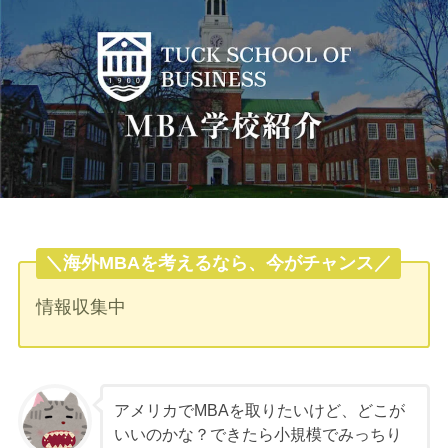
＼海外MBAを考えるなら、今がチャンス／
情報収集中
アメリカでMBAを取りたいけど、どこが
いいのかな？できたら小規模でみっちり