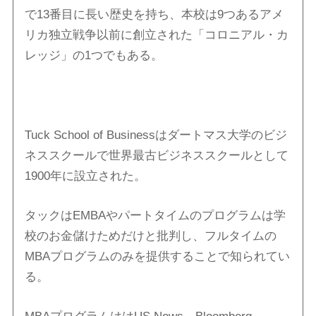
で13番目に長い歴史を持ち、本校は9つあるアメ
リカ独立戦争以前に創立された「コロニアル・カ
レッジ」の1つでもある。
Tuck School of Businessはダートマス大学のビジ
ネススクールで世界最古ビジネススクールとして
1900年に設立された。
タックはEMBAやパートタイムのプログラムは学
校のお金儲けためだけと批判し、フルタイムの
MBAプログラムのみを提供することで知られてい
る。