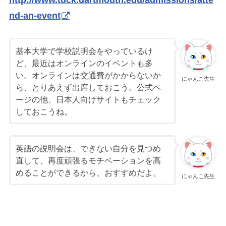
nd-an-event
基本大学で学校説明会をやっているけ
ど、最近はオンラインのイベントも多
い。オンラインは交通費がかからないか
にゃんこ先生
ら、とりあえず出席しておこう。公式ペ
ージの他、日本人向けサイトもチェック
しておこうね。
英語の説明会は、できない自分を見つめ
直して、再度頑張るモチベーションを高
めることができるから、おすすめだよ。
にゃんこ先生