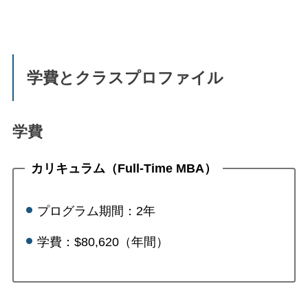
学費とクラスプロファイル
学費
カリキュラム（Full-Time MBA）
プログラム期間：2年
学費：$80,620（年間）