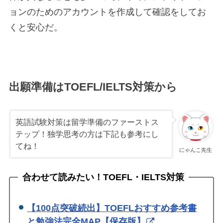
ョンのためのアカウントを作成して確認をしてお
くと安心だ。
出願準備はTOEFL/IELTS対策から
英語試験対策は留学準備のファーストス
テップ！独学思考の方は下記も参考にし
てね！
にゃんこ先生
合わせて読みたい！TOEFL・IELTS対策
【100点突破続出】TOEFLおすすめ参考書
と勉強法完全MAP【保存版】