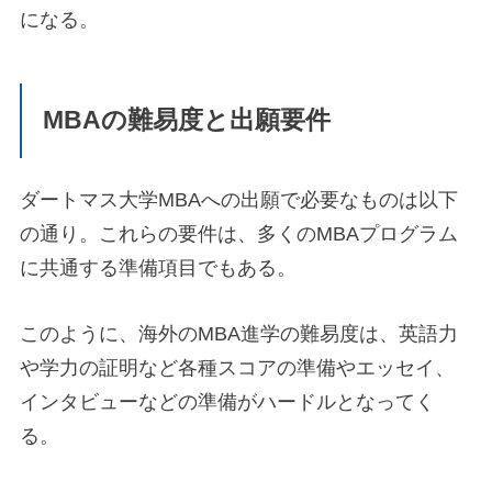
になる。
MBAの難易度と出願要件
ダートマス大学MBAへの出願で必要なものは以下
の通り。これらの要件は、多くのMBAプログラム
に共通する準備項目でもある。
このように、海外のMBA進学の難易度は、英語力
や学力の証明など各種スコアの準備やエッセイ、
インタビューなどの準備がハードルとなってく
る。