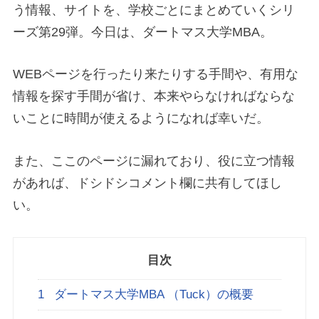
う情報、サイトを、学校ごとにまとめていくシリ
ーズ第29弾。今日は、ダートマス大学MBA。
WEBページを行ったり来たりする手間や、有用な
情報を探す手間が省け、本来やらなければならな
いことに時間が使えるようになれば幸いだ。
また、ここのページに漏れており、役に立つ情報
があれば、ドシドシコメント欄に共有してほし
い。
目次
1
ダートマス大学MBA （Tuck）の概要