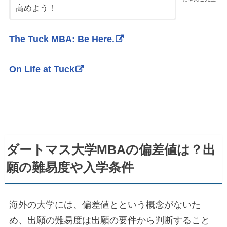
高めよう！
The Tuck MBA: Be Here.
On Life at Tuck
ダートマス大学MBAの偏差値は？出
願の難易度や入学条件
海外の大学には、偏差値とという概念がないた
め、出願の難易度は出願の要件から判断すること