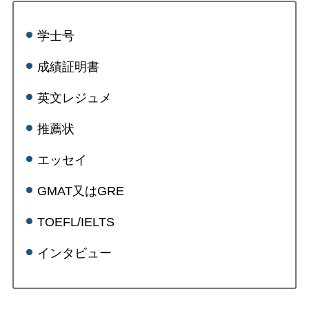
学士号
成績証明書
英文レジュメ
推薦状
エッセイ
GMAT又はGRE
TOEFL/IELTS
インタビュー