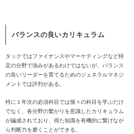
バランスの良いカリキュラム
タックではファイナンスやマーケティングなど特
定の分野で強みがあるわけではないが、バランス
の良いリーダーを育てるためのジェネラルマネジ
メントでは評判がある。
特に１年次の必須科目では個々の科目を学ぶだけ
でなく、各分野の繫がりを意識したカリキュラム
が編成されており、得た知識を有機的に繋げなが
ら判断力を磨くことができる。