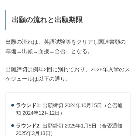
出願の流れと出願期限
出願の流れは、英語試験等をクリアし関連書類の
準備→出願→面接→合否、となる。
出願締切は例年2回に別れており、2025年入学のス
ケジュールは以下の通り。
ラウンド1:
出願締切 2024年10月15日（合否通
知 2024年12月12日）
ラウンド2:
出願締切 2025年1月5日（合否通知
2025年3月13日）