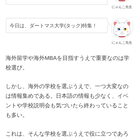
にゃんこ先生
今日は、ダートマス大学(タック)特集！
にゃんこ先生
海外留学や海外MBAを目指すうえで重要なのは学
校選び。
しかし、海外の学校を選ぶうえで、一つ大変なの
は情報集めである。日本語の情報も少なく、イベ
ントや学校説明会も気づいたら終わっていること
も多い。
これは、そんな学校を選ぶうえで役に立つであろ