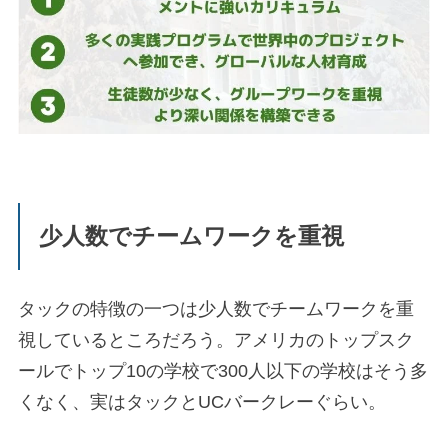
少人数でチームワークを重視
タックの特徴の一つは少人数でチームワークを重
視しているところだろう。アメリカのトップスク
ールでトップ10の学校で300人以下の学校はそう多
くなく、実はタックとUCバークレーぐらい。