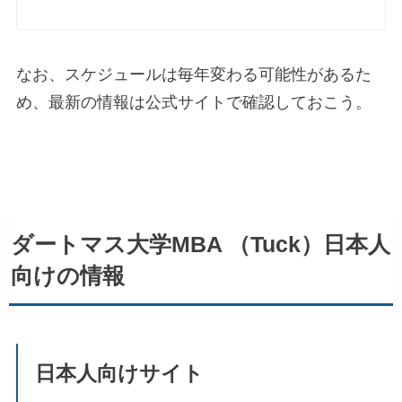
なお、スケジュールは毎年変わる可能性があるた
め、最新の情報は公式サイトで確認しておこう。
ダートマス大学MBA （Tuck）日本人
向けの情報
日本人向けサイト