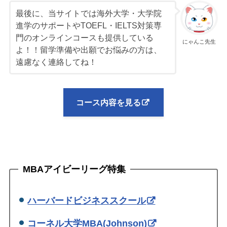
最後に、当サイトでは海外大学・大学院
進学のサポートやTOEFL・IELTS対策専
門のオンラインコースも提供している
にゃんこ先生
よ！！留学準備や出願でお悩みの方は、
遠慮なく連絡してね！
コース内容を見る
MBAアイビーリーグ特集
ハーバードビジネススクール
コーネル大学MBA(Johnson)