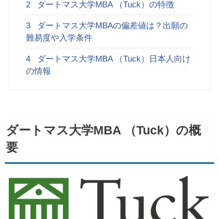
2
ダートマス大学MBA （Tuck）の特徴
3
ダートマス大学MBAの偏差値は？出願の
難易度や入学条件
4
ダートマス大学MBA （Tuck）日本人向け
の情報
ダートマス大学MBA （Tuck）の概
要