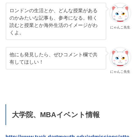
ロンドンの生活とか、どんな授業がある
のかみたいな記事も、参考になる。軽く
読むと授業とか海外生活のイメージがわ
にゃんこ先生
くよ。
他にも発見したら、ぜひコメント欄で共
有してほしい！
にゃんこ先生
大学院、MBAイベント情報
http://www.tuck.dartmouth.edu/admissions/atte