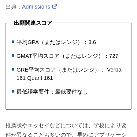
出典：
Admissions
出願関連スコア
平均GPA（またはレンジ）：3.6
GMAT平均スコア（またはレンジ）：727
GRE平均スコア（またはレンジ）： Verbal
161 Quant 161
最低語学要件：最低要件なし
推薦状やエッセイなどについては、学校により要
件が異なることも多いので、早めにアプリケーシ