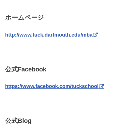
ホームページ
http://www.tuck.dartmouth.edu/mba
公式Facebook
https://www.facebook.com/tuckschool
公式Blog