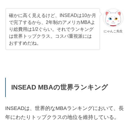
確かに高く見えるけど、INSEADは10か月
で完了するから、2年制のアメリカMBAよ
り総費用は1/2ぐらい。それでランキング
にゃんこ先生
は世界トップクラス。コスパ重視派には
おすすめだね。
INSEAD MBAの世界ランキング
INSEADは、世界的なMBAランキングにおいて、長
年にわたりトップクラスの地位を維持している。