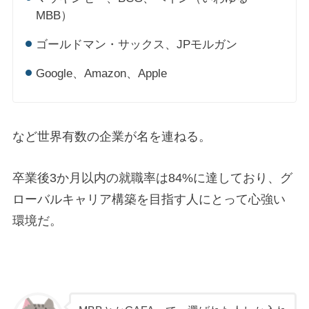
MBB）
ゴールドマン・サックス、JPモルガン
Google、Amazon、Apple
など世界有数の企業が名を連ねる。
卒業後3か月以内の就職率は84%に達しており、グ
ローバルキャリア構築を目指す人にとって心強い
環境だ。