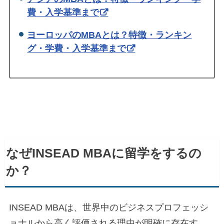
費・入学基準まで
ヨーロッパのMBAとは？特徴・ランキン
グ・学費・入学基準まで
なぜINSEAD MBAに留学をするの
か？
INSEAD MBAは、世界中のビジネスプロフェッシ
ョナルから高く評価される理由が明確に存在す