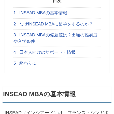
目次
1
INSEAD MBAの基本情報
2
なぜINSEAD MBAに留学をするのか？
3
INSEAD MBAの偏差値は？出願の難易度
や入学条件
4
日本人向けのサポート・情報
5
終わりに
INSEAD MBAの基本情報
INSEAD（インシアード）は、フランス・シンガポ