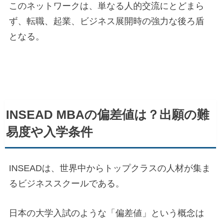
このネットワークは、単なる人的交流にとどまら
ず、転職、起業、ビジネス展開時の強力な後ろ盾
となる。
INSEAD MBAの偏差値は？出願の難
易度や入学条件
INSEADは、世界中からトップクラスの人材が集ま
るビジネススクールである。
日本の大学入試のような「偏差値」という概念は