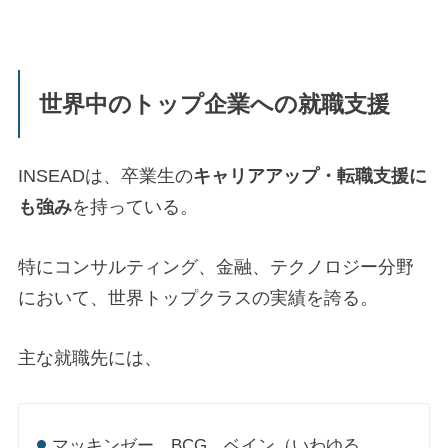
世界中のトップ企業への就職支援
INSEADは、卒業生の
キャリアアップ・転職支援に
も強み
を持っている。
特にコンサルティング、金融、テクノロジー分野
において、世界トップクラスの実績を誇る。
主な就職先には、
マッキンゼー、BCG、ベイン（いわゆる