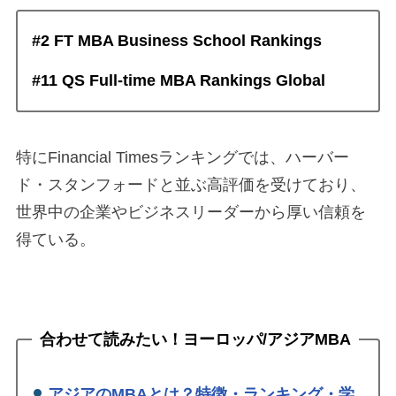
#2 FT MBA Business School Rankings
#11 QS Full-time MBA Rankings Global
特にFinancial Timesランキングでは、ハーバー
ド・スタンフォードと並ぶ高評価を受けており、
世界中の企業やビジネスリーダーから厚い信頼を
得ている。
合わせて読みたい！ヨーロッパ/アジアMBA
アジアのMBAとは？特徴・ランキング・学