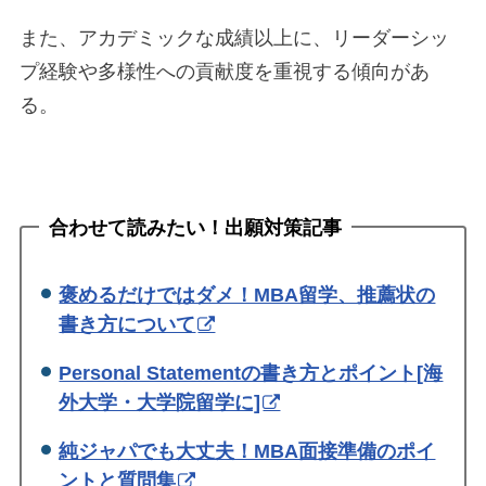
また、アカデミックな成績以上に、リーダーシッ
プ経験や多様性への貢献度を重視する傾向があ
る。
合わせて読みたい！出願対策記事
褒めるだけではダメ！MBA留学、推薦状の
書き方について
Personal Statementの書き方とポイント[海
外大学・大学院留学に]
純ジャパでも大丈夫！MBA面接準備のポイ
ントと質問集