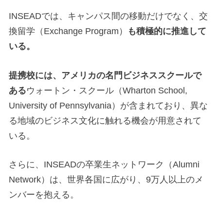
INSEADでは、キャンパス間の移動だけでなく、交
換留学（Exchange Program）
も積極的に推進して
いる。
提携校には、アメリカの名門ビジネススクールで
ある
ウォートン・スクール（Wharton School,
University of Pennsylvania）が含まれており、異な
る地域のビジネス文化に触れる機会が用意されて
いる。
さらに、INSEADの卒業生ネットワーク（Alumni
Network）は、世界各国に広がり、9万人以上のメ
ンバーを抱える。