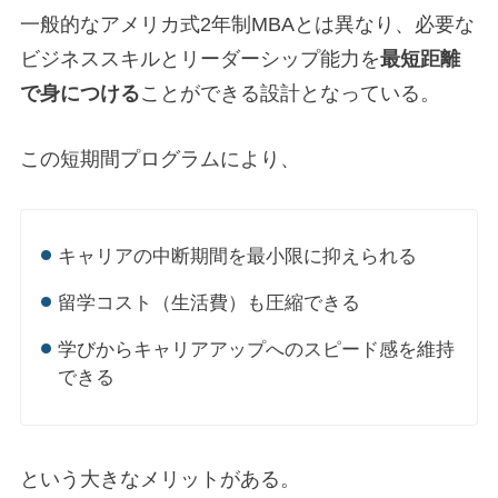
一般的なアメリカ式2年制MBAとは異なり、必要な
ビジネススキルとリーダーシップ能力を
最短距離
で身につける
ことができる設計となっている。
この短期間プログラムにより、
キャリアの中断期間を最小限に抑えられる
留学コスト（生活費）も圧縮できる
学びからキャリアアップへのスピード感を維持
できる
という大きなメリットがある。