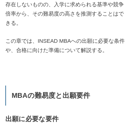
存在しないものの、入学に求められる基準や競争
倍率から、その難易度の高さを推測することはで
きる。
この章では、INSEAD MBAへの出願に必要な条件
や、合格に向けた準備について解説する。
MBAの難易度と出願要件
出願に必要な要件