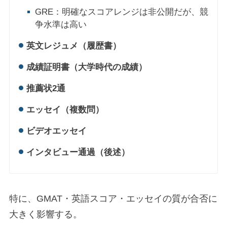
GRE：明確なスコアレンジは非公開だが、競
争水準は高い
英文レジュメ（履歴書）
成績証明書（大学時代の成績）
推薦状2通
エッセイ（複数問）
ビデオエッセイ
インタビュー通過（後述）
特に、GMAT・英語スコア・エッセイの質が合否に
大きく影響する。