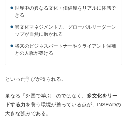
世界中の異なる文化・価値観をリアルに体感で
きる
異文化マネジメント力、グローバルリーダーシ
ップが自然に磨かれる
将来のビジネスパートナーやクライアント候補
との人脈が築ける
といった学びが得られる。
単なる「外国で学ぶ」のではなく、
多文化をリー
ドする力
を養う環境が整っている点が、INSEADの
大きな強みである。