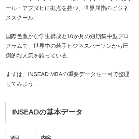
ール・アブダビに拠点を持つ、世界屈指のビジネ
ススクール。
国際色豊かな学生構成と10か月の短期集中型プロ
グラムで、世界中の若手ビジネスパーソンから圧
倒的な人気を誇っている。
まずは、INSEAD MBAの重要データを一目で整理
してみよう。
INSEADの基本データ
項目
内容