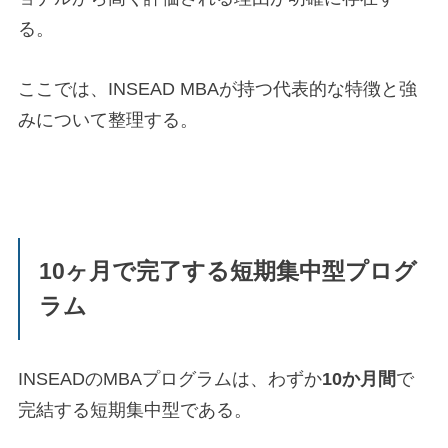
る。
ここでは、INSEAD MBAが持つ代表的な特徴と強
みについて整理する。
10ヶ月で完了する短期集中型プログ
ラム
INSEADのMBAプログラムは、わずか
10か月間
で
完結する短期集中型である。