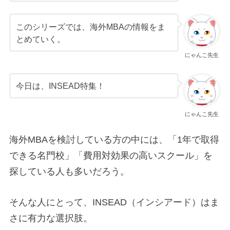
このシリーズでは、海外MBAの情報をま
とめていく。
にゃんこ先生
今日は、INSEAD特集！
にゃんこ先生
海外MBAを検討している方の中には、「1年で取得
できる名門校」「費用対効果の高いスクール」を
探している人も多いだろう。
そんな人にとって、INSEAD（インシアード）はま
さに有力な選択肢。