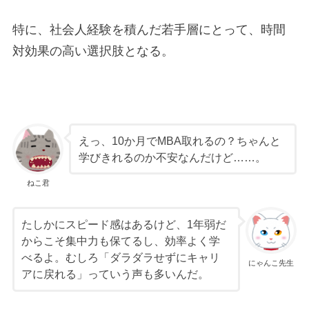
特に、社会人経験を積んだ若手層にとって、時間
対効果の高い選択肢となる。
えっ、10か月でMBA取れるの？ちゃんと
学びきれるのか不安なんだけど……。
ねこ君
たしかにスピード感はあるけど、1年弱だ
からこそ集中力も保てるし、効率よく学
べるよ。むしろ「ダラダラせずにキャリ
にゃんこ先生
アに戻れる」っていう声も多いんだ。