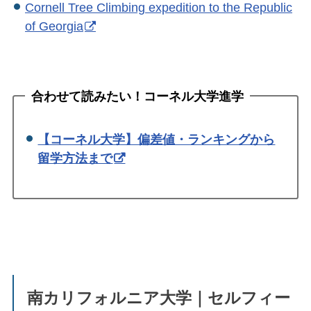
Cornell Tree Climbing expedition to the Republic
of Georgia
合わせて読みたい！コーネル大学進学
【コーネル大学】偏差値・ランキングから
留学方法まで
南カリフォルニア大学｜セルフィー