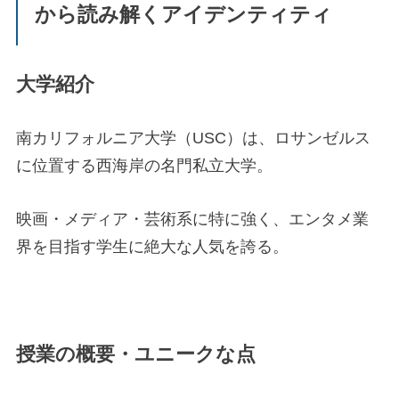
から読み解くアイデンティティ
大学紹介
南カリフォルニア大学（USC）は、ロサンゼルス
に位置する西海岸の名門私立大学。
映画・メディア・芸術系に特に強く、エンタメ業
界を目指す学生に絶大な人気を誇る。
授業の概要・ユニークな点