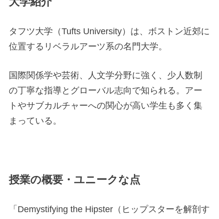
大学紹介
タフツ大学（Tufts University）は、ボストン近郊に
位置するリベラルアーツ系の名門大学。
国際関係学や芸術、人文学分野に強く、少人数制
の丁寧な指導とグローバル志向で知られる。アー
トやサブカルチャーへの関心が高い学生も多く集
まっている。
授業の概要・ユニークな点
「Demystifying the Hipster（ヒップスターを解剖す