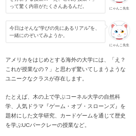
って驚く内容がたくさんあるんだ。
にゃんこ先生
今日はそんな“学びの先にあるリアル”を、
一緒にのぞいてみようか。
にゃんこ先生
アメリカをはじめとする海外の大学には、「え？
これが授業なの？」と思わず驚いてしまうような
ユニークなクラスが存在します。
たとえば、木の上で学ぶコーネル大学の自然科
学、人気ドラマ『ゲーム・オブ・スローンズ』を
題材にした文学研究、カードゲームを通じて歴史
を学ぶUCバークレーの授業など。