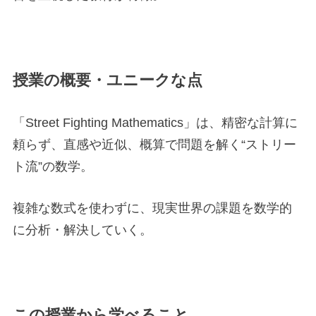
授業の概要・ユニークな点
「Street Fighting Mathematics」は、精密な計算に
頼らず、直感や近似、概算で問題を解く“ストリー
ト流”の数学。
複雑な数式を使わずに、現実世界の課題を数学的
に分析・解決していく。
この授業から学べること