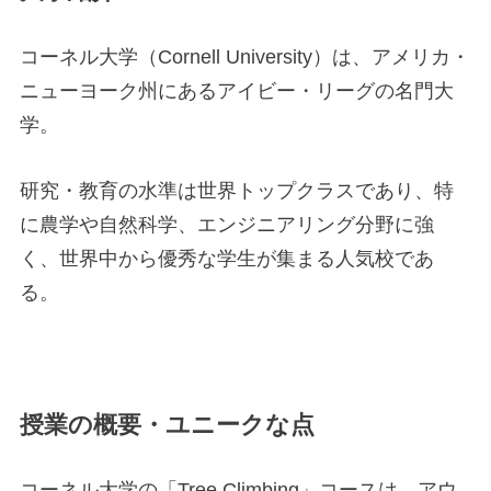
コーネル大学（Cornell University）は、アメリカ・
ニューヨーク州にあるアイビー・リーグの名門大
学。
研究・教育の水準は世界トップクラスであり、特
に農学や自然科学、エンジニアリング分野に強
く、世界中から優秀な学生が集まる人気校であ
る。
授業の概要・ユニークな点
コーネル大学の「Tree Climbing」コースは、アウ