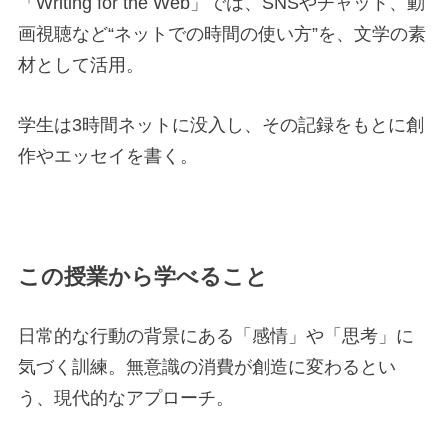
「Writing for the Web」では、SNSやチャット、動
画視聴など“ネットでの時間の使い方”を、文学の素
材として活用。
学生は3時間ネットに没入し、その記録をもとに創
作やエッセイを書く。
この授業から学べること
日常的な行動の背景にある「感情」や「思考」に
気づく訓練。無意識の消費が創造に変わるとい
う、現代的なアプローチ。