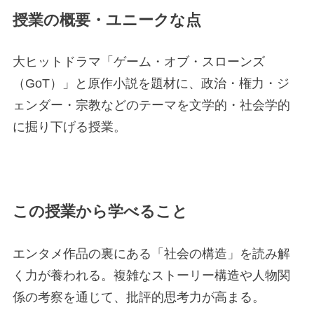
授業の概要・ユニークな点
大ヒットドラマ「ゲーム・オブ・スローンズ
（GoT）」と原作小説を題材に、政治・権力・ジ
ェンダー・宗教などのテーマを文学的・社会学的
に掘り下げる授業。
この授業から学べること
エンタメ作品の裏にある「社会の構造」を読み解
く力が養われる。複雑なストーリー構造や人物関
係の考察を通じて、批評的思考力が高まる。