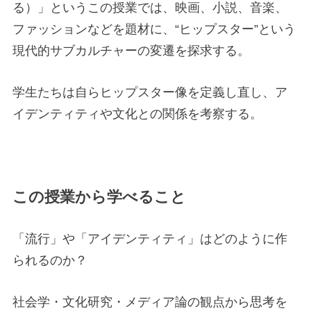
る）」というこの授業では、映画、小説、音楽、
ファッションなどを題材に、“ヒップスター”という
現代的サブカルチャーの変遷を探求する。
学生たちは自らヒップスター像を定義し直し、ア
イデンティティや文化との関係を考察する。
この授業から学べること
「流行」や「アイデンティティ」はどのように作
られるのか？
社会学・文化研究・メディア論の観点から思考を