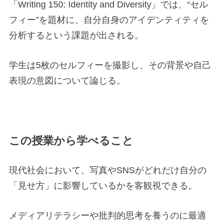
「Writing 150: Identity and Diversity」では、“セル
フィー”を題材に、自分自身のアイデンティティを
分析するという課題が出される。
学生は5枚のセルフィーを撮影し、その背景や自己
表現の意図について論じる。
この授業から学べること
現代社会において、写真やSNSがどれだけ自分の
「見せ方」に影響しているかを客観視できる。
メディアリテラシーや批判的思考を養うのに最適