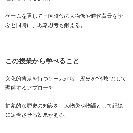
ゲームを通じて三国時代の人物像や時代背景を学
ぶと同時に、戦略思考も鍛える。
この授業から学べること
文化的背景を持つゲームから、歴史を“体験”として
理解するアプローチ。
抽象的な歴史の知識を、人物像や物語として記憶
に定着させる効果がある。