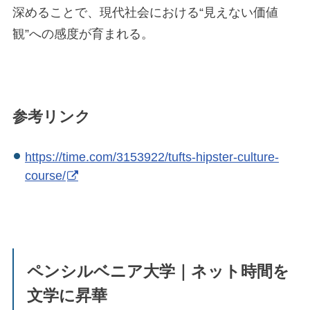
深めることで、現代社会における“見えない価値
観”への感度が育まれる。
参考リンク
https://time.com/3153922/tufts-hipster-culture-
course/
ペンシルベニア大学｜ネット時間を
文学に昇華