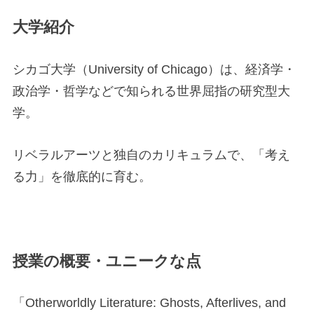
大学紹介
シカゴ大学（University of Chicago）は、経済学・
政治学・哲学などで知られる世界屈指の研究型大
学。
リベラルアーツと独自のカリキュラムで、「考え
る力」を徹底的に育む。
授業の概要・ユニークな点
「Otherworldly Literature: Ghosts, Afterlives, and