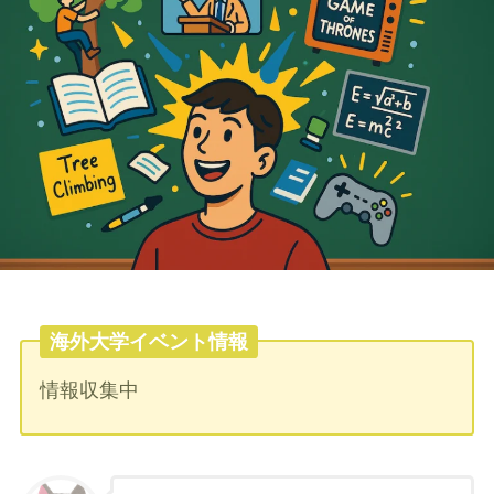
海外大学イベント情報
情報収集中