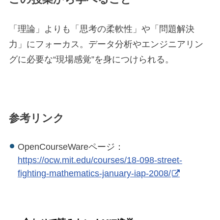
「理論」よりも「思考の柔軟性」や「問題解決
力」にフォーカス。データ分析やエンジニアリン
グに必要な“現場感覚”を身につけられる。
参考リンク
OpenCourseWareページ：
https://ocw.mit.edu/courses/18-098-street-
fighting-mathematics-january-iap-2008/