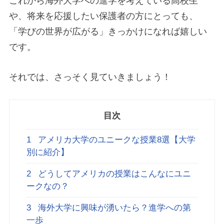
これから海外大学への進学を考えている高校生
や、将来を応援したい保護者の方にとっても、
「学びの世界が広がる」きっかけになれば嬉しい
です。
それでは、さっそく見ていきましょう！
目次
1
アメリカ大学のユニークな授業8選【大学
別に紹介】
2
どうしてアメリカの授業はこんなにユニ
ークなの？
3
海外大学に興味が湧いたら？進学への第
一歩