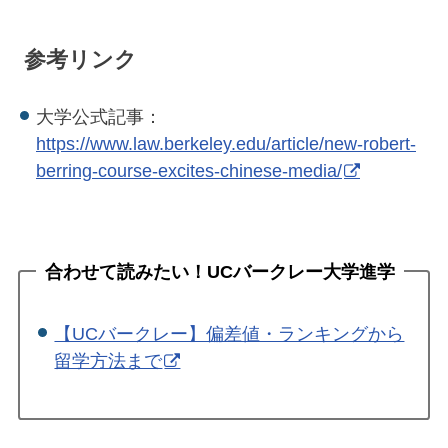
参考リンク
大学公式記事：
https://www.law.berkeley.edu/article/new-robert-
berring-course-excites-chinese-media/
合わせて読みたい！UCバークレー大学進学
【UCバークレー】偏差値・ランキングから
留学方法まで