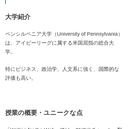
大学紹介
ペンシルベニア大学（University of Pennsylvania）
は、アイビーリーグに属する米国屈指の総合大
学。
特にビジネス、政治学、人文系に強く、国際的な
評価も高い。
授業の概要・ユニークな点