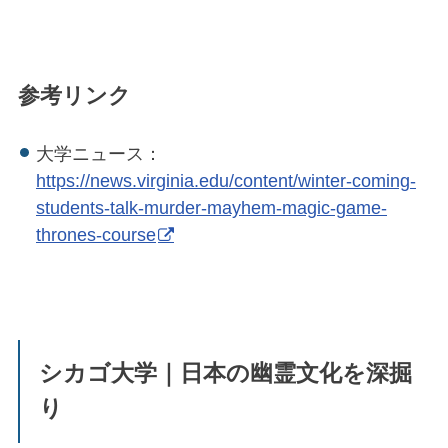
参考リンク
大学ニュース：
https://news.virginia.edu/content/winter-coming-
students-talk-murder-mayhem-magic-game-
thrones-course
シカゴ大学｜日本の幽霊文化を深掘
り