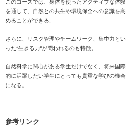
このコースでは、身体を使ったアクティブな体験
を通して、自然との共生や環境保全への意識を高
めることができる。
さらに、リスク管理やチームワーク、集中力とい
った“生きる力”が問われるのも特徴。
自然科学に関心がある学生だけでなく、将来国際
的に活躍したい学生にとっても貴重な学びの機会
になる。
参考リンク