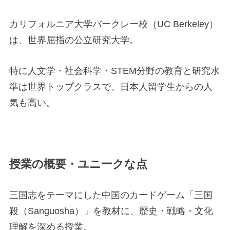
カリフォルニア大学バークレー校（UC Berkeley）
は、世界屈指の公立研究大学。
特に人文学・社会科学・STEM分野の教育と研究水
準は世界トップクラスで、日本人留学生からの人
気も高い。
授業の概要・ユニークな点
三国志をテーマにした中国のカードゲーム「三国
殺（Sanguosha）」を教材に、歴史・戦略・文化
理解を深める授業。