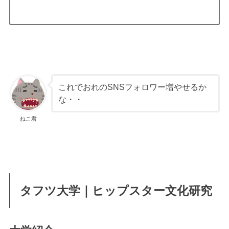
これでおれのSNSフォロワー増やせるか
な・・
ねこ君
タフツ大学｜ヒップスター文化研究