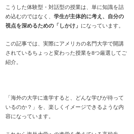
こうした体験型・対話型の授業は、単に知識を詰
め込むのではなく、
学生が主体的に考え、自分の
視点を深めるための「しかけ」
になっています。
この記事では、実際にアメリカの名門大学で開講
されているちょっと変わった授業を8つ厳選してご
紹介。
「海外の大学に進学すると、どんな学びが待って
いるのか？」を、楽しくイメージできるような内
容になっています。