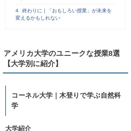
4
終わりに｜「おもしろい授業」が未来を
変えるかもしれない
アメリカ大学のユニークな授業8選
【大学別に紹介】
コーネル大学｜木登りで学ぶ自然科
学
大学紹介