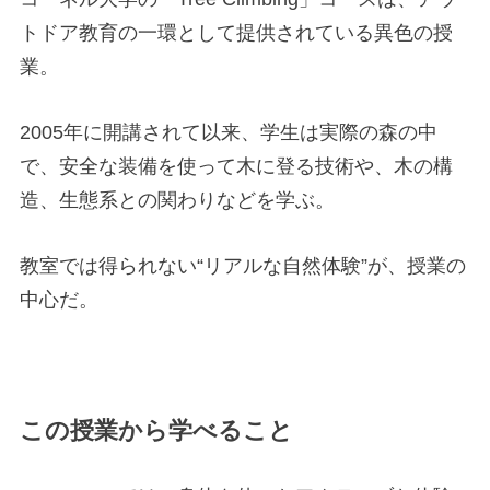
トドア教育の一環として提供されている異色の授
業。
2005年に開講されて以来、学生は実際の森の中
で、安全な装備を使って木に登る技術や、木の構
造、生態系との関わりなどを学ぶ。
教室では得られない“リアルな自然体験”が、授業の
中心だ。
この授業から学べること