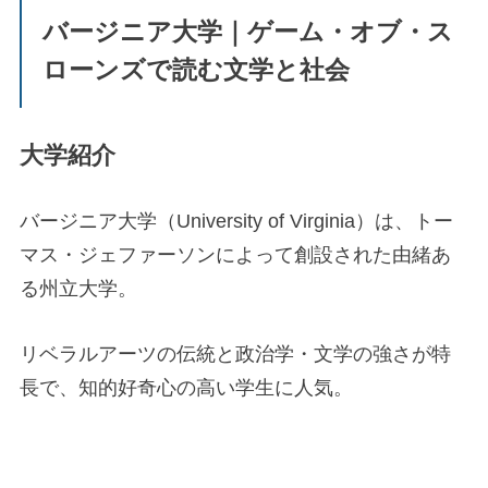
バージニア大学｜ゲーム・オブ・ス
ローンズで読む文学と社会
大学紹介
バージニア大学（University of Virginia）は、トー
マス・ジェファーソンによって創設された由緒あ
る州立大学。
リベラルアーツの伝統と政治学・文学の強さが特
長で、知的好奇心の高い学生に人気。