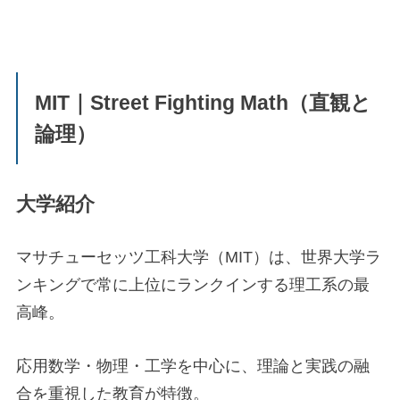
MIT｜Street Fighting Math（直観と
論理）
大学紹介
マサチューセッツ工科大学（MIT）は、世界大学ラ
ンキングで常に上位にランクインする理工系の最
高峰。
応用数学・物理・工学を中心に、理論と実践の融
合を重視した教育が特徴。