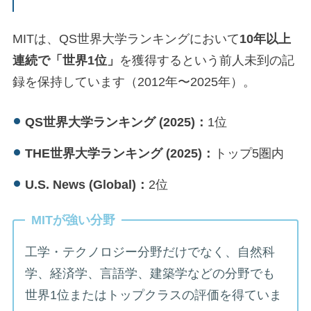
MITは、QS世界大学ランキングにおいて
10年以上
連続で「世界1位」
を獲得するという前人未到の記
録を保持しています（2012年〜2025年）。
QS世界大学ランキング (2025)：
1位
THE世界大学ランキング (2025)：
トップ5圏内
U.S. News (Global)：
2位
MITが強い分野
工学・テクノロジー分野だけでなく、自然科
学、経済学、言語学、建築学などの分野でも
世界1位またはトップクラスの評価を得ていま