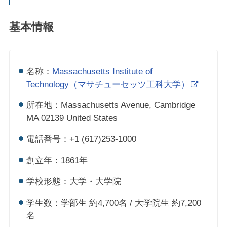
基本情報
名称：
Massachusetts Institute of
Technology（マサチューセッツ工科大学）
所在地：Massachusetts Avenue, Cambridge
MA 02139 United States
電話番号：+1 (617)253-1000
創立年：1861年
学校形態：大学・大学院
学生数：学部生 約4,700名 / 大学院生 約7,200
名