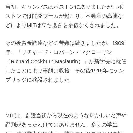
当初、キャンパスはボストンにありましたが、ボ
ストンでは開発ブームが起こり、不動産の高騰な
どによりMITは立ち退きを余儀なくされました。
その後資金調達などの苦難は続きましたが、1909
年、「リチャード・コバーン・マクローリン
（Richard Cockburn Maclaurin）」が新学長に就任
したことにより事態は収拾。その後1916年にケン
ブリッジに移設されました。
MITは、創設当初から現在のような輝かしい名声や
評判があったわけではありません。多くの学生