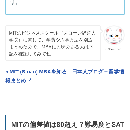
す。
MITのビジネススクール（スローン経営大
学院）に関して、学費や入学方法を別途
まとめたので、MBAに興味のある人は下
にゃんこ先生
記を確認してみてね！
» MIT (Sloan) MBAを知る 日本人ブログ＋留学情
報まとめ
MITの偏差値は80超え？難易度とSAT