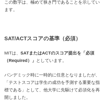
この数字は、極めて狭き門であることを示してい
ます。
SAT/ACTスコアの基準（必須）
MITは、
SATまたはACTのスコア提出を「必須
（Required）」
としています。
パンデミック時に一時的に任意となりましたが、
「テストスコアは学生の成功を予測する重要な指
標である」として、他大学に先駆けて必須化を再
開しました。