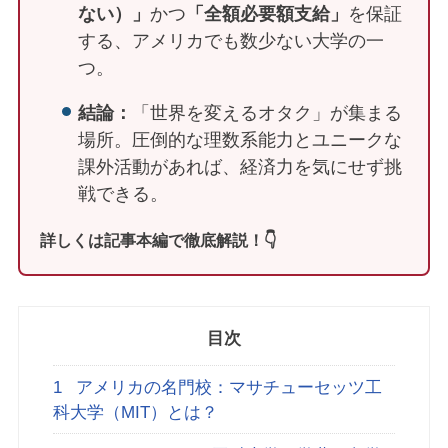
ない）」
かつ
「全額必要額支給」
を保証
する、アメリカでも数少ない大学の一
つ。
結論：
「世界を変えるオタク」が集まる
場所。圧倒的な理数系能力とユニークな
課外活動があれば、経済力を気にせず挑
戦できる。
詳しくは記事本編で徹底解説！👇
目次
1
アメリカの名門校：マサチューセッツ工
科大学（MIT）とは？