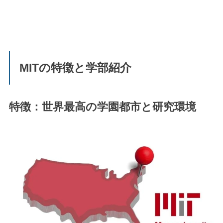
MITの特徴と学部紹介
特徴：世界最高の学園都市と研究環境