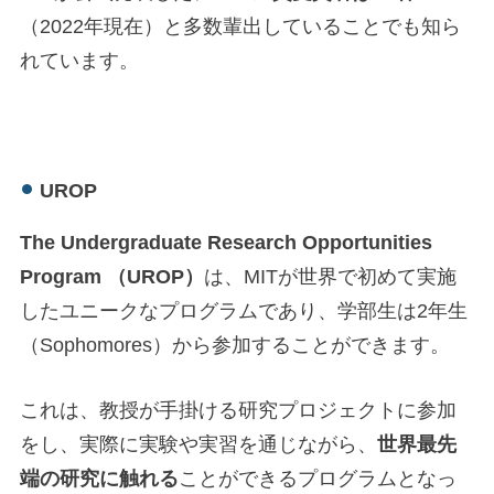
（2022年現在）と多数輩出していることでも知ら
れています。
UROP
The Undergraduate Research Opportunities
Program （UROP）
は、MITが世界で初めて実施
したユニークなプログラムであり、学部生は2年生
（Sophomores）から参加することができます。
これは、教授が手掛ける研究プロジェクトに参加
をし、実際に実験や実習を通じながら、
世界最先
端の研究に触れる
ことができるプログラムとなっ