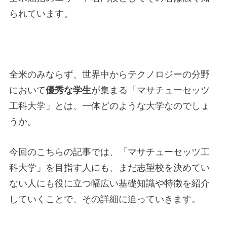
られています。
全米のみならず、世界中からテクノロジーの分野
において
優秀な学生
が集まる「マサチューセッツ
工科大学」とは、一体どのような大学なのでしょ
うか。
今回のこちらの記事では、「マサチューセッツ工
科大学」を目指す人にも、まだ志望校を決めてい
ない人にも役に立つ幅広い基礎知識や特徴を紹介
していくことで、その詳細に迫っていきます。