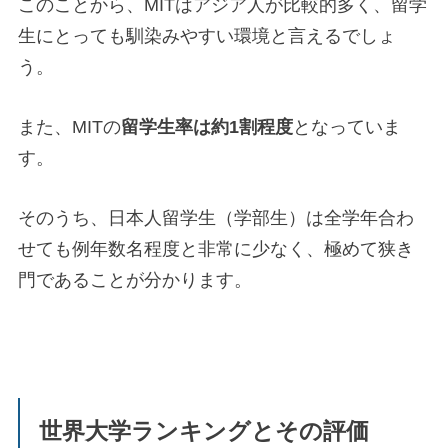
このことから、MITはアジア人が比較的多く、留学
生にとっても馴染みやすい環境と言えるでしょ
う。
また、MITの
留学生率は約1割程度
となっていま
す。
そのうち、日本人留学生（学部生）は全学年合わ
せても例年数名程度と非常に少なく、極めて狭き
門であることが分かります。
世界大学ランキングとその評価