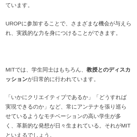
ています。
UROPに参加することで、さまざまな機会が与えら
れ、実践的な力を身につけることができます。
MITでは、学生同士はもちろん、
教授とのディスカ
ッション
が日常的に行われています。
「いかにクリエイティブであるか」「どうすれば
実現できるのか」など、常にアンテナを張り巡ら
せているようなモチベーションの高い学生が多
く、革新的な発想が日々生まれている。それがMIT
といえるでしょう。