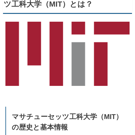
ツ工科大学（MIT）とは？
マサチューセッツ工科大学（MIT）
の歴史と基本情報