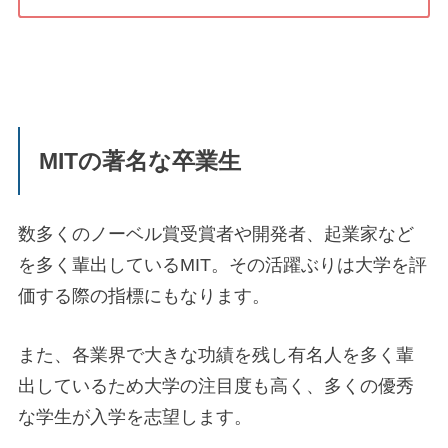
MITの著名な卒業生
数多くのノーベル賞受賞者や開発者、起業家など
を多く輩出しているMIT。その活躍ぶりは大学を評
価する際の指標にもなります。
また、各業界で大きな功績を残し有名人を多く輩
出しているため大学の注目度も高く、多くの優秀
な学生が入学を志望します。