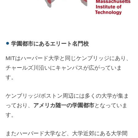
学園都市にあるエリート名門校
MITはハーバード大学と同じケンブリッジにあり、
チャールズ川沿いにキャンパスが広がっていま
す。
ケンブリッジ/ボストン周辺には多くの大学が集ま
っており、
アメリカ随一の学園都市
となっていま
す。
またハーバード大学など、大学近郊にある大学間