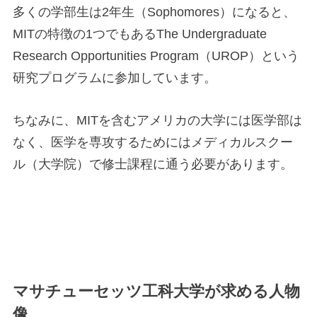
多くの学部生は2年生（Sophomores）になると、
MITの特徴の1つでもあるThe Undergraduate
Research Opportunities Program（UROP）という
研究プログラムに参加しています。
ちなみに、MITを含むアメリカの大学には医学部は
なく、医学を専攻するためにはメディカルスクー
ル（大学院）で修士課程に通う必要があります。
マサチューセッツ工科大学が求める人物
像