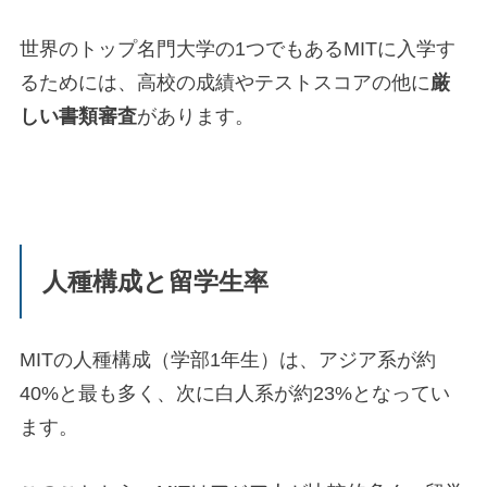
世界のトップ名門大学の1つでもあるMITに入学す
るためには、高校の成績やテストスコアの他に
厳
しい書類審査
があります。
人種構成と留学生率
MITの人種構成（学部1年生）は、アジア系が約
40%と最も多く、次に白人系が約23%となってい
ます。