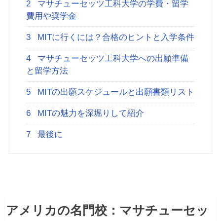
2
マサチューセッツ工科大学の学費・留学
費用や奨学金
3
MITに行くには？合格のヒントと入学条件
4
マサチューセッツ工科大学への出願準備
と留学方法
5
MITの出願スケジュールと出願書類リスト
6
MITの魅力を深堀りして紹介
7
最後に
アメリカの名門校：マサチューセッ