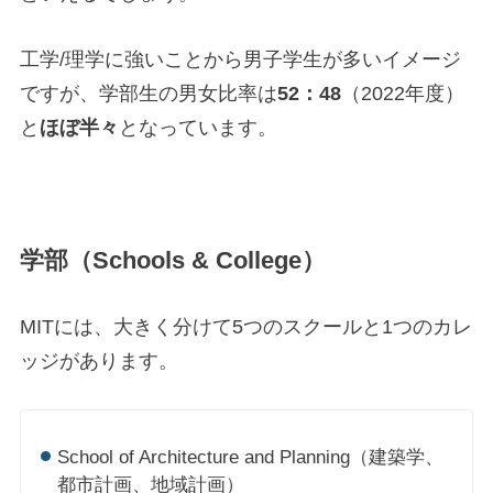
工学/理学に強いことから男子学生が多いイメージ
ですが、学部生の男女比率は
52：48
（2022年度）
と
ほぼ半々
となっています。
学部（Schools & College）
MITには、大きく分けて5つのスクールと1つのカレ
ッジがあります。
School of Architecture and Planning（建築学、
都市計画、地域計画）