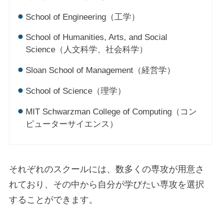
School of Engineering（工学）
School of Humanities, Arts, and Social
Science（人文科学、社会科学）
Sloan School of Management（経営学）
School of Science（理学）
MIT Schwarzman College of Computing（コン
ピューターサイエンス）
それぞれのスクールには、数多くの専攻が用意さ
れており、その中から自分が学びたい専攻を選択
することができます。