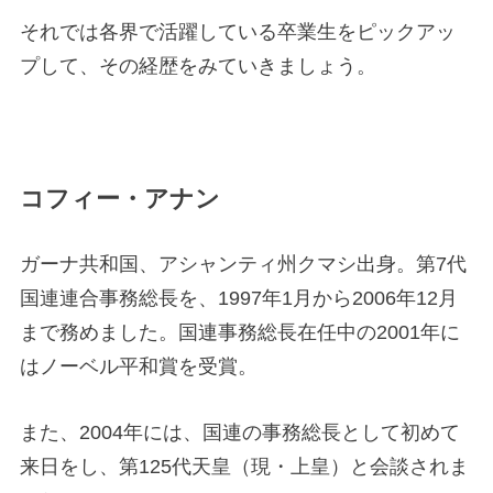
それでは各界で活躍している卒業生をピックアッ
プして、その経歴をみていきましょう。
コフィー・アナン
ガーナ共和国、アシャンティ州クマシ出身。第7代
国連連合事務総長を、1997年1月から2006年12月
まで務めました。国連事務総長在任中の2001年に
はノーベル平和賞を受賞。
また、2004年には、国連の事務総長として初めて
来日をし、第125代天皇（現・上皇）と会談されま