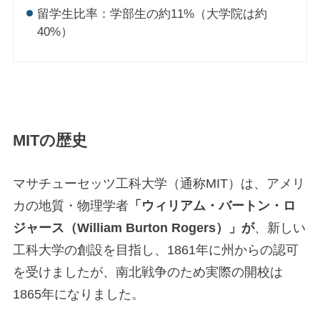
留学生比率：学部生の約11%（大学院は約
40%）
MITの歴史
マサチューセッツ工科大学（通称MIT）は、アメリ
カの地質・物理学者
「ウィリアム・バートン・ロ
ジャース（William Burton Rogers）」が
、新しい
工科大学の創設を目指し、1861年に州からの認可
を受けましたが、南北戦争のため実際の開校は
1865年になりました。