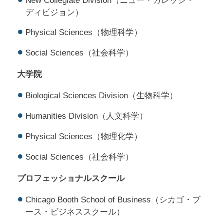
New Collegiate Division（ニュー・カレッジ・
ディビジョン）
Physical Sciences（物理科学）
Social Sciences（社会科学）
大学院
Biological Sciences Division（生物科学）
Humanities Division（人文科学）
Physical Sciences（物理化学）
Social Sciences（社会科学）
プロフェッショナルスクール
Chicago Booth School of Business（シカゴ・ブ
ース・ビジネススクール）