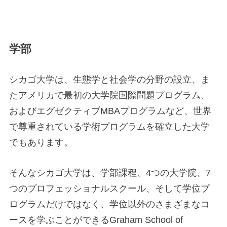
学部
シカゴ大学は、生態学と社会学の分野の設立、ま
たアメリカで最初の大学院国際問題プログラム、
およびエグゼクティブMBAプログラムなど、世界
で尊重されている学術プログラムを確立した大学
でもあります。
そんなシカゴ大学は、学部課程、4つの大学院、7
つのプロフェッショナルスクール、そして学位プ
ログラムだけではなく、学位以外のさまざまなコ
ースを学ぶことができるGraham School of