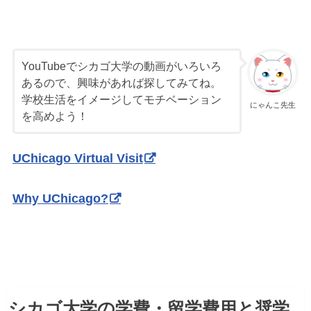
YouTubeでシカゴ大学の動画がいろいろ
あるので、興味があれば探してみてね。
学校生活をイメージしてモチベーション
にゃんこ先生
を高めよう！
UChicago Virtual Visit
Why UChicago?
シカゴ大学の学費・留学費用と奨学