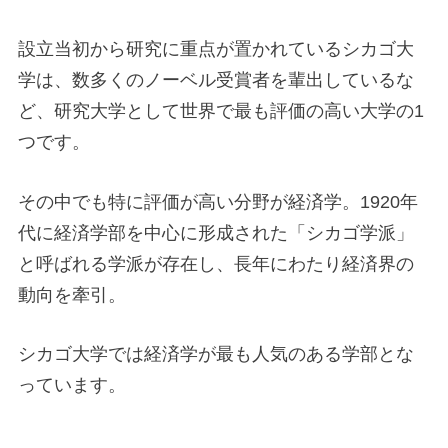
設立当初から研究に重点が置かれているシカゴ大
学は、数多くのノーベル受賞者を輩出しているな
ど、研究大学として世界で最も評価の高い大学の1
つです。
その中でも特に評価が高い分野が経済学。1920年
代に経済学部を中心に形成された「シカゴ学派」
と呼ばれる学派が存在し、長年にわたり経済界の
動向を牽引。
シカゴ大学では経済学が最も人気のある学部とな
っています。