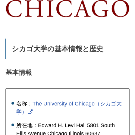
シカゴ大学の基本情報と歴史
基本情報
名称：
The University of Chicago（シカゴ大
学）
所在地：Edward H. Levi Hall 5801 South
Ellis Avenue Chicago Illinois 60637