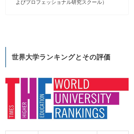
よびプロフェッショナル研究スクール）
世界大学ランキングとその評価