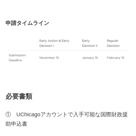
申請タイムライン
必要書類
① UChicagoアカウントで入手可能な国際財政援
助申込書