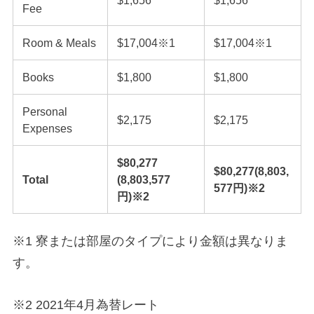
Fee
Room & Meals
$17,004※1
$17,004※1
Books
$1,800
$1,800
Personal
$2,175
$2,175
Expenses
$80,277
$80,277(8,803,
Total
(8,803,577
577
円
)※2
円
)※2
※1 寮または部屋のタイプにより金額は異なりま
す。
※2 2021年4月為替レート