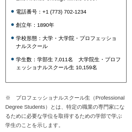
電話番号：+1 (773) 702-1234
創立年：1890年
学校形態：大学・大学院・プロフェッショ
ナルスクール
学生数：学部生 7,011名 大学院生・プロフ
ェッショナルスクール生 10,159名
※ プロフェッショナルスクール生（Professional
Degree Students）とは、特定の職業の専門家にな
るために必要な学位を取得するための学部で学ぶ
学生のことを示します。