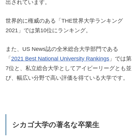
出されています。
世界的に権威のある「THE世界大学ランキング
2021」では第10位にランキング。
また、US News誌の全米総合大学部門である
「
2021 Best National University Rankings
」では第
7位と、私立総合大学としてアイビーリーグとも並
び、幅広い分野で高い評価を得ている大学です。
シカゴ大学の著名な卒業生