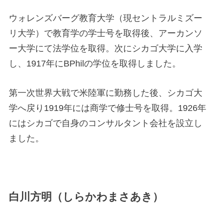
ウォレンズバーグ教育大学（現セントラルミズー
リ大学）で教育学の学士号を取得後、アーカンソ
ー大学にて法学位を取得。次にシカゴ大学に入学
し、1917年にBPhilの学位を取得しました。
第一次世界大戦で米陸軍に勤務した後、シカゴ大
学へ戻り1919年には商学で修士号を取得。1926年
にはシカゴで自身のコンサルタント会社を設立し
ました。
白川方明（しらかわまさあき）