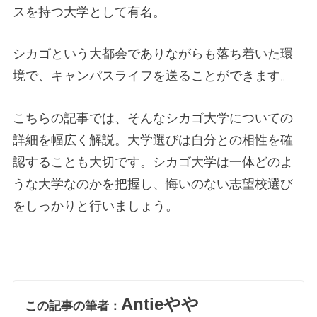
スを持つ大学として有名。
シカゴという大都会でありながらも落ち着いた環
境で、キャンパスライフを送ることができます。
こちらの記事では、そんなシカゴ大学についての
詳細を幅広く解説。大学選びは自分との相性を確
認することも大切です。シカゴ大学は一体どのよ
うな大学なのかを把握し、悔いのない志望校選び
をしっかりと行いましょう。
Antieやや
この記事の筆者：