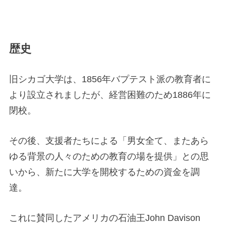
歴史
旧シカゴ大学は、1856年バプテスト派の教育者に
より設立されましたが、経営困難のため1886年に
閉校。
その後、支援者たちによる「男女全て、またあら
ゆる背景の人々のための教育の場を提供」との思
いから、新たに大学を開校するための資金を調
達。
これに賛同したアメリカの石油王John Davison