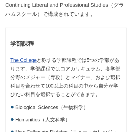
Continuing Liberal and Professional Studies（グラ
ハムスクール）で構成されています。
学部課程
The College
と称する学部課程では5つの学部があ
ります。学部課程ではコアカリキュラム、各学部
分野のメジャー（専攻）とマイナー、および選択
科目を合わせて100以上の科目の中から自分が学
びたい科目を選択することができます。
Biological Sciences（生物科学）
Humanities（人文科学）