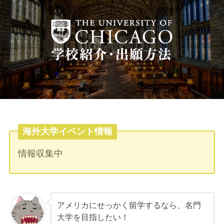
海外大学イベント情報
情報収集中
アメリカにせっかく留学するなら、名門
大学を目指したい！