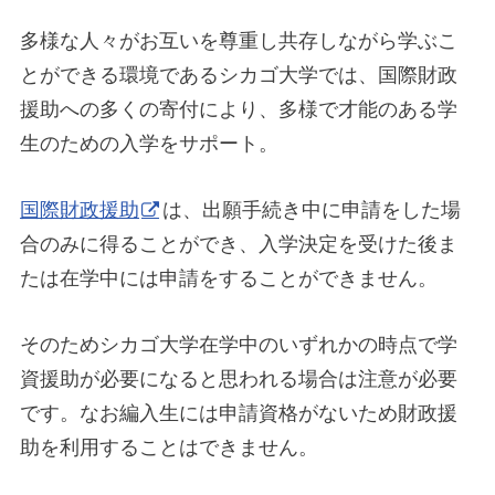
多様な人々がお互いを尊重し共存しながら学ぶこ
とができる環境であるシカゴ大学では、国際財政
援助への多くの寄付により、多様で才能のある学
生のための入学をサポート。
国際財政援助
は、出願手続き中に申請をした場
合のみに得ることができ、入学決定を受けた後ま
たは在学中には申請をすることができません。
そのためシカゴ大学在学中のいずれかの時点で学
資援助が必要になると思われる場合は注意が必要
です。なお編入生には申請資格がないため財政援
助を利用することはできません。