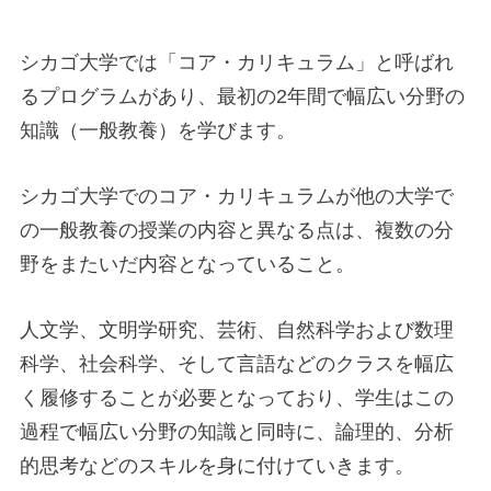
シカゴ大学では「コア・カリキュラム」と呼ばれ
るプログラムがあり、最初の2年間で幅広い分野の
知識（一般教養）を学びます。
シカゴ大学でのコア・カリキュラムが他の大学で
の一般教養の授業の内容と異なる点は、複数の分
野をまたいだ内容となっていること。
人文学、文明学研究、芸術、自然科学および数理
科学、社会科学、そして言語などのクラスを幅広
く履修することが必要となっており、学生はこの
過程で幅広い分野の知識と同時に、論理的、分析
的思考などのスキルを身に付けていきます。