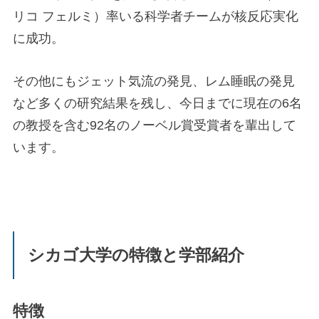
リコ フェルミ）率いる科学者チームが核反応実化
に成功。
その他にもジェット気流の発見、レム睡眠の発見
など多くの研究結果を残し、今日までに現在の6名
の教授を含む92名のノーベル賞受賞者を輩出して
います。
シカゴ大学の特徴と学部紹介
特徴