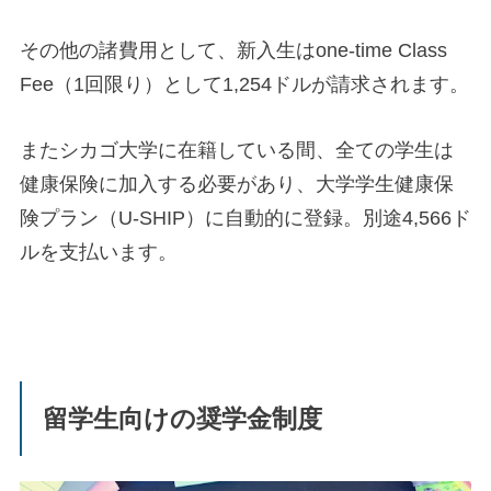
その他の諸費用として、新入生はone-time Class
Fee（1回限り）として1,254ドルが請求されます。
またシカゴ大学に在籍している間、全ての学生は
健康保険に加入する必要があり、大学学生健康保
険プラン（U-SHIP）に自動的に登録。別途4,566ド
ルを支払います。
留学生向けの奨学金制度