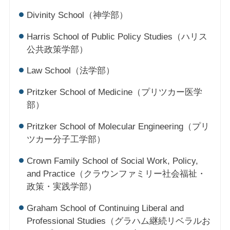
Divinity School（神学部）
Harris School of Public Policy Studies（ハリス
公共政策学部）
Law School（法学部）
Pritzker School of Medicine（プリツカー医学
部）
Pritzker School of Molecular Engineering（プリ
ツカー分子工学部）
Crown Family School of Social Work, Policy,
and Practice（クラウンファミリー社会福祉・
政策・実践学部）
Graham School of Continuing Liberal and
Professional Studies（グラハム継続リベラルお