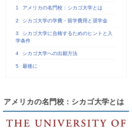
1
アメリカの名門校：シカゴ大学とは
2
シカゴ大学の学費・留学費用と奨学金
3
シカゴ大学に合格するためのヒントと入
学条件
4
シカゴ大学への出願方法
5
最後に
アメリカの名門校：シカゴ大学とは