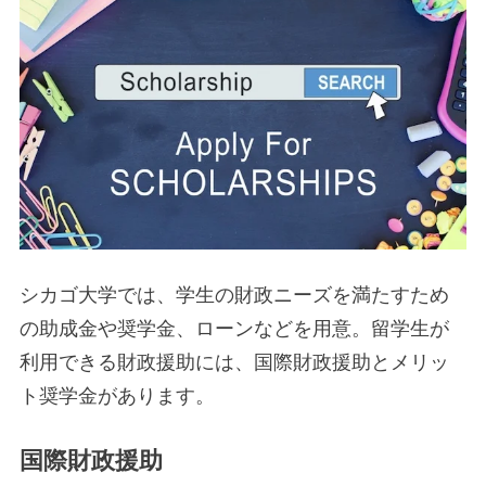
シカゴ大学では、学生の財政ニーズを満たすため
の助成金や奨学金、ローンなどを用意。留学生が
利用できる財政援助には、国際財政援助とメリッ
ト奨学金があります。
国際財政援助