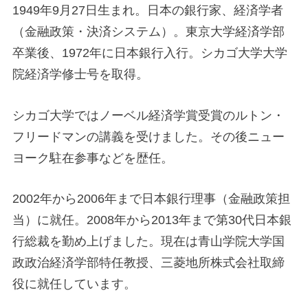
1949年9月27日生まれ。日本の銀行家、経済学者
（金融政策・決済システム）。東京大学経済学部
卒業後、1972年に日本銀行入行。シカゴ大学大学
院経済学修士号を取得。
シカゴ大学ではノーベル経済学賞受賞のルトン・
フリードマンの講義を受けました。その後ニュー
ヨーク駐在参事などを歴任。
2002年から2006年まで日本銀行理事（金融政策担
当）に就任。2008年から2013年まで第30代日本銀
行総裁を勤め上げました。現在は青山学院大学国
政政治経済学部特任教授、三菱地所株式会社取締
役に就任しています。