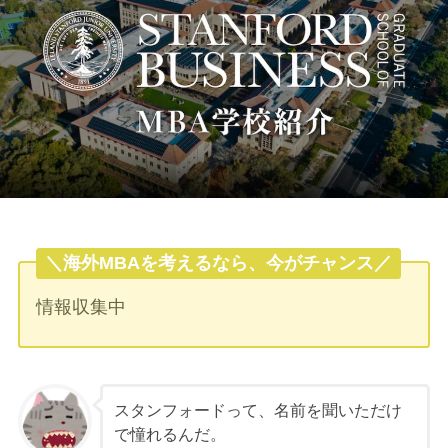
＼海外MBAを考えるなら、今がチャンス／
情報収集中
スタンフォードって、名前を聞いただけ
で憧れるんだ。