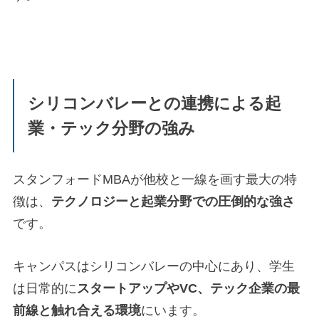
シリコンバレーとの連携による起
業・テック分野の強み
スタンフォードMBAが他校と一線を画す最大の特
徴は、
テクノロジーと起業分野での圧倒的な強さ
です。
キャンパスはシリコンバレーの中心にあり、学生
は日常的に
スタートアップやVC、テック企業の最
前線と触れ合える環境
にいます。