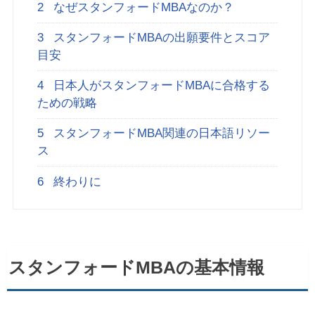
2
なぜスタンフォードMBAなのか？
3
スタンフォードMBAの出願要件とスコア
目安
4
日本人がスタンフォードMBAに合格する
ための戦略
5
スタンフォードMBA関連の日本語リソー
ス
6
終わりに
スタンフォードMBAの基本情報