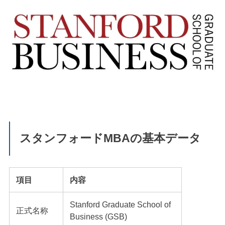
スタンフォードMBAの基本データ
項目
内容
Stanford Graduate School of
正式名称
Business (GSB)