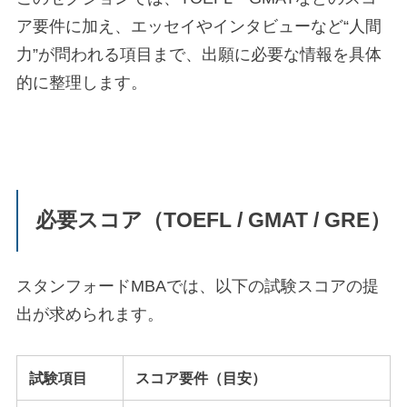
ア要件に加え、エッセイやインタビューなど“人間
力”が問われる項目まで、出願に必要な情報を具体
的に整理します。
必要スコア（TOEFL / GMAT / GRE）
スタンフォードMBAでは、以下の試験スコアの提
出が求められます。
試験項目
スコア要件（目安）