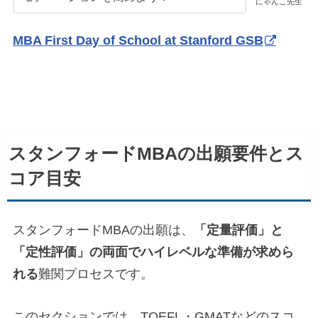
にゃんこ先生
MBA First Day of School at Stanford GSB
スタンフォードMBAの出願要件とス
コア目安
スタンフォードMBAの出願は、
「定量評価」と
「定性評価」の両面でハイレベルな準備が求めら
れる
難関プロセスです。
このセクションでは、TOEFL・GMATなどのスコ