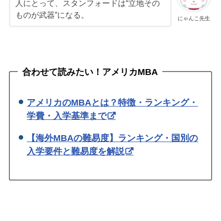
人にとって、スタンフォードは“立地その
ものが武器”になる。
にゃんこ先生
合わせて読みたい！アメリカMBA
アメリカのMBAとは？特徴・ランキング・
学費・入学基準まで
【海外MBAの難易度】ランキング・国別の
入学要件と難易度を解説