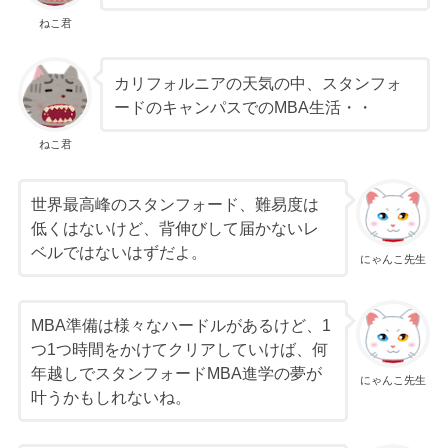
ねこ君
カリフォルニアの天気の中、スタンフォ
ードのキャンパスでのMBA生活・・
ねこ君
世界最高峰のスタンフォード、難易度は
低くはないけど、背伸びして届かないレ
ベルではないはずだよ。
にゃんこ先生
MBA準備は様々なハードルがあるけど、1
つ1つ時間をかけてクリアしていけば、何
年越しでスタンフォードMBA進学の夢が
にゃんこ先生
叶うかもしれないね。