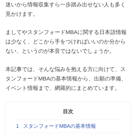
迷いから情報収集すら一歩踏み出せない人も多く
見かけます。
ましてやスタンフォードMBAに関する日本語情報
は少なく、どこから手をつければいいのか分から
ない、というのが本音ではないでしょうか。
本記事では、そんな悩みを抱える方に向けて、ス
タンフォードMBAの基本情報から、出願の準備、
イベント情報まで、網羅的にまとめています。
目次
1
スタンフォードMBAの基本情報