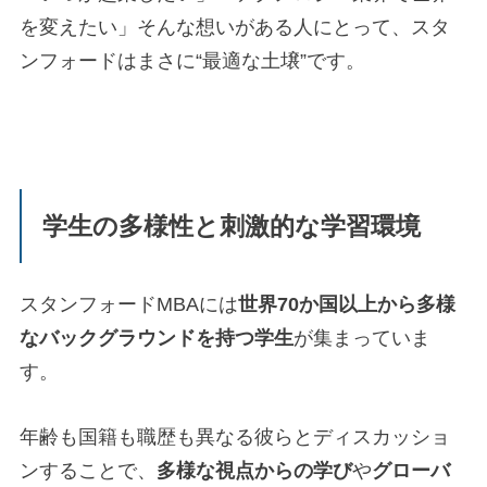
を変えたい」そんな想いがある人にとって、スタ
ンフォードはまさに“最適な土壌”です。
学生の多様性と刺激的な学習環境
スタンフォードMBAには
世界70か国以上から多様
なバックグラウンドを持つ学生
が集まっていま
す。
年齢も国籍も職歴も異なる彼らとディスカッショ
ンすることで、
多様な視点からの学び
や
グローバ