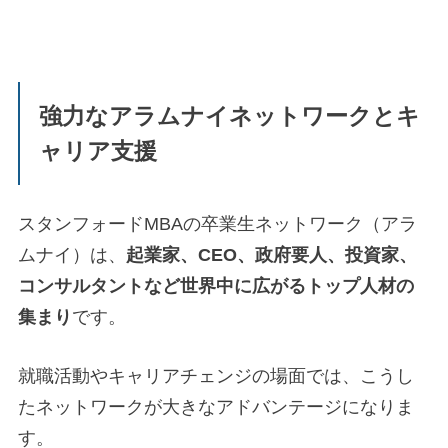
強力なアラムナイネットワークとキ
ャリア支援
スタンフォードMBAの卒業生ネットワーク（アラ
ムナイ）は、
起業家、CEO、政府要人、投資家、
コンサルタントなど世界中に広がるトップ人材の
集まり
です。
就職活動やキャリアチェンジの場面では、こうし
たネットワークが大きなアドバンテージになりま
す。