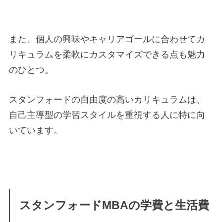
また、個人の興味やキャリアゴールに合わせてカ
リキュラムを柔軟にカスタマイズできる点も魅力
のひとつ。
スタンフォードの自由度の高いカリキュラムは、
自己主導型の学習スタイルを重視する人に特に向
いています。
スタンフォードMBAの学費と生活費