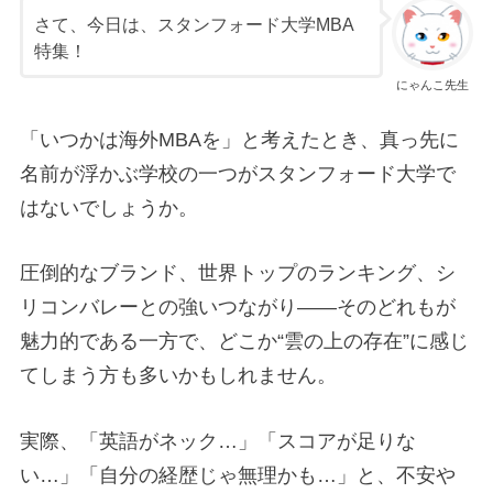
さて、今日は、スタンフォード大学MBA
特集！
にゃんこ先生
「いつかは海外MBAを」と考えたとき、真っ先に
名前が浮かぶ学校の一つがスタンフォード大学で
はないでしょうか。
圧倒的なブランド、世界トップのランキング、シ
リコンバレーとの強いつながり――そのどれもが
魅力的である一方で、どこか“雲の上の存在”に感じ
てしまう方も多いかもしれません。
実際、「英語がネック…」「スコアが足りな
い…」「自分の経歴じゃ無理かも…」と、不安や