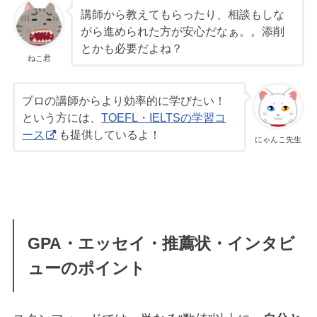
講師から教えてもらったり、相談もしな
がら進められた方が安心だなぁ。。添削
とかも必要だよね？
ねこ君
プロの講師からより効率的に学びたい！
という方には、
TOEFL・IELTSの学習コ
ース
も提供しているよ！
にゃんこ先生
GPA・エッセイ・推薦状・インタビ
ューのポイント