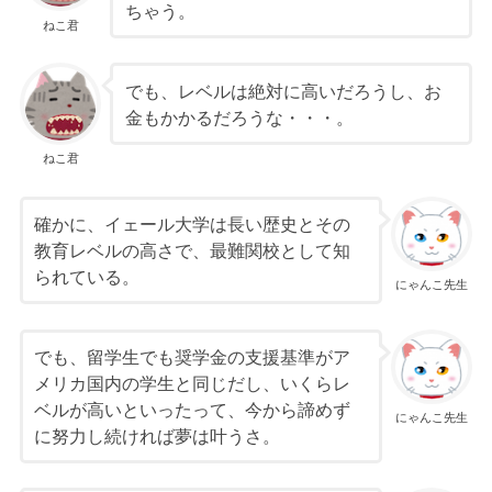
ちゃう。
ねこ君
でも、レベルは絶対に高いだろうし、お
金もかかるだろうな・・・。
ねこ君
確かに、イェール大学は長い歴史とその
教育レベルの高さで、最難関校として知
られている。
にゃんこ先生
でも、留学生でも奨学金の支援基準がア
メリカ国内の学生と同じだし、いくらレ
ベルが高いといったって、今から諦めず
にゃんこ先生
に努力し続ければ夢は叶うさ。