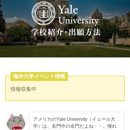
海外大学イベント情報
情報収集中
アメリカのYale University（イェール大
学）は、名門中の名門だよね・・。憧れ