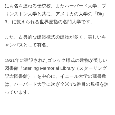
にも名を連ねる伝統校。またハーバード大学、プ
リンストン大学と共に、アメリカの大学の「Big
3」に数えられる世界屈指の名門大学です。
また、古典的な建築様式の建物が多く、美しいキ
ャンパスとして有名。
1931年に建設されたゴシック様式の建物が美しい
図書館「Sterling Memorial Library（スターリング
記念図書館）」を中心に、イェール大学の蔵書数
は、ハーバード大学に次ぎ全米で2番目の規模を誇
っています。