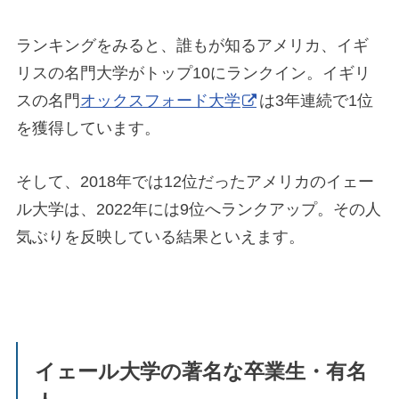
ランキングをみると、誰もが知るアメリカ、イギ
リスの名門大学がトップ10にランクイン。イギリ
スの名門
オックスフォード大学
は3年連続で1位
を獲得しています。
そして、2018年では12位だったアメリカのイェー
ル大学は、2022年には9位へランクアップ。その人
気ぶりを反映している結果といえます。
イェール大学の著名な卒業生・有名