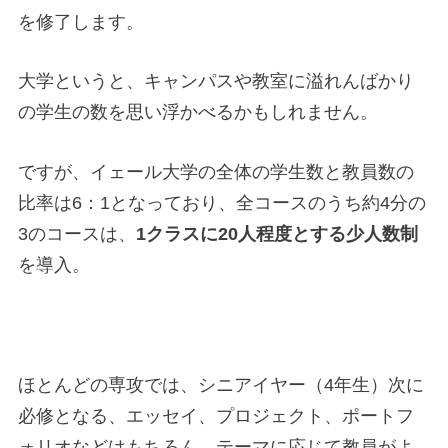
を修了します。
大学というと、キャンパスや教室に溢れんばかり
の学生の数を思い浮かべるかもしれません。
ですが、イェール大学の全体の学生数と教員数の
比率は6：1となっており、全コースのうち約4分の
3のコースは、
1クラスに20人程度とする少人数制
を導入。
ほとんどの専攻では、シニアイヤー（4年生）次に
必修となる、エッセイ、プロジェクト、ポートフ
ォリオなどはもちろん、テーマに応じて教員がよ