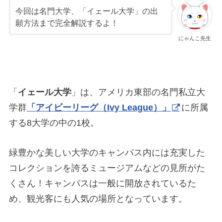
今回は名門大学、「イェール大学」の出
願方法まで完全解説するよ！
にゃんこ先生
「
イェール大学
」は、アメリカ東部の名門私立大
学群
「アイビーリーグ（Ivy League）」
に所属
する8大学の中の1校。
緑豊かな美しい大学のキャンパス内には充実した
コレクションを誇るミュージアムなどの見所がた
くさん！キャンパスは一般に開放されているた
め、観光客にも人気の場所となっています。