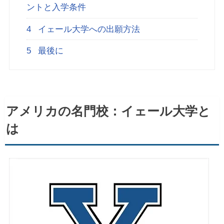
ントと入学条件
4
イェール大学への出願方法
5
最後に
アメリカの名門校：イェール大学と
は