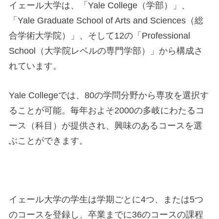
イェール大学は、「Yale College（学部）」、
「Yale Graduate School of Arts and Sciences（総
合学術大学院）」、そして12の「Professional
School（大学院レベルの専門学部）」から構成さ
れています。
Yale Collegeでは、80の学問分野から専攻を選択す
ることが可能。毎年およそ2000の多岐にわたるコ
ース（科目）が提供され、興味のあるコースを選
ぶことができます。
イェール大学の学生は学期ごとに4つ、または5つ
のコースを登録し、卒業までに36のコースの課程