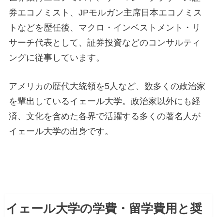
券エコノミスト、JPモルガン主席日本エコノミス
トなどを歴任後、マクロ・インベストメント・リ
サーチ代表として、証券投資などのコンサルティ
ングに従事しています。
アメリカの歴代大統領を5人など、数多くの政治家
を輩出しているイェール大学。政治家以外にも経
済、文化を含めた各界で活躍する多くの著名人が
イェール大学の出身です。
イェール大学の学費・留学費用と奨