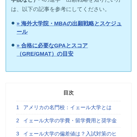
は、以下の記事を参考にしてください。
» 海外大学院・MBAの出願戦略とスケジュ
ール
» 合格に必要なGPAとスコア
（GRE/GMAT）の目安
目次
1
アメリカの名門校：イェール大学とは
2
イェール大学の学費・留学費用と奨学金
3
イェール大学の偏差値は？入試対策のヒ