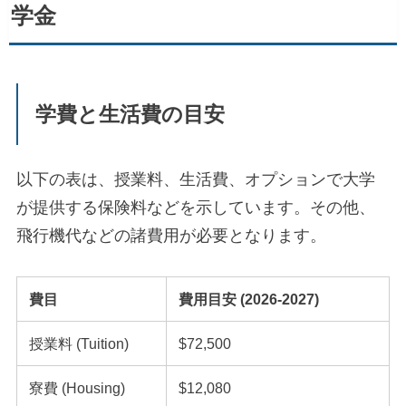
学金
学費と生活費の目安
以下の表は、授業料、生活費、オプションで大学
が提供する保険料などを示しています。その他、
飛行機代などの諸費用が必要となります。
費目
費用目安 (2026-2027)
授業料 (Tuition)
$72,500
寮費 (Housing)
$12,080