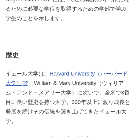
るために必要な学位を取得するための学部で学ぶ
学生のことを示します。
歴史
イェール大学は、
Harvard University（ハーバード
大学）
、William & Mary University（ウィリア
ム・アンド・メアリー大学）に次いで、全米で3番
目に長い歴史を持つ大学。300年以上に渡り成長と
発展を続けその伝統を築き上げてきたイェール大
学。