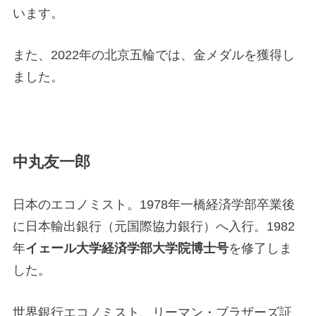
います。
また、2022年の北京五輪では、金メダルを獲得し
ました。
中丸友一郎
日本のエコノミスト。1978年一橋経済学部卒業後
に日本輸出銀行（元国際協力銀行）へ入行。1982
年
イェール大学経済学部大学院博士号
を修了しま
した。
世界銀行エコノミスト、リーマン・ブラザーズ証