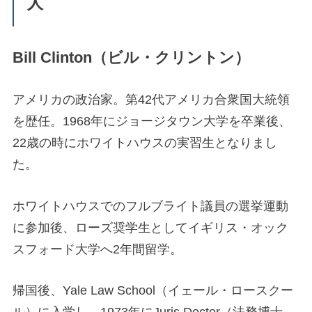
人
Bill Clinton（ビル・クリントン）
アメリカの政治家。第42代アメリカ合衆国大統領
を歴任。1968年にジョージタウン大学を卒業後、
22歳の時にホワイトハウスの実習生となりまし
た。
ホワイトハウスでのフルブライト議員の選挙運動
に参加後、ローズ奨学生としてイギリス・オック
スフォード大学へ2年間留学。
帰国後、Yale Law School（イェール・ロースクー