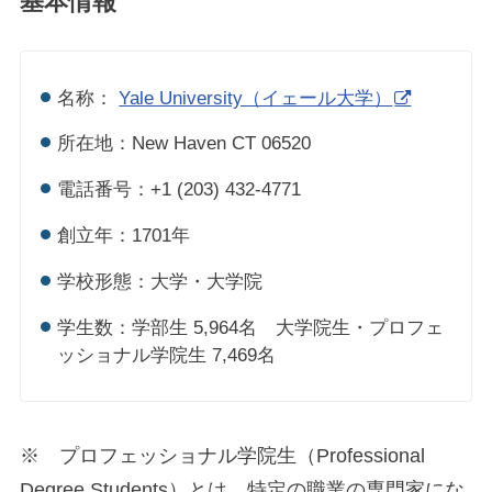
基本情報
名称：
Yale University（イェール大学）
所在地：New Haven CT 06520
電話番号：+1 (203) 432-4771
創立年：1701年
学校形態：大学・大学院
学生数：学部生 5,964名 大学院生・プロフェ
ッショナル学院生 7,469名
※ プロフェッショナル学院生（Professional
Degree Students）とは、特定の職業の専門家にな