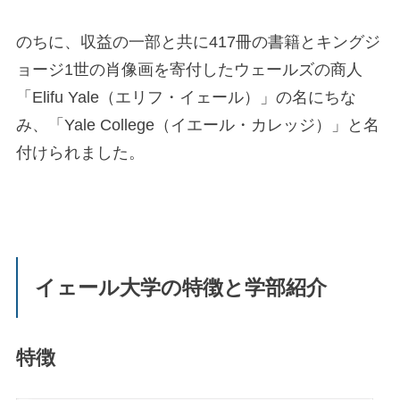
のちに、収益の一部と共に417冊の書籍とキングジ
ョージ1世の肖像画を寄付したウェールズの商人
「Elifu Yale（エリフ・イェール）」の名にちな
み、「Yale College（イエール・カレッジ）」と名
付けられました。
イェール大学の特徴と学部紹介
特徴