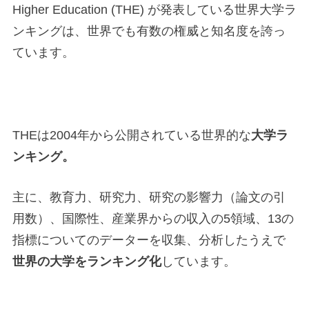
Higher Education (THE) が発表している世界大学ラ
ンキングは、世界でも有数の権威と知名度を誇っ
ています。
THEは2004年から公開されている世界的な
大学ラ
ンキング。
主に、教育力、研究力、研究の影響力（論文の引
用数）、国際性、産業界からの収入の5領域、13の
指標についてのデーターを収集、分析したうえで
世界の大学をランキング化
しています。