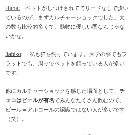
Hana:
ペットがしつけされててリードなしで歩い
ているのが、まずカルチャーショックでした。犬
の数も比較的多くて、動物に優しい国なんじゃな
いかな。
Jablko
: 私も猫を飼っています。大学の寮でもフ
ラットでも、周りでペットを飼っている人が多い
です。
他にカルチャーショックを感じた場面として、
チ
ェコはビールが有名
でみんなたくさん飲むので、
ビール＝アルコールの認識ではない人が多いです
（笑）。