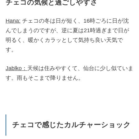
チェコの気候と過ごしやすさ
Hana:
チェコの冬は日が短く、16時ごろに日が沈
んでしまうのですが、逆に夏は21時過ぎまで日が
明るく、暖かくカラッとして気持ち良い天気で
す。
Jablko：
天候は住みやすくて、仙台に少し似ていま
す。雨もそこまで降りません。
チェコで感じたカルチャーショック