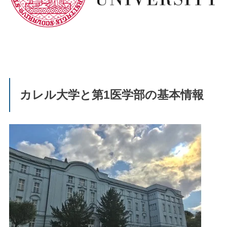
カレル大学と第1医学部の基本情報