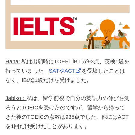
Hana:
私は出願時にTOEFL iBT が93点、英検1級を
持っていました。
SATやACT
を受験したことは
なく、IBの試験だけを受けました。
Jablko：
私は、留学前後で自分の英語力の伸びを測
ろうとTOEICを受けたのですが、留学から帰って
きた後のTOEICの点数は935点でした。他にはACT
を1回だけ受けたことがあります。