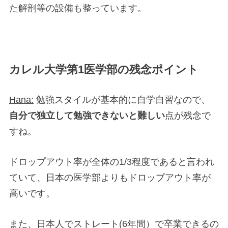
た解剖等の設備も整っています。
カレル大学第1医学部の残念ポイント
Hana:
勉強スタイルが基本的に自学自習なので、
自分で独立して勉強できないと難しい
点が残念で
すね。
ドロップアウト率が全体の1/3程度であると言われ
ていて、日本の医学部よりもドロップアウト率が
高いです。
また、日本人でストレート(6年間）で卒業できるの