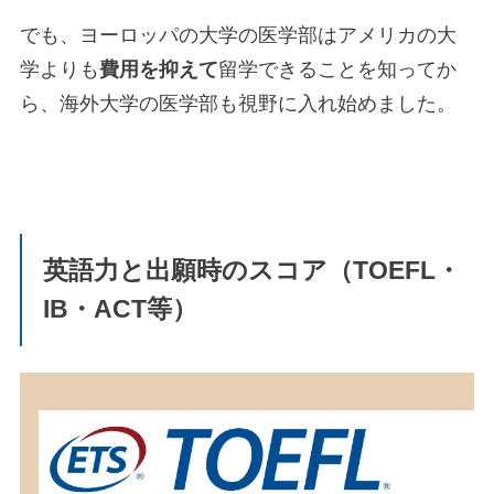
でも、ヨーロッパの大学の医学部はアメリカの大
学よりも
費用を抑えて
留学できることを知ってか
ら、海外大学の医学部も視野に入れ始めました。
英語力と出願時のスコア（TOEFL・
IB・ACT等）