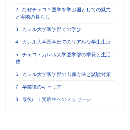
2
なぜチェコ？医学を学ぶ国としての魅力
と実際の暮らし
3
カレル大学医学部での学び
4
カレル大学医学部でのリアルな学生生活
5
チェコ・カレル大学医学部の学費と生活
費
6
カレル大学医学部の出願方法と試験対策
7
卒業後のキャリア
8
最後に：受験生へのメッセージ