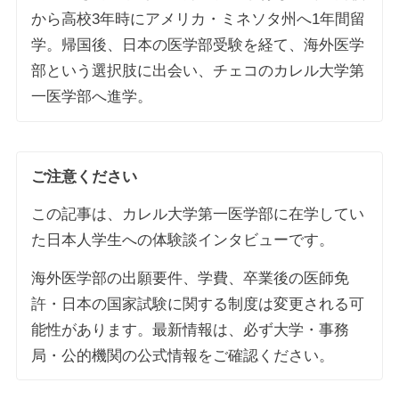
から高校3年時にアメリカ・ミネソタ州へ1年間留
学。帰国後、日本の医学部受験を経て、海外医学
部という選択肢に出会い、チェコのカレル大学第
一医学部へ進学。
ご注意ください
この記事は、カレル大学第一医学部に在学してい
た日本人学生への体験談インタビューです。
海外医学部の出願要件、学費、卒業後の医師免
許・日本の国家試験に関する制度は変更される可
能性があります。最新情報は、必ず大学・事務
局・公的機関の公式情報をご確認ください。