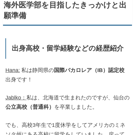
海外医学部を目指したきっかけと出
願準備
出身高校・留学経験などの経歴紹介
Hana:
私は静岡県の
国際バカロレア（IB）認定校
出身です！
Jablko：
私は、北海道で生まれたのですが、仙台の
公立高校（普通科）
を卒業しました。
でも、高校3年生で1度休学をしてアメリカのミネ
ソタ州にある高校に留学をしていました。戻って