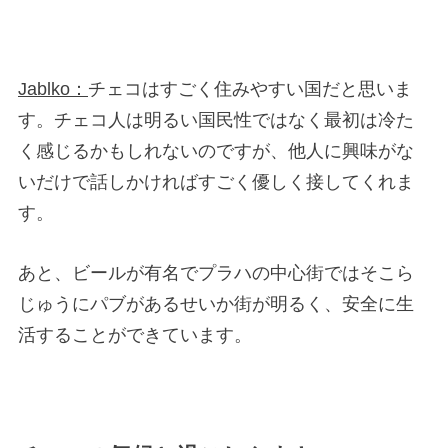
Jablko：
チェコはすごく住みやすい国だと思いま
す。チェコ人は明るい国民性ではなく最初は冷た
く感じるかもしれないのですが、他人に興味がな
いだけで話しかければすごく優しく接してくれま
す。
あと、ビールが有名でプラハの中心街ではそこら
じゅうにパブがあるせいか街が明るく、安全に生
活することができています。