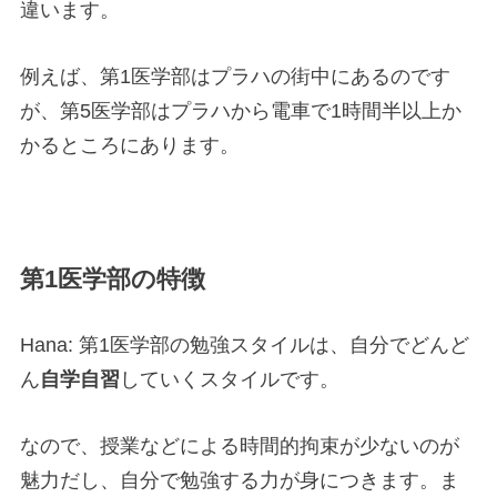
違います。
例えば、第1医学部はプラハの街中にあるのです
が、第5医学部はプラハから電車で1時間半以上か
かるところにあります。
第1医学部の特徴
Hana: 第1医学部の勉強スタイルは、自分でどんど
ん
自学自習
していくスタイルです。
なので、授業などによる時間的拘束が少ないのが
魅力だし、自分で勉強する力が身につきます。ま