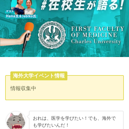
海外大学イベント情報
情報収集中
おれは、医学を学びたい！でも、海外で
も学びたいんだ！