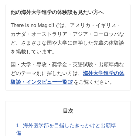
他の海外大学進学の体験談も見たい方へ
There is no Magic!!では、アメリカ・イギリス・
カナダ・オーストラリア・アジア・ヨーロッパな
ど、さまざまな国や大学に進学した先輩の体験談
を掲載しています。
国・大学・専攻・奨学金・英語試験・出願準備な
どのテーマ別に探したい方は、
海外大学進学の体
験談・インタビュー一覧
をご覧ください。
目次
1
海外医学部を目指したきっかけと出願準
備