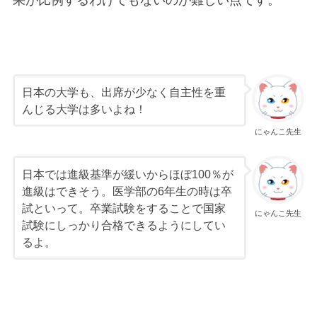
果が比例するわけでもないのが難しい点です。
日本の大学も、出席が少なく自主性を重
んじる大学は多いよね！
にゃんこ先生
日本では進級基準が緩いからほぼ100％が
進級はできそう。医学部の6年生の時は卒
試といって。卒業試験をすることで国家
にゃんこ先生
試験にしっかり合格できるようにしてい
るよ。