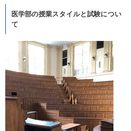
医学部の授業スタイルと試験につい
て