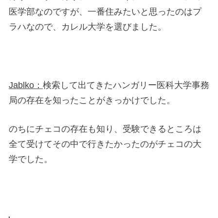
医学部なのですが、一番住みたいと思ったのはプ
ラハなので、カレル大学を選びました。
Jablko：
検索して出てきたハンガリー医科大学事務
局の存在を知ったことがきっかけでした。
のちにチェコの存在も知り、受験できるところは
全て受けてその中で行きたかったのがチェコの大
学でした。