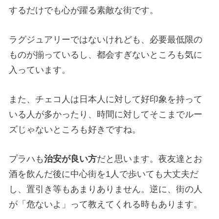
するだけでも心が躍る素敵な街です。
ラグジュアリーではないけれども、必要最低限の
ものが揃っているし、都会すぎないところも気に
入っています。
また、チェコ人は日本人に対して好印象を持って
いる人が多かったり、時間に対してそこまでルー
ズじゃないところも好きですね。
プラハも
治安が良い方
だと思います。夜友達とお
酒を飲んだ後に中心街を1人で歩いても大丈夫だ
し、置引き等もあまりありません。逆に、街の人
が「危ないよ」って教えてくれる時もあります。