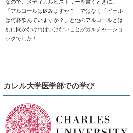
なので、メディカルヒストリーを書くときに、
「アルコールは飲みますか？」ではなく「ビール
は何杯飲んでいますか？」と他のアルコールとは
別に聞かなければいけないことがカルチャーショ
ックでした！
カレル大学医学部での学び