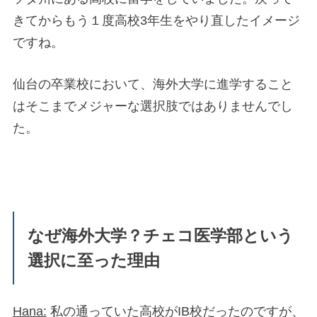
きてからもう１度高校3年生をやり直したイメージ
ですね。
仙台の卒業校において、海外大学に進学すること
はそこまでメジャーな選択肢ではありませんでし
た。
なぜ海外大学？チェコ医学部という
選択に至った理由
Hana:
私の通っていた高校がIB校だったのですが、