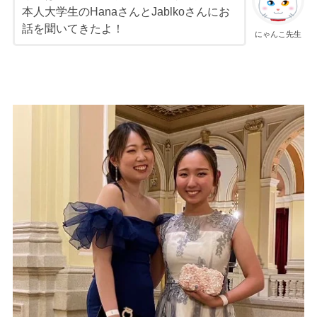
本人大学生のHanaさんとJablkoさんにお
話を聞いてきたよ！
にゃんこ先生