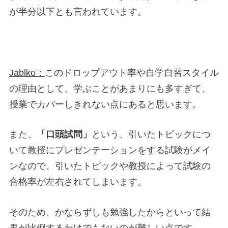
が半分以下とも言われています。
Jablko：
このドロップアウト率や自学自習スタイル
の理由として、学ぶことがあまりにも多すぎて、
授業でカバーしきれない点にあると思います。
また、
「口頭試問」
という、引いたトピックにつ
いて教授にプレゼンテーションをする試験がメイ
ンなので、引いたトピックや教授によって試験の
合格率が左右されてしまいます。
そのため、かならずしも勉強したからといって結