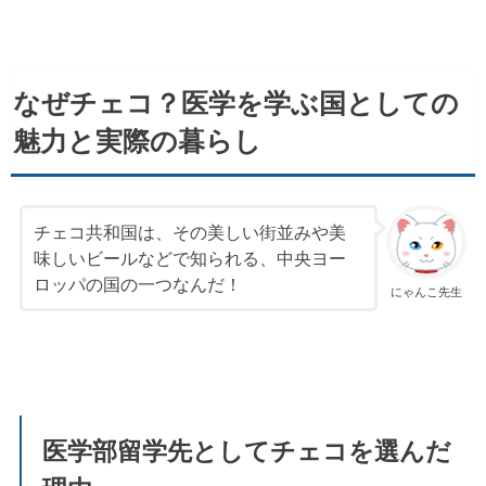
なぜチェコ？医学を学ぶ国としての
魅力と実際の暮らし
チェコ共和国は、その美しい街並みや美
味しいビールなどで知られる、中央ヨー
ロッパの国の一つなんだ！
にゃんこ先生
医学部留学先としてチェコを選んだ