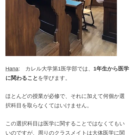
Hana
: カレル大学第1医学部では、
1年生から医学
に関わること
を学びます。
ほとんどの授業が必修で、それに加えて何個か選
択科目を取らなくてはいけません。
この選択科目は医学に関することではなくてもい
いのですが、周りのクラスメイトは大体医学に関