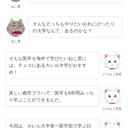
ねこ君
そんなどっちもやりたいおれにぴったり
の大学なんて、あるのかな？
ねこ君
そんな医学を海外で学びたいねこ君に
は、チェコにあるカレル大学がおすす
め！
にゃんこ先生
美しい都市プラハで、医学を6年間みっち
り学ぶことができるんだ。
にゃんこ先生
今回は、カレル大学第一医学部で学ぶ日