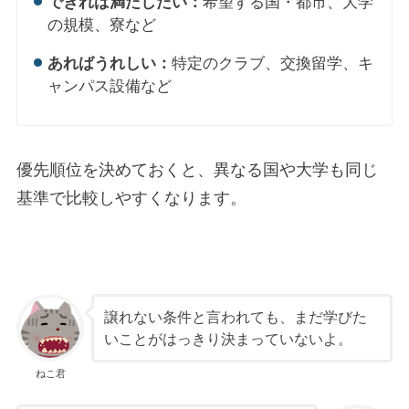
できれば満たしたい：
希望する国・都市、大学
の規模、寮など
あればうれしい：
特定のクラブ、交換留学、キ
ャンパス設備など
優先順位を決めておくと、異なる国や大学も同じ
基準で比較しやすくなります。
譲れない条件と言われても、まだ学びた
いことがはっきり決まっていないよ。
ねこ君