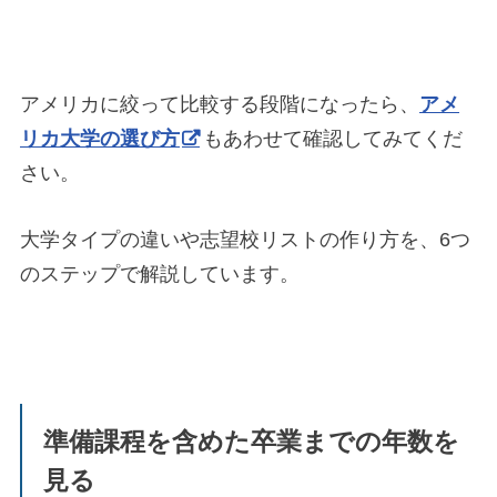
アメリカに絞って比較する段階になったら、
アメ
リカ大学の選び方
もあわせて確認してみてくだ
さい。
大学タイプの違いや志望校リストの作り方を、6つ
のステップで解説しています。
準備課程を含めた卒業までの年数を
見る