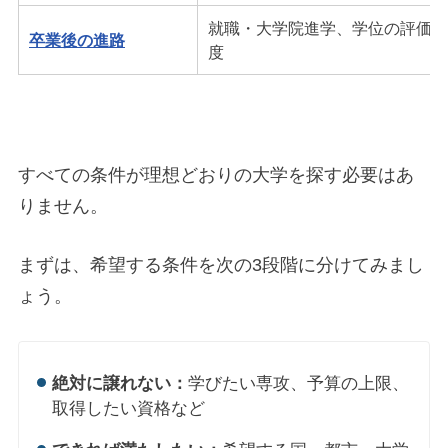
就職・大学院進学、学位の評価、
卒業後の進路
度
すべての条件が理想どおりの大学を探す必要はあ
りません。
まずは、希望する条件を次の3段階に分けてみまし
ょう。
絶対に譲れない：
学びたい専攻、予算の上限、
取得したい資格など