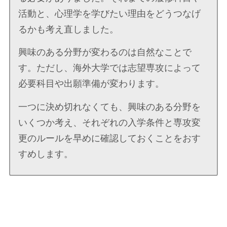
活動と、心理学を学びたい理由をどうつなげ
るかも考え直しました。
興味のある分野が変わるのは自然なことで
す。ただし、海外大学では志望専攻によって
必要科目や出願準備が変わります。
一つに決め切れなくても、興味のある分野を
いくつか考え、それぞれの入学条件と専攻変
更のルールを早めに確認しておくことをおす
すめします。