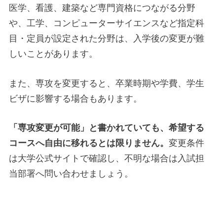
医学、看護、建築など専門資格につながる分野
や、工学、コンピューターサイエンスなど指定科
目・定員が設定された分野は、入学後の変更が難
しいことがあります。
また、専攻を変更すると、卒業時期や学費、学生
ビザに影響する場合もあります。
「専攻変更が可能」と書かれていても、希望する
コースへ自由に移れるとは限りません。
変更条件
は大学公式サイトで確認し、不明な場合は入試担
当部署へ問い合わせましょう。