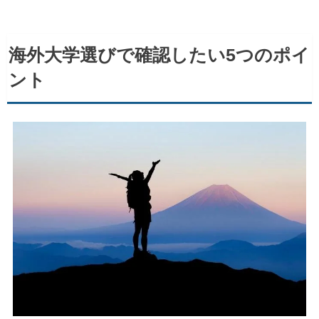
海外大学選びで確認したい5つのポイ
ント