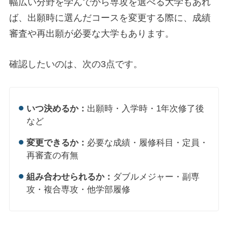
幅広い分野を学んでから専攻を選べる大学もあれ
ば、出願時に選んだコースを変更する際に、成績
審査や再出願が必要な大学もあります。
確認したいのは、次の3点です。
いつ決めるか：
出願時・入学時・1年次修了後
など
変更できるか：
必要な成績・履修科目・定員・
再審査の有無
組み合わせられるか：
ダブルメジャー・副専
攻・複合専攻・他学部履修