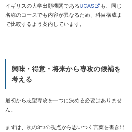
イギリスの大学出願機関である
UCAS
も、同じ
名称のコースでも内容が異なるため、科目構成ま
で比較するよう案内しています。
興味・得意・将来から専攻の候補を
考える
最初から志望専攻を一つに決める必要はありませ
ん。
まずは、次の3つの視点から思いつく言葉を書き出