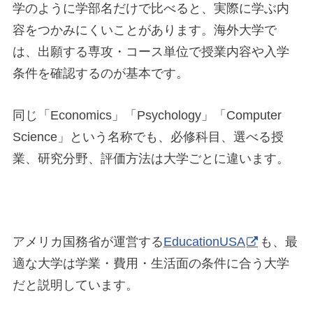
学のように学部名だけで比べると、実際に学ぶ内
容をつかみにくいことがあります。海外大学で
は、出願する専攻・コース単位で授業内容や入学
条件を確認するのが基本です。
同じ「Economics」「Psychology」「Computer
Science」という名称でも、必修科目、選べる授
業、研究分野、評価方法は大学ごとに違います。
アメリカ国務省が運営する
EducationUSA
も、最
適な大学は学業・費用・生活面の条件に合う大学
だと説明しています。