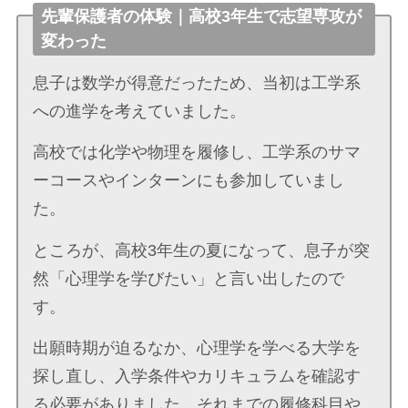
先輩保護者の体験｜高校3年生で志望専攻が
変わった
息子は数学が得意だったため、当初は工学系
への進学を考えていました。
高校では化学や物理を履修し、工学系のサマ
ーコースやインターンにも参加していまし
た。
ところが、高校3年生の夏になって、息子が突
然「心理学を学びたい」と言い出したので
す。
出願時期が迫るなか、心理学を学べる大学を
探し直し、入学条件やカリキュラムを確認す
る必要がありました。それまでの履修科目や