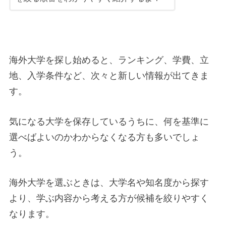
海外大学を探し始めると、ランキング、学費、立
地、入学条件など、次々と新しい情報が出てきま
す。
気になる大学を保存しているうちに、何を基準に
選べばよいのかわからなくなる方も多いでしょ
う。
海外大学を選ぶときは、大学名や知名度から探す
より、学ぶ内容から考える方が候補を絞りやすく
なります。