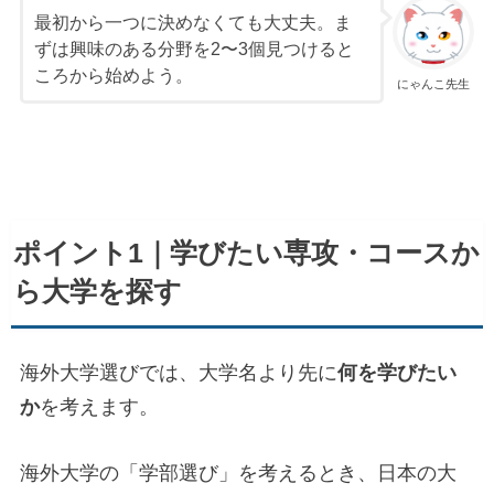
最初から一つに決めなくても大丈夫。ま
ずは興味のある分野を2〜3個見つけると
ころから始めよう。
にゃんこ先生
ポイント1｜学びたい専攻・コースか
ら大学を探す
海外大学選びでは、大学名より先に
何を学びたい
か
を考えます。
海外大学の「学部選び」を考えるとき、日本の大