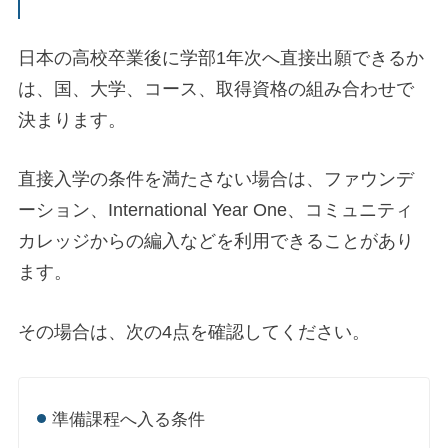
日本の高校卒業後に学部1年次へ直接出願できるか
は、国、大学、コース、取得資格の組み合わせで
決まります。
直接入学の条件を満たさない場合は、ファウンデ
ーション、International Year One、コミュニティ
カレッジからの編入などを利用できることがあり
ます。
その場合は、次の4点を確認してください。
準備課程へ入る条件