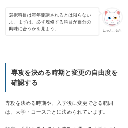
選択科目は毎年開講されるとは限らない
よ。まずは、必ず履修する科目が自分の
興味に合うかを見よう。
にゃんこ先生
専攻を決める時期と変更の自由度を
確認する
専攻を決める時期や、入学後に変更できる範囲
は、大学・コースごとに決められています。