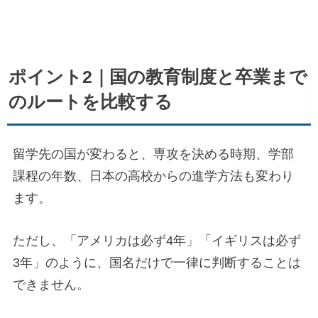
ポイント2｜国の教育制度と卒業まで
のルートを比較する
留学先の国が変わると、専攻を決める時期、学部
課程の年数、日本の高校からの進学方法も変わり
ます。
ただし、「アメリカは必ず4年」「イギリスは必ず
3年」のように、国名だけで一律に判断することは
できません。