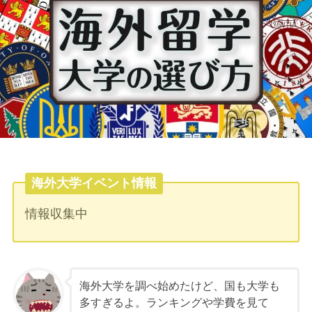
海外大学イベント情報
情報収集中
海外大学を調べ始めたけど、国も大学も
多すぎるよ。ランキングや学費を見て