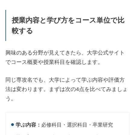
授業内容と学び方をコース単位で比
較する
興味のある分野が見えてきたら、大学公式サイト
でコース概要や授業科目を確認します。
同じ専攻名でも、大学によって学ぶ内容や評価方
法は変わります。まずは次の4点を比べてみましょ
う。
学ぶ内容：
必修科目・選択科目・卒業研究