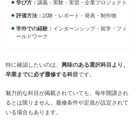
学び方：
講義・実験・実習・企業プロジェクト
評価方法：
試験・レポート・発表・制作物
学外での経験：
インターンシップ・留学・フィ
ールドワーク
特に確認したいのは、
興味のある選択科目より、
卒業までに必ず履修する科目
です。
魅力的な科目が掲載されていても、毎年開講され
るとは限りません。履修条件や定員が設定されて
いる場合もあります。