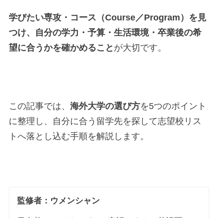
学びたい専攻・コース（Course／Program）を見
つけ、自分の学力・予算・生活環境・卒業後の希
望に合うかを確かめること
が大切です。
この記事では、
海外大学の選び方
を5つのポイント
に整理し、自分に合う留学先を探して志望校リス
トへ落とし込む手順を解説します。
監修者：ウメンシャン