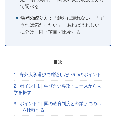
て調べる
候補の絞り方：
「絶対に譲れない」「で
きれば満たしたい」「あればうれしい」
に分け、同じ項目で比較する
目次
1
海外大学選びで確認したい5つのポイント
2
ポイント1｜学びたい専攻・コースから大
学を探す
3
ポイント2｜国の教育制度と卒業までのル
ートを比較する