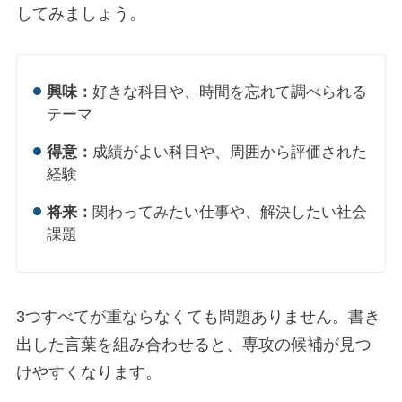
してみましょう。
興味：
好きな科目や、時間を忘れて調べられる
テーマ
得意：
成績がよい科目や、周囲から評価された
経験
将来：
関わってみたい仕事や、解決したい社会
課題
3つすべてが重ならなくても問題ありません。書き
出した言葉を組み合わせると、専攻の候補が見つ
けやすくなります。