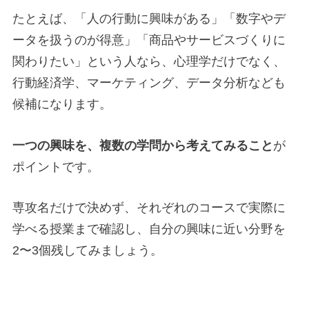
たとえば、「人の行動に興味がある」「数字やデ
ータを扱うのが得意」「商品やサービスづくりに
関わりたい」という人なら、心理学だけでなく、
行動経済学、マーケティング、データ分析なども
候補になります。
一つの興味を、複数の学問から考えてみること
が
ポイントです。
専攻名だけで決めず、それぞれのコースで実際に
学べる授業まで確認し、自分の興味に近い分野を
2〜3個残してみましょう。