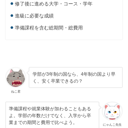
修了後に進める大学・コース・学年
進級に必要な成績
準備課程を含む総期間・総費用
学部が3年制の国なら、4年制の国より早
く、安く卒業できるの？
ねこ君
準備課程や就業体験が加わることもある
よ。学部の年数だけでなく、入学から卒
業までの期間と費用で比べよう。
にゃんこ先生