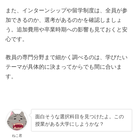
また、インターンシップや留学制度は、全員が参
加できるのか、選考があるのかを確認しましょ
う。追加費用や卒業時期への影響も見ておくと安
心です。
教員の専門分野まで細かく調べるのは、学びたい
テーマが具体的に決まってからでも間に合いま
す。
面白そうな選択科目を見つけたよ。この
授業がある大学にしようかな？
ねこ君