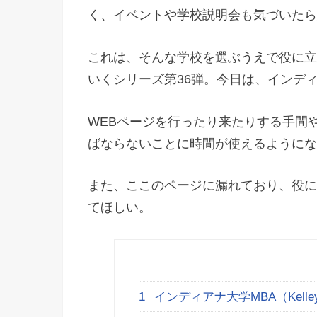
く、イベントや学校説明会も気づいたら
これは、そんな学校を選ぶうえで役に立
いくシリーズ第36弾。今日は、インディ
WEBページを行ったり来たりする手間
ばならないことに時間が使えるようにな
また、ここのページに漏れており、役に
てほしい。
1
インディアナ大学MBA（Kell