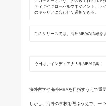
アカデミーという、少人数で行われる
ティグやグローバルマネジメント、ラ
のキャリアに合わせて選択できる。
このシリーズでは、海外MBAの情報を
今日は、インディアナ大学MBA特集！
海外留学や海外MBAを目指すうえで重
しかし、海外の学校を選ぶうえで、一つ