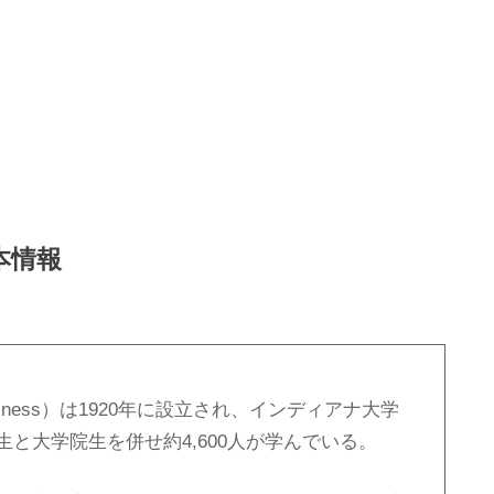
本情報
 Business）は1920年に設立され、インディアナ大学
と大学院生を併せ約4,600人が学んでいる。