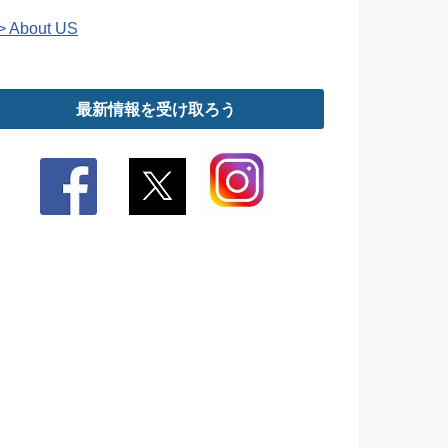
> About US
最新情報を受け取ろう