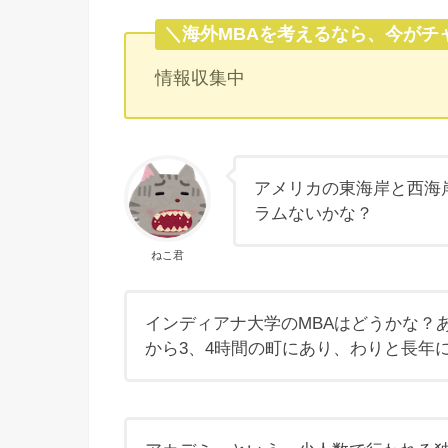
＼海外MBAを考えるなら、今がチ
情報収集中
アメリカの東海岸と西海
ラムないかな？
ねこ君
インディアナ大学のMBAはどうかな？
から3、4時間の町にあり、わりと長年に