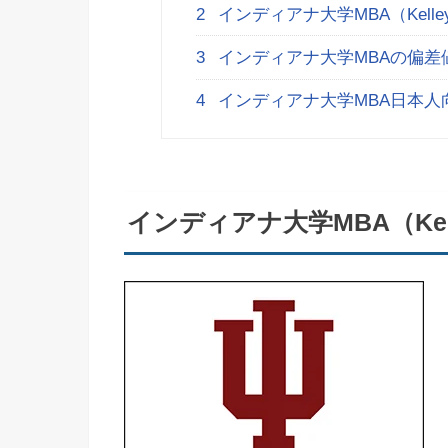
2
インディアナ大学MBA（Kell
3
インディアナ大学MBAの偏差
4
インディアナ大学MBA日本人
インディアナ大学MBA（Kel