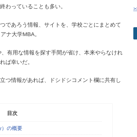
終わっていることも多い。
>
つであろう情報、サイトを、学校ごとにまとめて
アナ大学MBA。
や、有用な情報を探す手間が省け、本来やらなけれ
れば幸いだ。
立つ情報があれば、ドシドシコメント欄に共有し
目次
ey）の概要