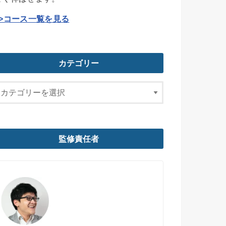
>>コース一覧を見る
カテゴリー
監修責任者