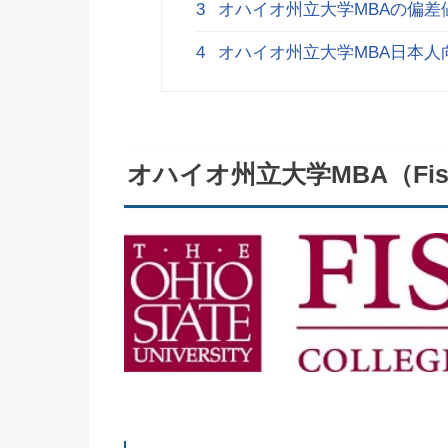
3
オハイオ州立大学MBAの偏差
4
オハイオ州立大学MBA日本人
オハイオ州立大学MBA（Fis