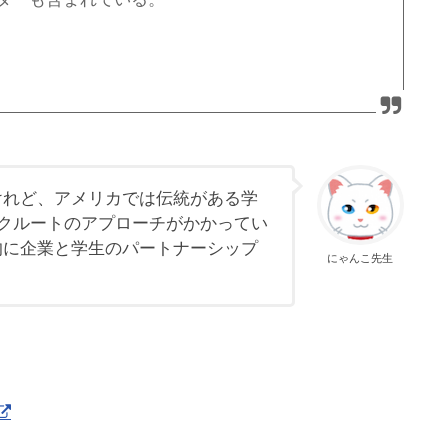
けれど、アメリカでは伝統がある学
リクルートのアプローチがかかってい
的に企業と学生のパートナーシップ
にゃんこ先生