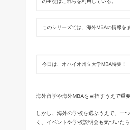
の生徒はこれらを利用している。
このシリーズでは、海外MBAの情報を
今日は、オハイオ州立大学MBA特集！
海外留学や海外MBAを目指すうえで重
しかし、海外の学校を選ぶうえで、一つ
く、イベントや学校説明会も気づいたら