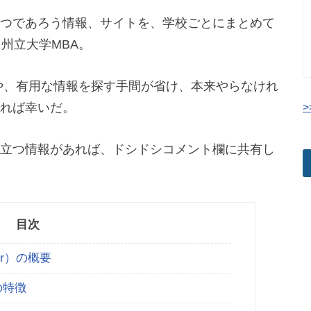
つであろう情報、サイトを、学校ごとにまとめて
州立大学MBA。
や、有用な情報を探す手間が省け、本来やらなけれ
れば幸いだ。
>
立つ情報があれば、ドシドシコメント欄に共有し
目次
er）の概要
の特徴