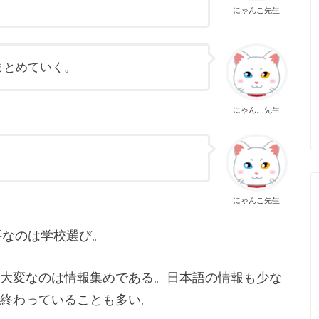
にゃんこ先生
まとめていく。
にゃんこ先生
にゃんこ先生
要なのは学校選び。
大変なのは情報集めである。日本語の情報も少な
終わっていることも多い。