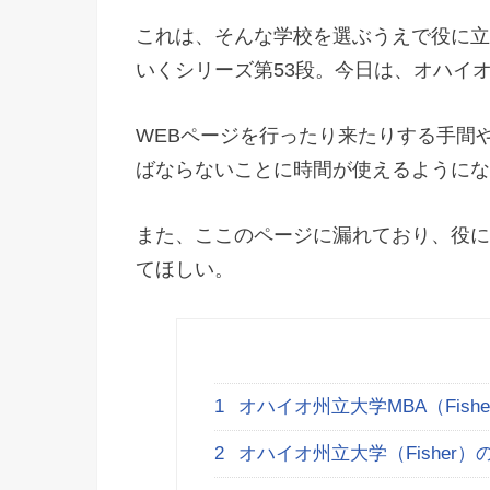
これは、そんな学校を選ぶうえで役に立
いくシリーズ第53段。今日は、オハイオ
WEBページを行ったり来たりする手間
ばならないことに時間が使えるようにな
また、ここのページに漏れており、役に
てほしい。
1
オハイオ州立大学MBA（Fish
2
オハイオ州立大学（Fisher）